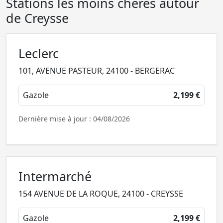
Stations les moins chères autour
de Creysse
Leclerc
101, AVENUE PASTEUR, 24100 - BERGERAC
Gazole
2,199 €
Dernière mise à jour : 04/08/2026
Intermarché
154 AVENUE DE LA ROQUE, 24100 - CREYSSE
Gazole
2,199 €