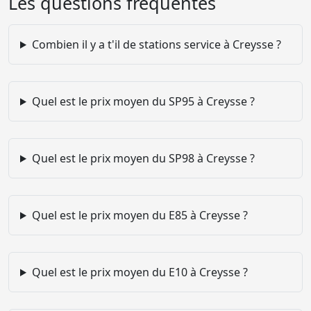
Les questions fréquentes
Combien il y a t'il de stations service à Creysse ?
Quel est le prix moyen du SP95 à Creysse ?
Quel est le prix moyen du SP98 à Creysse ?
Quel est le prix moyen du E85 à Creysse ?
Quel est le prix moyen du E10 à Creysse ?