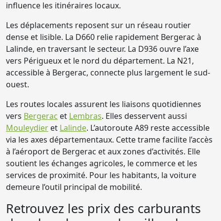
influence les itinéraires locaux.
Les déplacements reposent sur un réseau routier
dense et lisible. La D660 relie rapidement Bergerac à
Lalinde, en traversant le secteur. La D936 ouvre l’axe
vers Périgueux et le nord du département. La N21,
accessible à Bergerac, connecte plus largement le sud-
ouest.
Les routes locales assurent les liaisons quotidiennes
vers
Bergerac
et
Lembras
. Elles desservent aussi
Mouleydier
et
Lalinde
. L’autoroute A89 reste accessible
via les axes départementaux. Cette trame facilite l’accès
à l’aéroport de Bergerac et aux zones d’activités. Elle
soutient les échanges agricoles, le commerce et les
services de proximité. Pour les habitants, la voiture
demeure l’outil principal de mobilité.
Retrouvez les prix des carburants