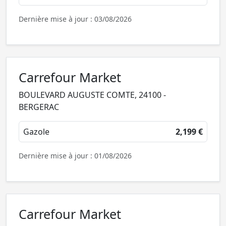
Dernière mise à jour : 03/08/2026
Carrefour Market
BOULEVARD AUGUSTE COMTE, 24100 -
BERGERAC
Gazole
2,199 €
Dernière mise à jour : 01/08/2026
Carrefour Market