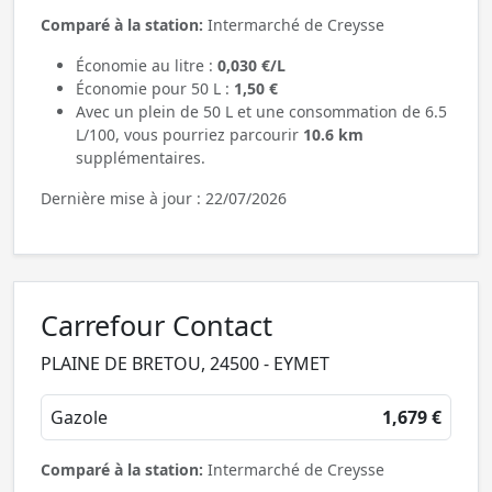
Comparé à la station:
Intermarché de Creysse
Économie au litre :
0,030 €/L
Économie pour 50 L :
1,50 €
Avec un plein de 50 L et une consommation de 6.5
L/100, vous pourriez parcourir
10.6 km
supplémentaires.
Dernière mise à jour : 22/07/2026
Carrefour Contact
PLAINE DE BRETOU, 24500 - EYMET
Gazole
1,679 €
Comparé à la station:
Intermarché de Creysse