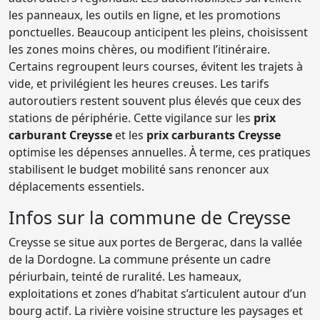
les panneaux, les outils en ligne, et les promotions
ponctuelles. Beaucoup anticipent les pleins, choisissent
les zones moins chères, ou modifient l’itinéraire.
Certains regroupent leurs courses, évitent les trajets à
vide, et privilégient les heures creuses. Les tarifs
autoroutiers restent souvent plus élevés que ceux des
stations de périphérie. Cette vigilance sur les
prix
carburant Creysse
et les
prix carburants Creysse
optimise les dépenses annuelles. À terme, ces pratiques
stabilisent le budget mobilité sans renoncer aux
déplacements essentiels.
Infos sur la commune de Creysse
Creysse se situe aux portes de Bergerac, dans la vallée
de la Dordogne. La commune présente un cadre
périurbain, teinté de ruralité. Les hameaux,
exploitations et zones d’habitat s’articulent autour d’un
bourg actif. La rivière voisine structure les paysages et