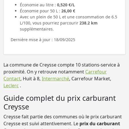
Économie au litre :
0,520 €/L
Économie pour 50 L :
26,00 €
Avec un plein de 50 L et une consommation de 6.5
L/100, vous pourriez parcourir
238.2 km
supplémentaires.
Dernière mise à jour : 18/09/2025
La commune de Creysse compte 10 stations-service à
proximité. On y retrouve notamment
Carrefour
Contact
, Huit à 8,
Intermarché
, Carrefour Market,
Leclerc
.
Guide complet du prix carburant
Creysse
Creysse fait partie des communes où le prix carburant
Creysse est suivi attentivement. Le
prix du carburant