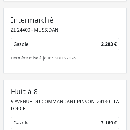
Intermarché
ZI, 24400 - MUSSIDAN
Gazole
2,203 €
Dernière mise à jour : 31/07/2026
Huit à 8
5 AVENUE DU COMMANDANT PINSON, 24130 - LA
FORCE
Gazole
2,169 €