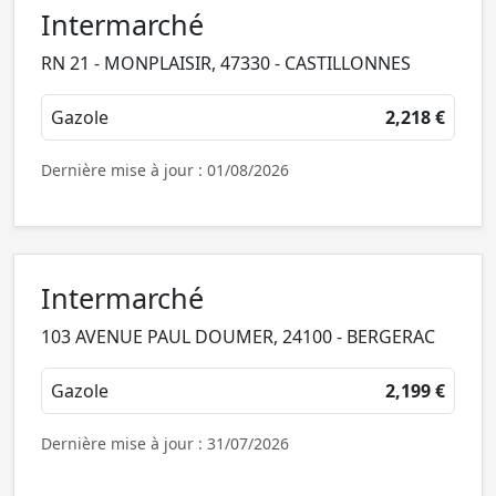
Intermarché
RN 21 - MONPLAISIR, 47330 - CASTILLONNES
Gazole
2,218 €
Dernière mise à jour : 01/08/2026
Intermarché
103 AVENUE PAUL DOUMER, 24100 - BERGERAC
Gazole
2,199 €
Dernière mise à jour : 31/07/2026