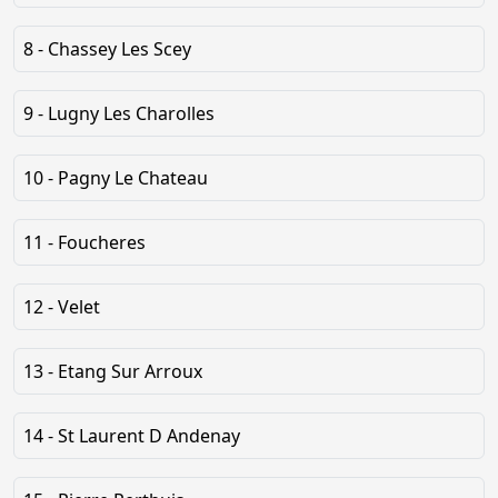
8 - Chassey Les Scey
9 - Lugny Les Charolles
10 - Pagny Le Chateau
11 - Foucheres
12 - Velet
13 - Etang Sur Arroux
14 - St Laurent D Andenay