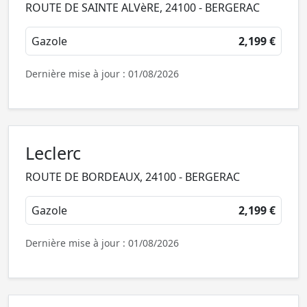
ROUTE DE SAINTE ALVèRE, 24100 - BERGERAC
Gazole
2,199 €
Dernière mise à jour : 01/08/2026
Leclerc
ROUTE DE BORDEAUX, 24100 - BERGERAC
Gazole
2,199 €
Dernière mise à jour : 01/08/2026