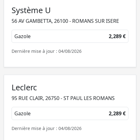
Système U
56 AV GAMBETTA, 26100 - ROMANS SUR ISERE
Gazole
2,289 €
Dernière mise à jour : 04/08/2026
Leclerc
95 RUE CLAIR, 26750 - ST PAUL LES ROMANS
Gazole
2,289 €
Dernière mise à jour : 04/08/2026