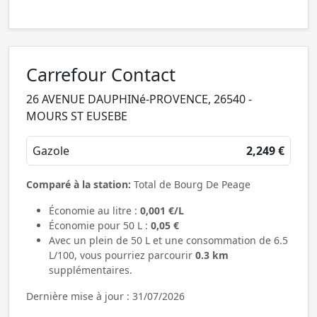
Carrefour Contact
26 AVENUE DAUPHINé-PROVENCE, 26540 -
MOURS ST EUSEBE
Gazole
2,249 €
Comparé à la station:
Total de Bourg De Peage
Économie au litre :
0,001 €/L
Économie pour 50 L :
0,05 €
Avec un plein de 50 L et une consommation de 6.5
L/100, vous pourriez parcourir
0.3 km
supplémentaires.
Dernière mise à jour : 31/07/2026