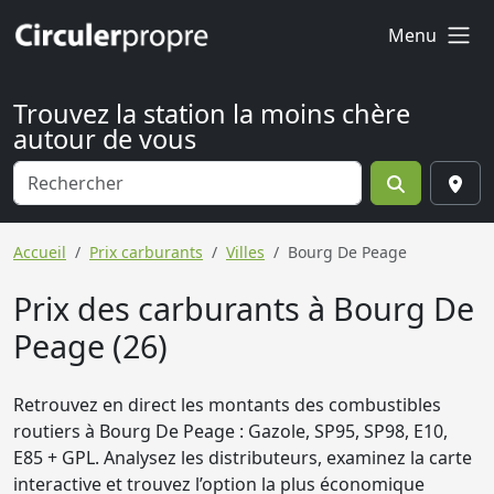
Menu
Trouvez la station la moins chère
autour de vous
Accueil
Prix carburants
Villes
Bourg De Peage
Prix des carburants à Bourg De
Peage (26)
Retrouvez en direct les montants des combustibles
routiers à Bourg De Peage : Gazole, SP95, SP98, E10,
E85 + GPL. Analysez les distributeurs, examinez la carte
interactive et trouvez l’option la plus économique