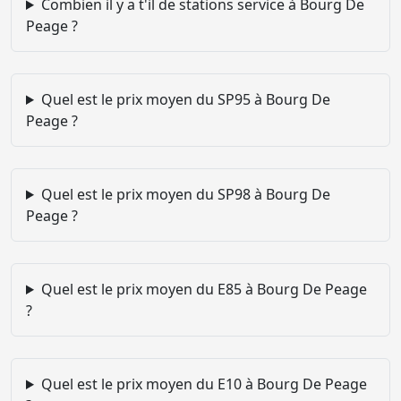
Combien il y a t'il de stations service à Bourg De
Peage ?
Quel est le prix moyen du SP95 à Bourg De
Peage ?
Quel est le prix moyen du SP98 à Bourg De
Peage ?
Quel est le prix moyen du E85 à Bourg De Peage
?
Quel est le prix moyen du E10 à Bourg De Peage