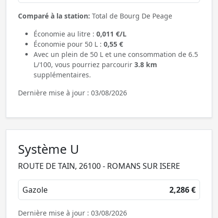
Comparé à la station:
Total de Bourg De Peage
Économie au litre :
0,011 €/L
Économie pour 50 L :
0,55 €
Avec un plein de 50 L et une consommation de 6.5
L/100, vous pourriez parcourir
3.8 km
supplémentaires.
Dernière mise à jour : 03/08/2026
Système U
ROUTE DE TAIN, 26100 - ROMANS SUR ISERE
Gazole
2,286 €
Dernière mise à jour : 03/08/2026