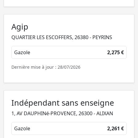
Agip
QUARTIER LES ESCOFFERS, 26380 - PEYRINS
Gazole
2,275 €
Dernière mise à jour : 28/07/2026
Indépendant sans enseigne
1, AV DAUPHINé-PROVENCE, 26300 - ALIXAN
Gazole
2,261 €