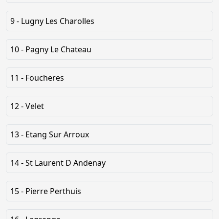
9 - Lugny Les Charolles
10 - Pagny Le Chateau
11 - Foucheres
12 - Velet
13 - Etang Sur Arroux
14 - St Laurent D Andenay
15 - Pierre Perthuis