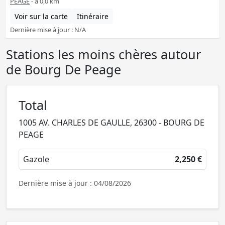
PEAGE
- à 0,0 km
Voir sur la carte
Itinéraire
Dernière mise à jour : N/A
Stations les moins chères autour
de Bourg De Peage
Total
1005 AV. CHARLES DE GAULLE, 26300 - BOURG DE
PEAGE
Gazole
2,250 €
Dernière mise à jour : 04/08/2026