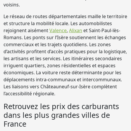
voisins.
Le réseau de routes départementales maille le territoire
et structure la mobilité locale. Les automobilistes
rejoignent aisément
Valence
,
Alixan
et Saint-Paul-lès-
Romans. Les ponts sur l’Isère soutiennent les échanges
commerciaux et les trajets quotidiens. Les zones
d’activités profitent d’accès pratiques pour la logistique,
les artisans et les services. Les itinéraires secondaires
irriguent quartiers, zones résidentielles et espaces
économiques. La voiture reste déterminante pour les
déplacements intra-communaux et intercommunaux.
Les liaisons vers Châteauneuf-sur-Isère complètent
l’accessibilité régionale.
Retrouvez les prix des carburants
dans les plus grandes villes de
France