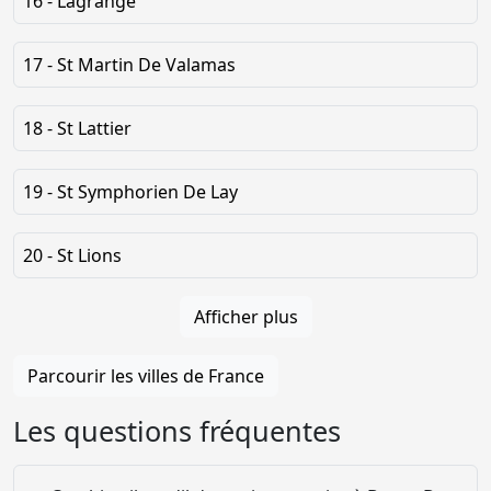
16 - Lagrange
17 - St Martin De Valamas
18 - St Lattier
19 - St Symphorien De Lay
20 - St Lions
Afficher plus
Parcourir les villes de France
Les questions fréquentes