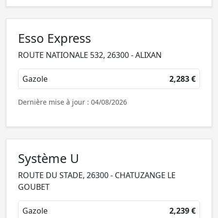
Esso Express
ROUTE NATIONALE 532, 26300 - ALIXAN
Gazole
2,283 €
Dernière mise à jour : 04/08/2026
Système U
ROUTE DU STADE, 26300 - CHATUZANGE LE
GOUBET
Gazole
2,239 €