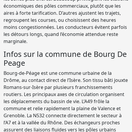
économiques des pôles commerciaux, plutôt que les
aires à forte tarification. D’autres ajustent les trajets,
regroupent les courses, ou choisissent des heures
moins congestionnées. Les conducteurs évitent parfois
les détours longs, quand l’économie attendue reste
marginale.
Infos sur la commune de Bourg De
Peage
Bourg-de-Péage est une commune urbaine de la
Drôme, au contact direct de l’Isère. Son tissu bâti jouxte
Romans-sur-Isère par plusieurs franchissements
routiers. Les principaux axes de circulation organisent
les déplacements du bassin de vie. L’A49 frôle la
commune et relie rapidement la plaine de Valence et
Grenoble. La N532 connecte directement le secteur à
l’A7 et à la vallée du Rhône. Des échangeurs proches
assurent des liaisons fluides vers les pôles urbains