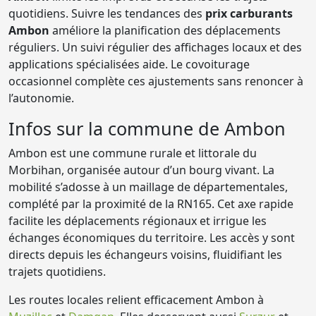
quotidiens. Suivre les tendances des
prix carburants
Ambon
améliore la planification des déplacements
réguliers. Un suivi régulier des affichages locaux et des
applications spécialisées aide. Le covoiturage
occasionnel complète ces ajustements sans renoncer à
l’autonomie.
Infos sur la commune de Ambon
Ambon est une commune rurale et littorale du
Morbihan, organisée autour d’un bourg vivant. La
mobilité s’adosse à un maillage de départementales,
complété par la proximité de la RN165. Cet axe rapide
facilite les déplacements régionaux et irrigue les
échanges économiques du territoire. Les accès y sont
directs depuis les échangeurs voisins, fluidifiant les
trajets quotidiens.
Les routes locales relient efficacement Ambon à