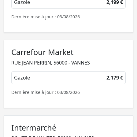
Gazole
2,199 €
Dernière mise à jour : 03/08/2026
Carrefour Market
RUE JEAN PERRIN, 56000 - VANNES
Gazole
2,179 €
Dernière mise à jour : 03/08/2026
Intermarché