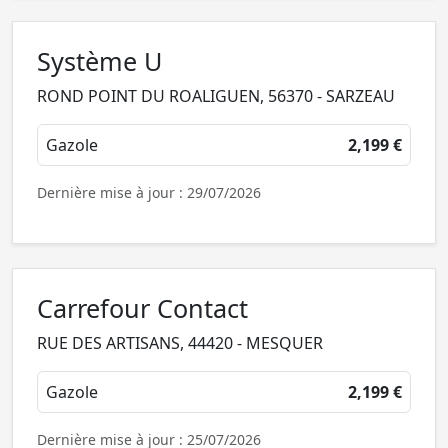
Système U
ROND POINT DU ROALIGUEN, 56370 - SARZEAU
Gazole
2,199 €
Dernière mise à jour : 29/07/2026
Carrefour Contact
RUE DES ARTISANS, 44420 - MESQUER
Gazole
2,199 €
Dernière mise à jour : 25/07/2026