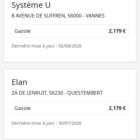
Système U
8 AVENUE DE SUFFREN, 56000 - VANNES
Gazole
2,179 €
Dernière mise à jour : 02/08/2026
Elan
ZA DE LENRUIT, 56230 - QUESTEMBERT
Gazole
2,179 €
Dernière mise à jour : 30/07/2026