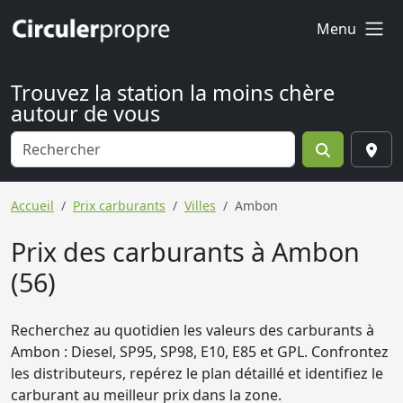
Menu
Trouvez la station la moins chère
autour de vous
Accueil
Prix carburants
Villes
Ambon
Prix des carburants à Ambon
(56)
Recherchez au quotidien les valeurs des carburants à
Ambon : Diesel, SP95, SP98, E10, E85 et GPL. Confrontez
les distributeurs, repérez le plan détaillé et identifiez le
carburant au meilleur prix dans la zone.