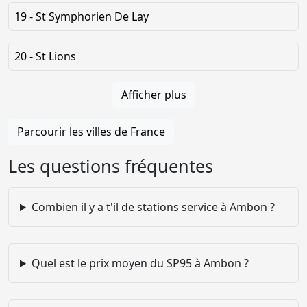
19 - St Symphorien De Lay
20 - St Lions
Afficher plus
Parcourir les villes de France
Les questions fréquentes
Combien il y a t'il de stations service à Ambon ?
Quel est le prix moyen du SP95 à Ambon ?