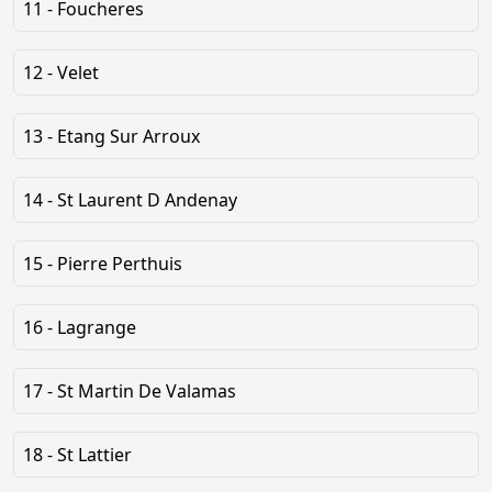
11 - Foucheres
12 - Velet
13 - Etang Sur Arroux
14 - St Laurent D Andenay
15 - Pierre Perthuis
16 - Lagrange
17 - St Martin De Valamas
18 - St Lattier