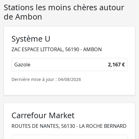
Stations les moins chères autour
de Ambon
Système U
ZAC ESPACE LITTORAL, 56190 - AMBON
Gazole
2,167 €
Dernière mise à jour : 04/08/2026
Carrefour Market
ROUTES DE NANTES, 56130 - LA ROCHE BERNARD