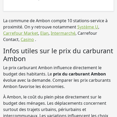
La commune de Ambon compte 10 stations-service à
proximité. On y retrouve notamment
Système U
,
Carrefour Market
,
Elan
,
Intermarché
, Carrefour
Contact,
Casino
.
Infos utiles sur le prix du carburant
Ambon
Le prix carburant Ambon influence directement le
budget des habitants. Le
prix du carburant Ambon
évolue avec la demande. Comparer les prix carburants
Ambon favorise les économies.
À Ambon, le coût du plein pèse directement sur le
budget des ménages. Les déplacements concernent
surtout des trajets urbains, périurbains et
intercommunaux. Les variations influencent les choix