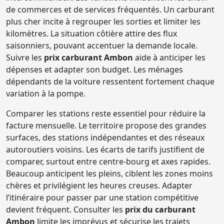
de commerces et de services fréquentés. Un carburant
plus cher incite à regrouper les sorties et limiter les
kilomètres. La situation côtière attire des flux
saisonniers, pouvant accentuer la demande locale.
Suivre les
prix carburant Ambon
aide à anticiper les
dépenses et adapter son budget. Les ménages
dépendants de la voiture ressentent fortement chaque
variation à la pompe.
Comparer les stations reste essentiel pour réduire la
facture mensuelle. Le territoire propose des grandes
surfaces, des stations indépendantes et des réseaux
autoroutiers voisins. Les écarts de tarifs justifient de
comparer, surtout entre centre-bourg et axes rapides.
Beaucoup anticipent les pleins, ciblent les zones moins
chères et privilégient les heures creuses. Adapter
l’itinéraire pour passer par une station compétitive
devient fréquent. Consulter les
prix du carburant
Ambon
limite les imprévus et sécurise les trajets