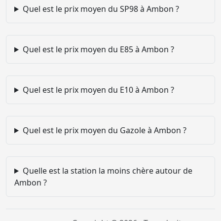
Quel est le prix moyen du SP98 à Ambon ?
Quel est le prix moyen du E85 à Ambon ?
Quel est le prix moyen du E10 à Ambon ?
Quel est le prix moyen du Gazole à Ambon ?
Quelle est la station la moins chère autour de
Ambon ?