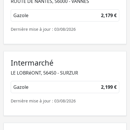
ROUTE DE NANTES, 56000 - VANNES
Gazole
2,179 €
Dernière mise à jour : 03/08/2026
Intermarché
LE LOBRéONT, 56450 - SURZUR
Gazole
2,199 €
Dernière mise à jour : 03/08/2026