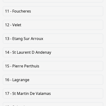
11 - Foucheres
12 - Velet
13 - Etang Sur Arroux
14 - St Laurent D Andenay
15 - Pierre Perthuis
16 - Lagrange
17 - St Martin De Valamas