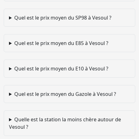
Quel est le prix moyen du SP98 à Vesoul ?
Quel est le prix moyen du E85 à Vesoul ?
Quel est le prix moyen du E10 à Vesoul ?
Quel est le prix moyen du Gazole à Vesoul ?
Quelle est la station la moins chère autour de
Vesoul ?