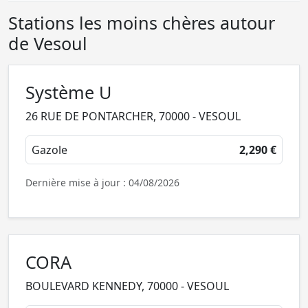
Stations les moins chères autour
de Vesoul
Système U
26 RUE DE PONTARCHER, 70000 - VESOUL
Gazole
2,290 €
Dernière mise à jour : 04/08/2026
CORA
BOULEVARD KENNEDY, 70000 - VESOUL