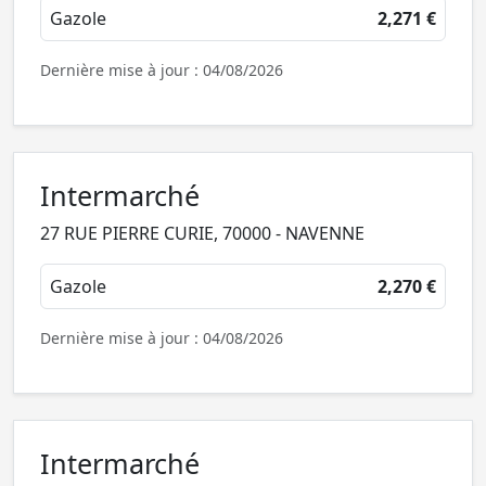
Gazole
2,271 €
Dernière mise à jour : 04/08/2026
Intermarché
27 RUE PIERRE CURIE, 70000 - NAVENNE
Gazole
2,270 €
Dernière mise à jour : 04/08/2026
Intermarché