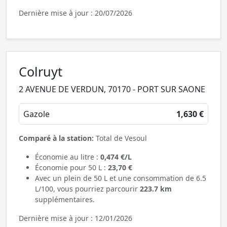
Dernière mise à jour : 20/07/2026
Colruyt
2 AVENUE DE VERDUN, 70170 - PORT SUR SAONE
Gazole
1,630 €
Comparé à la station:
Total de Vesoul
Économie au litre :
0,474 €/L
Économie pour 50 L :
23,70 €
Avec un plein de 50 L et une consommation de 6.5
L/100, vous pourriez parcourir
223.7 km
supplémentaires.
Dernière mise à jour : 12/01/2026