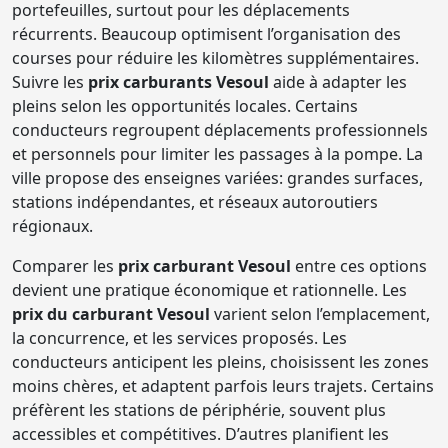
portefeuilles, surtout pour les déplacements
récurrents. Beaucoup optimisent l’organisation des
courses pour réduire les kilomètres supplémentaires.
Suivre les
prix carburants Vesoul
aide à adapter les
pleins selon les opportunités locales. Certains
conducteurs regroupent déplacements professionnels
et personnels pour limiter les passages à la pompe. La
ville propose des enseignes variées: grandes surfaces,
stations indépendantes, et réseaux autoroutiers
régionaux.
Comparer les
prix carburant Vesoul
entre ces options
devient une pratique économique et rationnelle. Les
prix du carburant Vesoul
varient selon l’emplacement,
la concurrence, et les services proposés. Les
conducteurs anticipent les pleins, choisissent les zones
moins chères, et adaptent parfois leurs trajets. Certains
préfèrent les stations de périphérie, souvent plus
accessibles et compétitives. D’autres planifient les