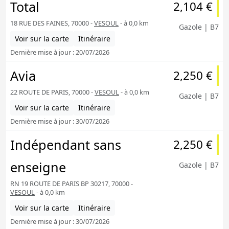
Total
2,104 €
18 RUE DES FAINES, 70000 -
VESOUL
- à 0,0 km
Gazole | B7
Voir sur la carte
Itinéraire
Dernière mise à jour : 20/07/2026
Avia
2,250 €
22 ROUTE DE PARIS, 70000 -
VESOUL
- à 0,0 km
Gazole | B7
Voir sur la carte
Itinéraire
Dernière mise à jour : 30/07/2026
Indépendant sans
2,250 €
enseigne
Gazole | B7
RN 19 ROUTE DE PARIS BP 30217, 70000 -
VESOUL
- à 0,0 km
Voir sur la carte
Itinéraire
Dernière mise à jour : 30/07/2026