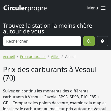
Menu
Trouvez la station la moins chère
autour de vous
Accueil
Prix carburants
Villes
Vesoul
Prix des carburants à Vesoul
(70)
Suivez en continu les montants des différents
carburants à Vesoul : Gazole, SP95, SP98, E10, E85 +
GPL. Comparez les points de vente, examinez la map et
localisez le carburant au meilleur prix autour de Vesoul.