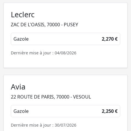
Leclerc
ZAC DE L'OASIS, 70000 - PUSEY
Gazole
2,270 €
Dernière mise à jour : 04/08/2026
Avia
22 ROUTE DE PARIS, 70000 - VESOUL
Gazole
2,250 €
Dernière mise à jour : 30/07/2026