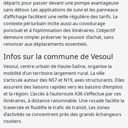
départs pour passer devant une pompe avantageuse
sans détour. Les applications de suivi et les panneaux
d’affichage facilitent une veille régulière des tarifs. Le
contexte périurbain incite aussi au covoiturage
ponctuel et à l’optimisation des itinéraires. L’objectif
demeure simple: préserver le pouvoir d’achat, sans
renoncer aux déplacements essentiels.
Infos sur la commune de Vesoul
Vesoul, centre urbain de Haute-Saône, organise la
mobilité d’un territoire largement rural. La ville
s’articule autour des N57 et N19, axes structurants. Elles
assurent des liaisons rapides vers les bassins d’emplois
et la région. L’accès à l’autoroute A36 s’effectue par ces
itinéraires, à distance raisonnable. Une rocade facilite la
traversée et fluidifie le trafic de transit. Les zones
d’activités se concentrent près des grands échangeurs
routiers.