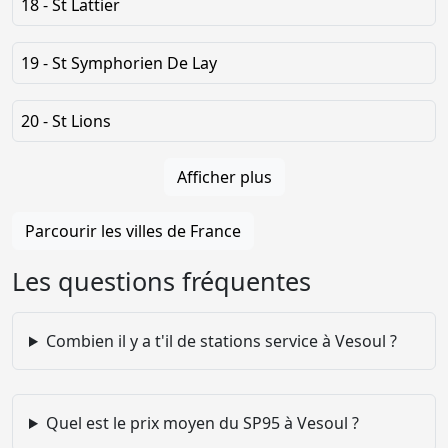
18 - St Lattier
19 - St Symphorien De Lay
20 - St Lions
Afficher plus
Parcourir les villes de France
Les questions fréquentes
Combien il y a t'il de stations service à Vesoul ?
Quel est le prix moyen du SP95 à Vesoul ?