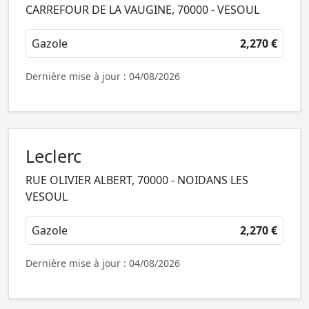
CARREFOUR DE LA VAUGINE, 70000 - VESOUL
Gazole
2,270 €
Dernière mise à jour : 04/08/2026
Leclerc
RUE OLIVIER ALBERT, 70000 - NOIDANS LES
VESOUL
Gazole
2,270 €
Dernière mise à jour : 04/08/2026