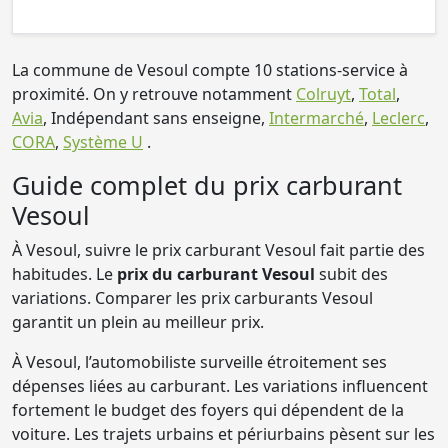
La commune de Vesoul compte 10 stations-service à
proximité. On y retrouve notamment
Colruyt
,
Total
,
Avia
, Indépendant sans enseigne,
Intermarché
,
Leclerc
,
CORA
,
Système U
.
Guide complet du prix carburant
Vesoul
À Vesoul, suivre le prix carburant Vesoul fait partie des
habitudes. Le
prix du carburant Vesoul
subit des
variations. Comparer les prix carburants Vesoul
garantit un plein au meilleur prix.
À Vesoul, l’automobiliste surveille étroitement ses
dépenses liées au carburant. Les variations influencent
fortement le budget des foyers qui dépendent de la
voiture. Les trajets urbains et périurbains pèsent sur les