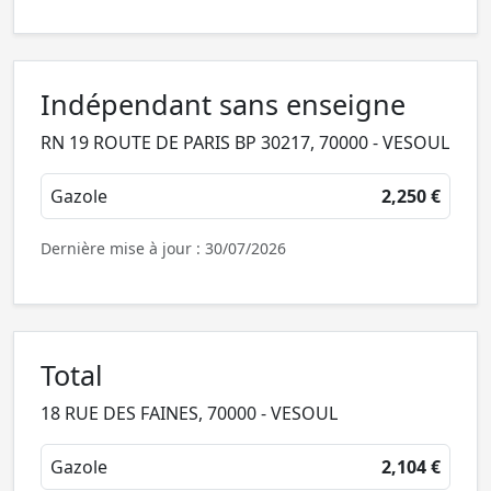
Indépendant sans enseigne
RN 19 ROUTE DE PARIS BP 30217, 70000 - VESOUL
Gazole
2,250 €
Dernière mise à jour : 30/07/2026
Total
18 RUE DES FAINES, 70000 - VESOUL
Gazole
2,104 €