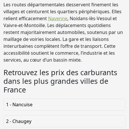
Les routes départementales desservent finement les
villages et ceinturent les quartiers périphériques. Elles
relient efficacement
Navenne
, Noidans-lès-Vesoul et
Vaivre-et-Montoille. Les déplacements quotidiens
restent majoritairement automobiles, soutenus par un
maillage de voiries locales. La gare et les liaisons
interurbaines complètent l’offre de transport. Cette
accessibilité soutient le commerce, l’industrie et les
services, au cœur d’un bassin mixte.
Retrouvez les prix des carburants
dans les plus grandes villes de
France
1 - Nancuise
2 - Chaugey