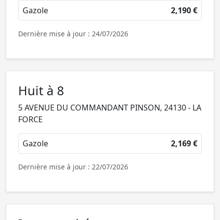
Gazole
2,190 €
Dernière mise à jour : 24/07/2026
Huit à 8
5 AVENUE DU COMMANDANT PINSON, 24130 - LA
FORCE
Gazole
2,169 €
Dernière mise à jour : 22/07/2026