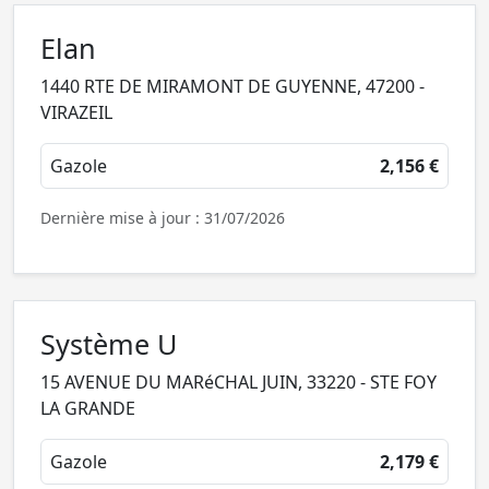
Elan
1440 RTE DE MIRAMONT DE GUYENNE, 47200 -
VIRAZEIL
Gazole
2,156 €
Dernière mise à jour : 31/07/2026
Système U
15 AVENUE DU MARéCHAL JUIN, 33220 - STE FOY
LA GRANDE
Gazole
2,179 €