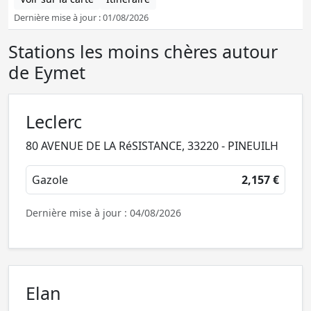
Dernière mise à jour : 01/08/2026
Stations les moins chères autour
de Eymet
Leclerc
80 AVENUE DE LA RéSISTANCE, 33220 - PINEUILH
Gazole
2,157 €
Dernière mise à jour : 04/08/2026
Elan