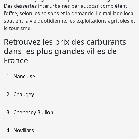
Des dessertes interurbaines par autocar complètent
l’offre, selon les saisons et la demande. Le maillage local
soutient la vie quotidienne, les exploitations agricoles et
le tourisme.
Retrouvez les prix des carburants
dans les plus grandes villes de
France
1 - Nancuise
2 - Chaugey
3 - Chenecey Buillon
4 - Novillars