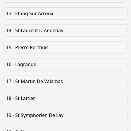
13 - Etang Sur Arroux
14 - St Laurent D Andenay
15 - Pierre Perthuis
16 - Lagrange
17 - St Martin De Valamas
18 - St Lattier
19 - St Symphorien De Lay