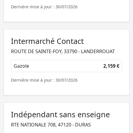
Dernière mise à jour : 30/07/2026
Intermarché Contact
ROUTE DE SAINTE-FOY, 33790 - LANDERROUAT
Gazole
2,159 €
Dernière mise à jour : 30/07/2026
Indépendant sans enseigne
RTE NATIONALE 708, 47120 - DURAS