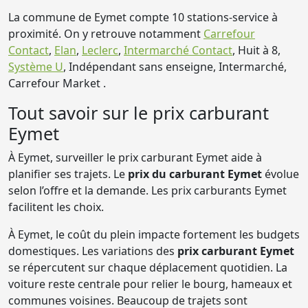
La commune de Eymet compte 10 stations-service à
proximité. On y retrouve notamment
Carrefour
Contact
,
Elan
,
Leclerc
,
Intermarché Contact
, Huit à 8,
Système U
, Indépendant sans enseigne, Intermarché,
Carrefour Market .
Tout savoir sur le prix carburant
Eymet
À Eymet, surveiller le prix carburant Eymet aide à
planifier ses trajets. Le
prix du carburant Eymet
évolue
selon l’offre et la demande. Les prix carburants Eymet
facilitent les choix.
À Eymet, le coût du plein impacte fortement les budgets
domestiques. Les variations des
prix carburant Eymet
se répercutent sur chaque déplacement quotidien. La
voiture reste centrale pour relier le bourg, hameaux et
communes voisines. Beaucoup de trajets sont