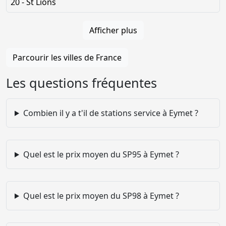
20 - St Lions
Afficher plus
Parcourir les villes de France
Les questions fréquentes
Combien il y a t'il de stations service à Eymet ?
Quel est le prix moyen du SP95 à Eymet ?
Quel est le prix moyen du SP98 à Eymet ?