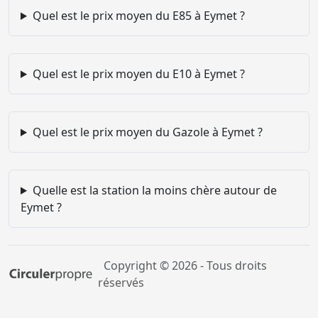
Quel est le prix moyen du E85 à Eymet ?
Quel est le prix moyen du E10 à Eymet ?
Quel est le prix moyen du Gazole à Eymet ?
Quelle est la station la moins chère autour de
Eymet ?
Copyright © 2026 - Tous droits
réservés