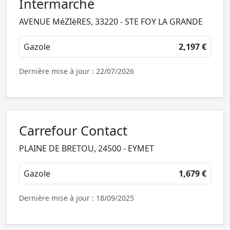
Intermarché
AVENUE MéZIèRES, 33220 - STE FOY LA GRANDE
Gazole
2,197 €
Dernière mise à jour : 22/07/2026
Carrefour Contact
PLAINE DE BRETOU, 24500 - EYMET
Gazole
1,679 €
Dernière mise à jour : 18/09/2025