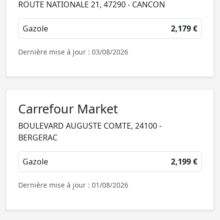
ROUTE NATIONALE 21, 47290 - CANCON
Gazole
2,179 €
Dernière mise à jour : 03/08/2026
Carrefour Market
BOULEVARD AUGUSTE COMTE, 24100 -
BERGERAC
Gazole
2,199 €
Dernière mise à jour : 01/08/2026