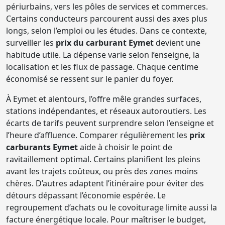
périurbains, vers les pôles de services et commerces.
Certains conducteurs parcourent aussi des axes plus
longs, selon l’emploi ou les études. Dans ce contexte,
surveiller les
prix du carburant Eymet
devient une
habitude utile. La dépense varie selon l’enseigne, la
localisation et les flux de passage. Chaque centime
économisé se ressent sur le panier du foyer.
À Eymet et alentours, l’offre mêle grandes surfaces,
stations indépendantes, et réseaux autoroutiers. Les
écarts de tarifs peuvent surprendre selon l’enseigne et
l’heure d’affluence. Comparer régulièrement les
prix
carburants Eymet
aide à choisir le point de
ravitaillement optimal. Certains planifient les pleins
avant les trajets coûteux, ou près des zones moins
chères. D’autres adaptent l’itinéraire pour éviter des
détours dépassant l’économie espérée. Le
regroupement d’achats ou le covoiturage limite aussi la
facture énergétique locale. Pour maîtriser le budget,