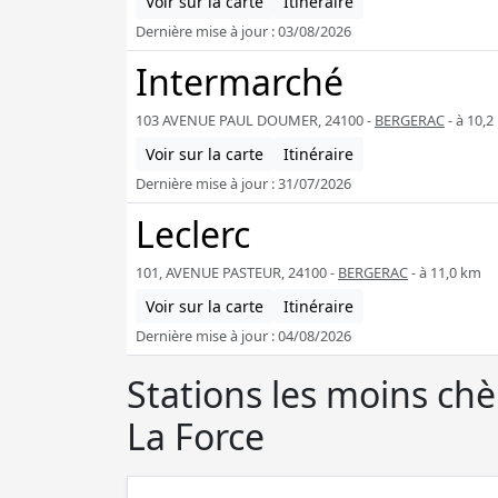
Voir sur la carte
Itinéraire
Dernière mise à jour : 03/08/2026
Intermarché
103 AVENUE PAUL DOUMER, 24100 -
BERGERAC
- à 10,2
Voir sur la carte
Itinéraire
Dernière mise à jour : 31/07/2026
Leclerc
101, AVENUE PASTEUR, 24100 -
BERGERAC
- à 11,0 km
Voir sur la carte
Itinéraire
Dernière mise à jour : 04/08/2026
Stations les moins ch
La Force