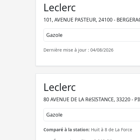
Leclerc
101, AVENUE PASTEUR, 24100 - BERGERA
Gazole
Dernière mise à jour : 04/08/2026
Leclerc
80 AVENUE DE LA RéSISTANCE, 33220 - P
Gazole
Comparé à la station:
Huit à 8 de La Force