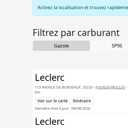
Activez la localisation et trouvez rapidem
Filtrez par carburant
Gazole
SP95
Leclerc
113 AVENUE DE BORDEAUX, 33220 -
FOUGUEYROLLES
-
km
Voir sur la carte
Itinéraire
Dernière mise à jour : 04/08/2026
Leclerc