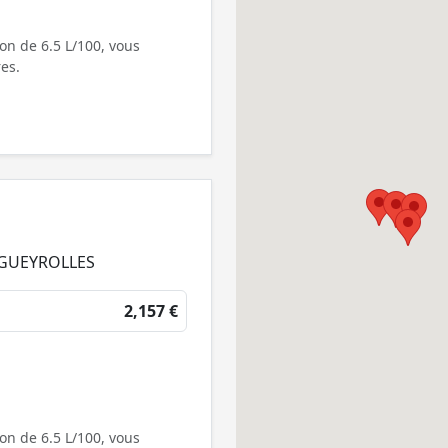
on de 6.5 L/100, vous
es.
UGUEYROLLES
2,157 €
on de 6.5 L/100, vous