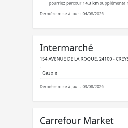
pourriez parcourir
4.3 km
supplémentair
Dernière mise à jour : 04/08/2026
Intermarché
154 AVENUE DE LA ROQUE, 24100 - CREY
Gazole
Dernière mise à jour : 03/08/2026
Carrefour Market