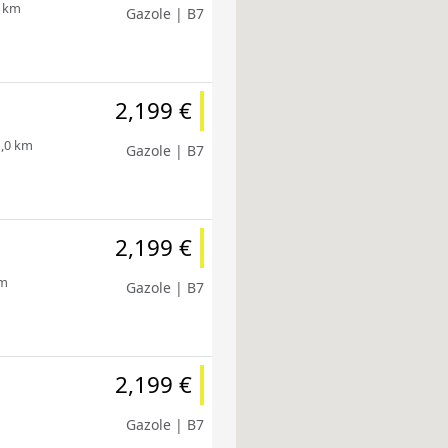
8 km
Gazole | B7
2,199 €
1,0 km
Gazole | B7
2,199 €
km
Gazole | B7
2,199 €
Gazole | B7