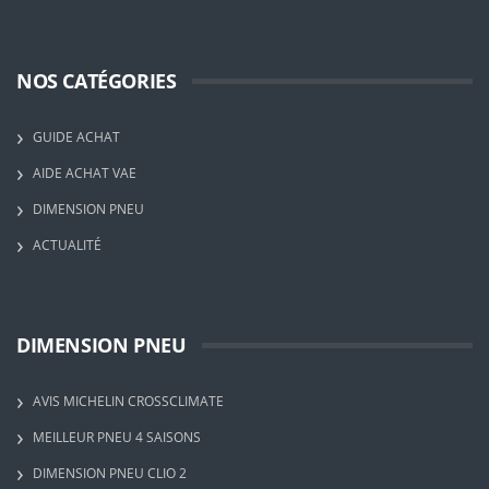
NOS CATÉGORIES
GUIDE ACHAT
AIDE ACHAT VAE
DIMENSION PNEU
ACTUALITÉ
DIMENSION PNEU
AVIS MICHELIN CROSSCLIMATE
MEILLEUR PNEU 4 SAISONS
DIMENSION PNEU CLIO 2