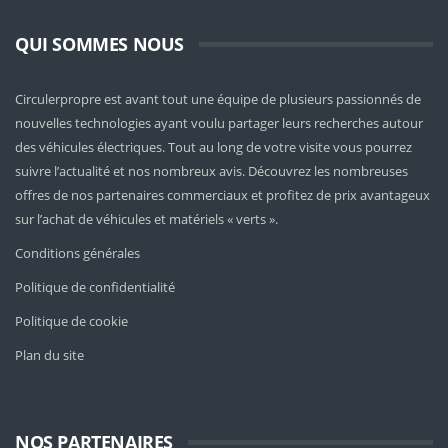
QUI SOMMES NOUS
Circulerpropre est avant tout une équipe de plusieurs passionnés de
nouvelles technologies ayant voulu partager leurs recherches autour
des véhicules électriques. Tout au long de votre visite vous pourrez
suivre l’actualité et nos nombreux avis. Découvrez les nombreuses
offres de nos partenaires commerciaux et profitez de prix avantageux
sur l’achat de véhicules et matériels « verts ».
Conditions générales
Politique de confidentialité
Politique de cookie
Plan du site
NOS PARTENAIRES