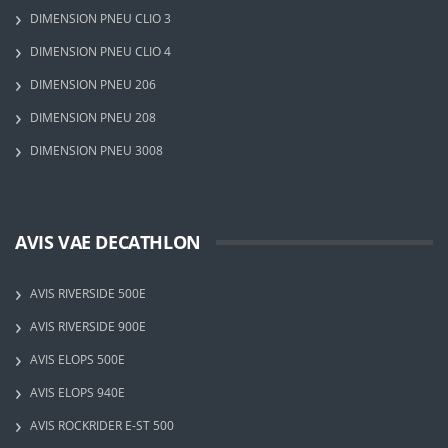
DIMENSION PNEU CLIO 3
DIMENSION PNEU CLIO 4
DIMENSION PNEU 206
DIMENSION PNEU 208
DIMENSION PNEU 3008
AVIS VAE DECATHLON
AVIS RIVERSIDE 500E
AVIS RIVERSIDE 900E
AVIS ELOPS 500E
AVIS ELOPS 940E
AVIS ROCKRIDER E-ST 500