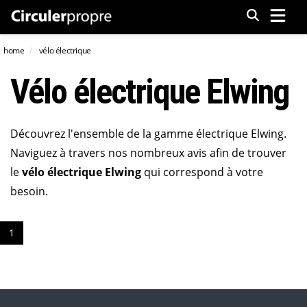
Menu
home
vélo électrique
Vélo électrique Elwing
Découvrez l'ensemble de la gamme électrique Elwing.
Naviguez à travers nos nombreux avis afin de trouver
le
vélo électrique Elwing
qui correspond à votre
besoin.
1