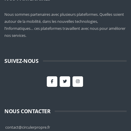
Nous sommes partenaires avec plusieurs plateformes. Quelles soient
autour de la mobilité
, dans les nouvelles technologies,
l’informatiques… ces plateformes travaillent avec nous pour améliorer
nos services.
SUIVEZ-NOUS
NOUS CONTACTER
contact@circulerpropre.fr