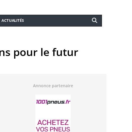
ACTUALITÉS
ns pour le futur
Annonce partenaire