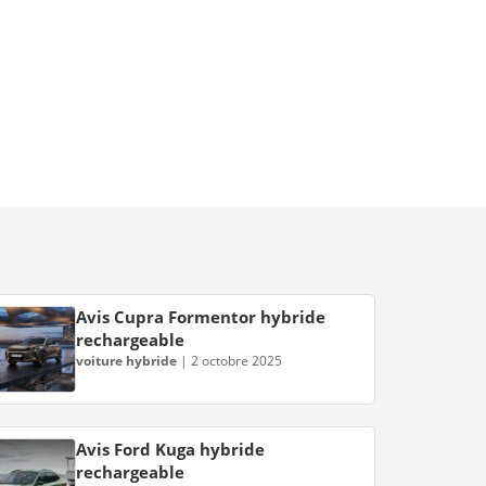
Avis Cupra Formentor hybride
rechargeable
voiture hybride
|
2 octobre 2025
Avis Ford Kuga hybride
rechargeable