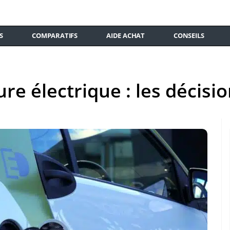
S
COMPARATIFS
AIDE ACHAT
CONSEILS
e électrique : les décisio