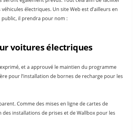
s véhicules électriques. Un site Web est d’ailleurs en
 public, il prendra pour nom :
r voitures électriques
t exprimé, et a approuvé le maintien du programme
cière pour l’installation de bornes de recharge pour les
éparent. Comme des mises en ligne de cartes de
n des installations de prises et de Wallbox pour les