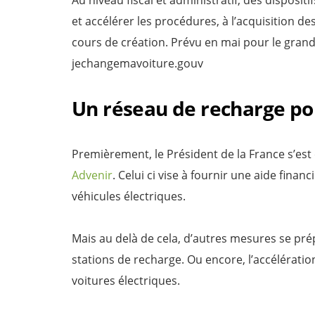
et accélérer les procédures, à l’acquisition de
cours de création. Prévu en mai pour le grand
jechangemavoiture.gouv
Un réseau de recharge pou
Premièrement, le Président de la France s’es
Advenir
. Celui ci vise à fournir une aide finan
véhicules électriques.
Mais au delà de cela, d’autres mesures se pr
stations de recharge. Ou encore, l’accélératio
voitures électriques.