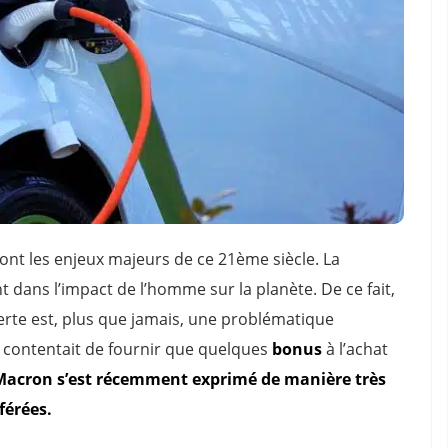
ont les enjeux majeurs de ce 21ème siècle. La
t dans l’impact de l’homme sur la planète. De ce fait,
verte est, plus que jamais, une problématique
 contentait de fournir que quelques
bonus
à l’achat
acron s’est récemment exprimé de manière très
férées.