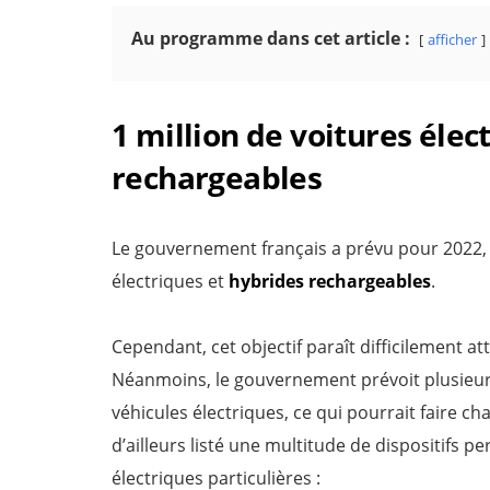
Au programme dans cet article :
afficher
1 million de voitures élec
rechargeables
Le gouvernement français a prévu pour 2022, u
électriques et
hybrides rechargeables
.
Cependant, cet objectif paraît difficilement att
Néanmoins, le gouvernement prévoit plusieu
véhicules électriques, ce qui pourrait faire 
d’ailleurs listé une multitude de dispositifs p
électriques particulières :