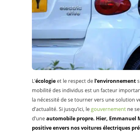
L’
écologie
et le respect de
l’environnement
s
mobilité des individus est un facteur importan
la nécessité de se tourner vers une solution 
d’actualité. Si jusqu’ici, le
gouvernement
ne se
d’une
automobile propre.
Hier, Emmanuel M
positive envers nos voitures électriques pré