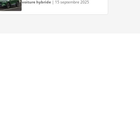
voiture hybride
|
15 septembre 2025