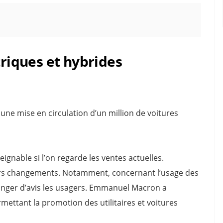
triques et hybrides
ne mise en circulation d’un million de voitures
eignable si l’on regarde les ventes actuelles.
rs changements. Notamment, concernant l’usage des
changer d’avis les usagers. Emmanuel Macron a
ermettant la promotion des utilitaires et voitures