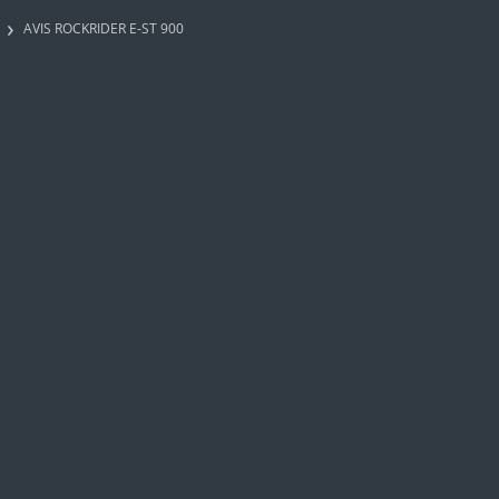
AVIS ROCKRIDER E-ST 900