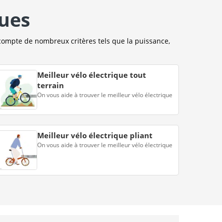
ques
compte de nombreux critères tels que la puissance,
Meilleur vélo électrique tout
terrain
On vous aide à trouver le meilleur vélo électrique
Meilleur vélo électrique pliant
On vous aide à trouver le meilleur vélo électrique