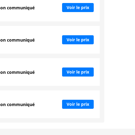
Voir le prix
non communiqué
Voir le prix
non communiqué
Voir le prix
non communiqué
Voir le prix
non communiqué