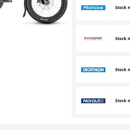
Stock 
Stock 
Stock 
Stock 