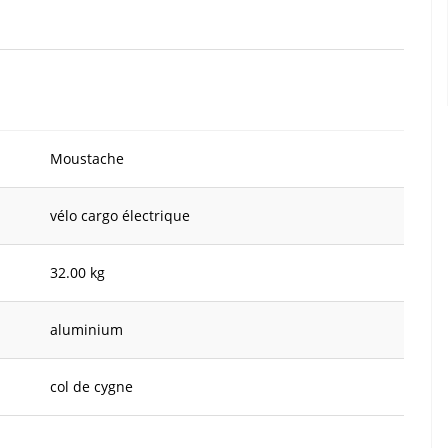
Moustache
vélo cargo électrique
32.00 kg
aluminium
col de cygne