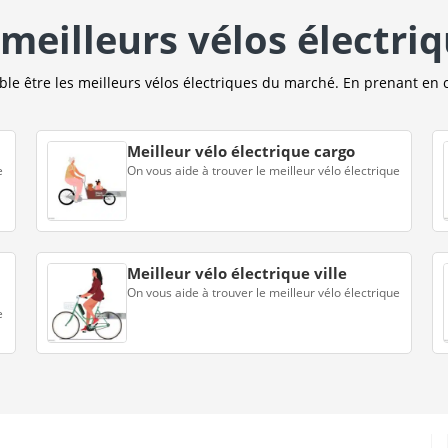
meilleurs vélos électri
e être les meilleurs vélos électriques du marché. En prenant en 
Meilleur vélo électrique cargo
e
On vous aide à trouver le meilleur vélo électrique
Meilleur vélo électrique ville
On vous aide à trouver le meilleur vélo électrique
e