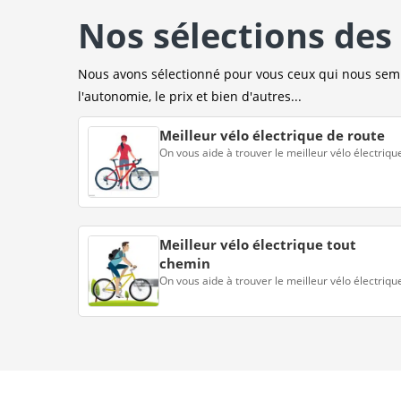
Nos sélections des 
Nous avons sélectionné pour vous ceux qui nous sembl
l'autonomie, le prix et bien d'autres...
Meilleur vélo électrique de route
On vous aide à trouver le meilleur vélo électriqu
Meilleur vélo électrique tout
chemin
On vous aide à trouver le meilleur vélo électriqu