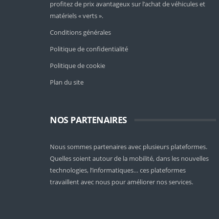
profitez de prix avantageux sur l’achat de véhicules et
matériels « verts ».
Conditions générales
Politique de confidentialité
Politique de cookie
Plan du site
NOS PARTENAIRES
Nous sommes partenaires avec plusieurs plateformes.
Quelles soient
autour de la mobilité
, dans les nouvelles
technologies, l’informatiques… ces plateformes
travaillent avec nous pour améliorer nos services.