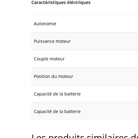
Caractéristiques éléctriques
Autonomie
Puissance moteur
Couple moteur
Position du moteur
Capacité de la batterie
Capacité de la batterie
Les produits similaires 