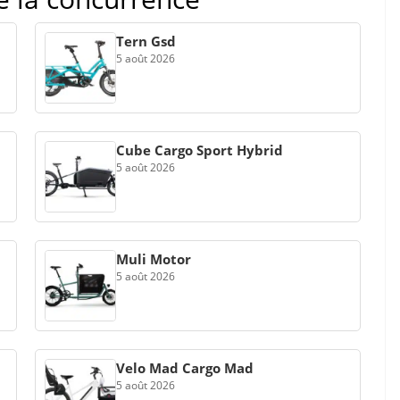
Tern Gsd
5 août 2026
Cube Cargo Sport Hybrid
5 août 2026
Muli Motor
5 août 2026
Velo Mad Cargo Mad
5 août 2026