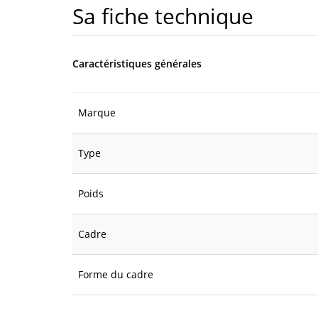
Sa fiche technique
Caractéristiques générales
Marque
Type
Poids
Cadre
Forme du cadre