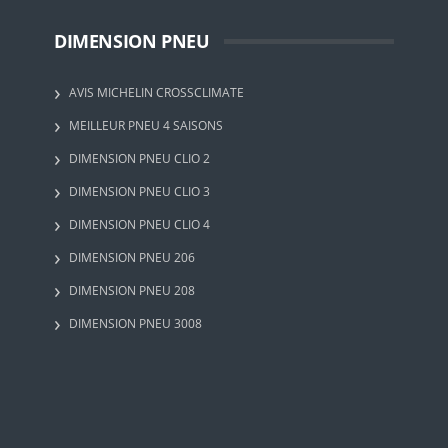
DIMENSION PNEU
AVIS MICHELIN CROSSCLIMATE
MEILLEUR PNEU 4 SAISONS
DIMENSION PNEU CLIO 2
DIMENSION PNEU CLIO 3
DIMENSION PNEU CLIO 4
DIMENSION PNEU 206
DIMENSION PNEU 208
DIMENSION PNEU 3008