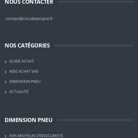
NOUS CONTACTER
contact@circulerpropre.fr
NOS CATÉGORIES
GUIDE ACHAT
AIDE ACHAT VAE
DIMENSION PNEU
ACTUALITÉ
DIMENSION PNEU
AVIS MICHELIN CROSSCLIMATE