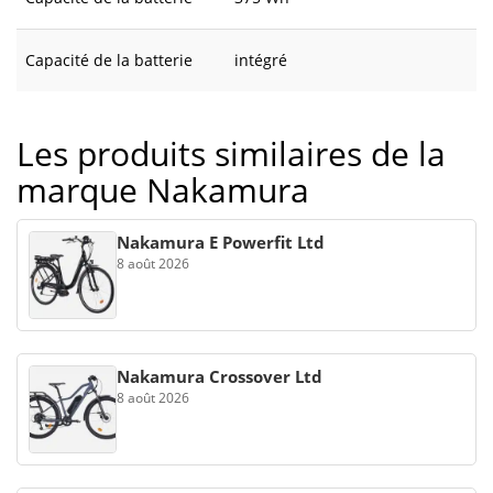
Capacité de la batterie
intégré
Les produits similaires de la
marque Nakamura
Nakamura E Powerfit Ltd
8 août 2026
Nakamura Crossover Ltd
8 août 2026