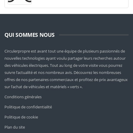
QUI SOMMES NOUS
Circulerpropre est avant tout une équipe de plusieurs passionnés de
nouvelles technologies ayant voulu partager leurs recherches autour
des véhicules électriques. Tout au long de votre visite vous pourrez
suivre l’actualité et nos nombreux avis. Découvrez les nombreuses
offres de nos partenaires commerciaux et profitez de prix avantageux
sur l’achat de véhicules et matériels « verts ».
Conditions générales
Politique de confidentialité
Politique de cookie
Plan du site