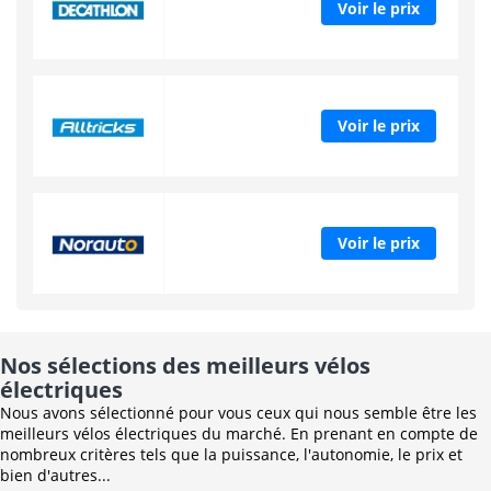
Voir le prix
Voir le prix
Voir le prix
Nos sélections des meilleurs vélos
électriques
Nous avons sélectionné pour vous ceux qui nous semble être les
meilleurs vélos électriques du marché. En prenant en compte de
nombreux critères tels que la puissance, l'autonomie, le prix et
bien d'autres...