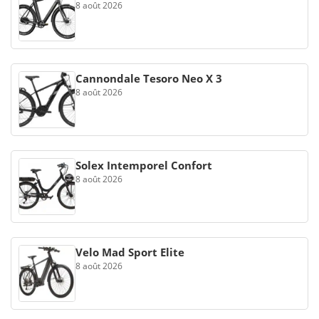
8 août 2026
Cannondale Tesoro Neo X 3
8 août 2026
Solex Intemporel Confort
8 août 2026
Velo Mad Sport Elite
8 août 2026