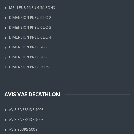
MEILLEUR PNEU 4 SAISONS
DIMENSION PNEU CLIO 2
DIMENSION PNEU CLIO 3
DIMENSION PNEU CLIO 4
DIMENSION PNEU 206
DIMENSION PNEU 208
DIMENSION PNEU 3008
AVIS VAE DECATHLON
AVIS RIVERSIDE 500E
AVIS RIVERSIDE 900E
AVIS ELOPS 500E