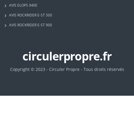
AVIS ELOPS 940E
AVIS ROCKRIDER E-ST 500
AVIS ROCKRIDER E-ST 900
circulerpropre.fr
Copyright © 2023 - Circuler Propre - Tous droits réservés