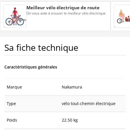
Meilleur vélo électrique de route
On vous aide à trouver le meilleur vélo électrique
Sa fiche technique
Caractéristiques générales
Marque
Nakamura
Type
vélo tout-chemin électrique
Poids
22.50 kg