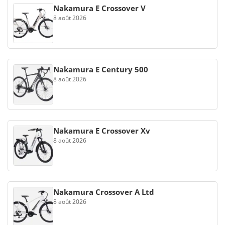
Nakamura E Crossover V
8 août 2026
Nakamura E Century 500
8 août 2026
Nakamura E Crossover Xv
8 août 2026
Nakamura Crossover A Ltd
8 août 2026