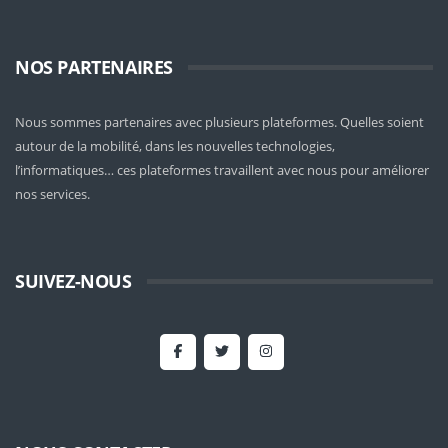
NOS PARTENAIRES
Nous sommes partenaires avec plusieurs plateformes. Quelles soient
autour de la mobilité
, dans les nouvelles technologies,
l’informatiques… ces plateformes travaillent avec nous pour améliorer
nos services.
SUIVEZ-NOUS