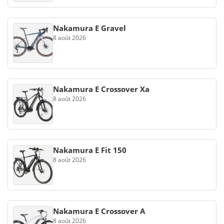
Nakamura E Gravel
8 août 2026
Nakamura E Crossover Xa
8 août 2026
Nakamura E Fit 150
8 août 2026
Nakamura E Crossover A
8 août 2026