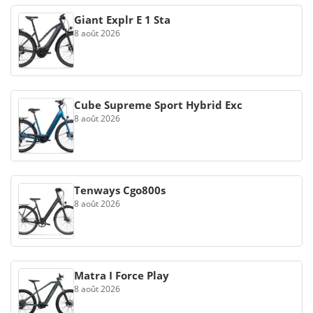
Giant Explr E 1 Sta
8 août 2026
Cube Supreme Sport Hybrid Exc
8 août 2026
Tenways Cgo800s
8 août 2026
Matra I Force Play
8 août 2026