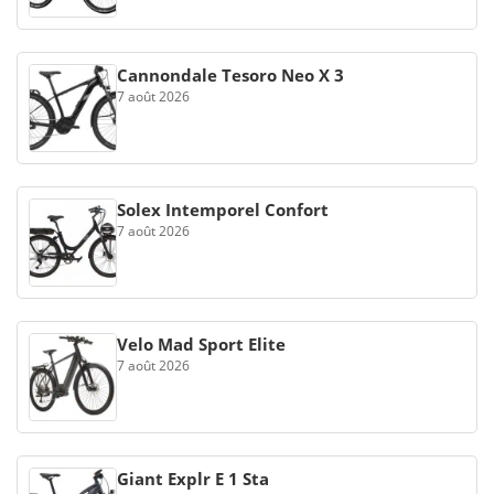
Cannondale Tesoro Neo X 3
7 août 2026
Solex Intemporel Confort
7 août 2026
Velo Mad Sport Elite
7 août 2026
Giant Explr E 1 Sta