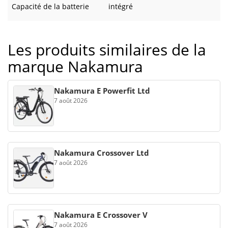
Capacité de la batterie
intégré
Les produits similaires de la
marque Nakamura
Nakamura E Powerfit Ltd
7 août 2026
Nakamura Crossover Ltd
7 août 2026
Nakamura E Crossover V
7 août 2026