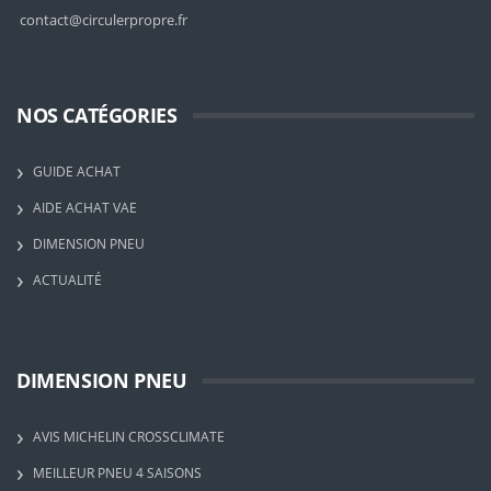
contact@circulerpropre.fr
NOS CATÉGORIES
GUIDE ACHAT
AIDE ACHAT VAE
DIMENSION PNEU
ACTUALITÉ
DIMENSION PNEU
AVIS MICHELIN CROSSCLIMATE
MEILLEUR PNEU 4 SAISONS