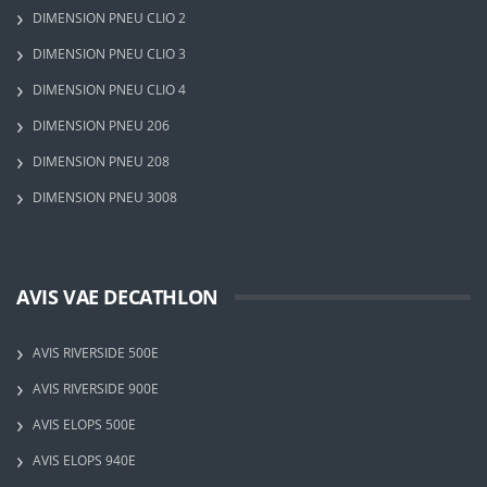
DIMENSION PNEU CLIO 2
DIMENSION PNEU CLIO 3
DIMENSION PNEU CLIO 4
DIMENSION PNEU 206
DIMENSION PNEU 208
DIMENSION PNEU 3008
AVIS VAE DECATHLON
AVIS RIVERSIDE 500E
AVIS RIVERSIDE 900E
AVIS ELOPS 500E
AVIS ELOPS 940E