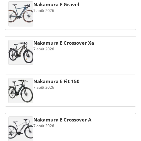
Nakamura E Gravel
7 août 2026
Nakamura E Crossover Xa
7 août 2026
Nakamura E Fit 150
7 août 2026
Nakamura E Crossover A
7 août 2026