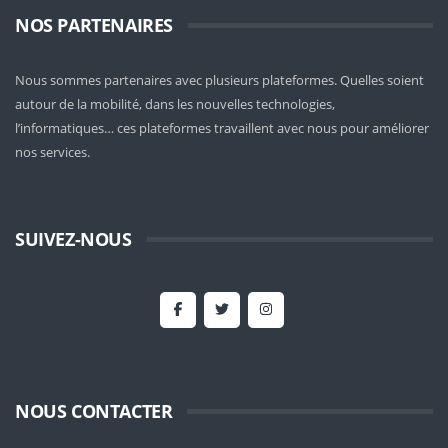
NOS PARTENAIRES
Nous sommes partenaires avec plusieurs plateformes. Quelles soient
autour de la mobilité
, dans les nouvelles technologies,
l’informatiques… ces plateformes travaillent avec nous pour améliorer
nos services.
SUIVEZ-NOUS
NOUS CONTACTER