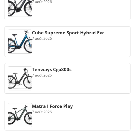
7 août 2026
Cube Supreme Sport Hybrid Exc
7 août 2026
Tenways Cgo800s
7 août 2026
Matra I Force Play
7 août 2026