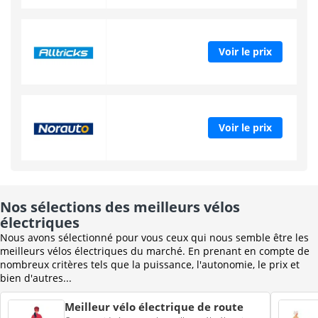
Voir le prix
Voir le prix
Nos sélections des meilleurs vélos
électriques
Nous avons sélectionné pour vous ceux qui nous semble être les
meilleurs vélos électriques du marché. En prenant en compte de
nombreux critères tels que la puissance, l'autonomie, le prix et
bien d'autres...
Meilleur vélo électrique de route