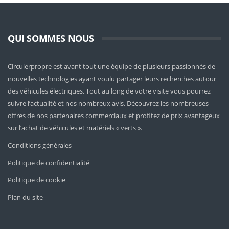
QUI SOMMES NOUS
Circulerpropre est avant tout une équipe de plusieurs passionnés de
nouvelles technologies ayant voulu partager leurs recherches autour
des véhicules électriques. Tout au long de votre visite vous pourrez
suivre l’actualité et nos nombreux avis. Découvrez les nombreuses
offres de nos partenaires commerciaux et profitez de prix avantageux
sur l’achat de véhicules et matériels « verts ».
Conditions générales
Politique de confidentialité
Politique de cookie
Plan du site