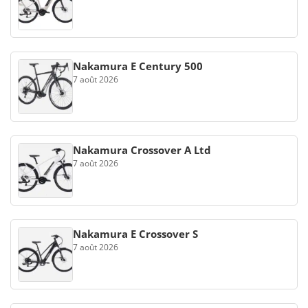
Nakamura E Century 500
7 août 2026
Nakamura Crossover A Ltd
7 août 2026
Nakamura E Crossover S
7 août 2026