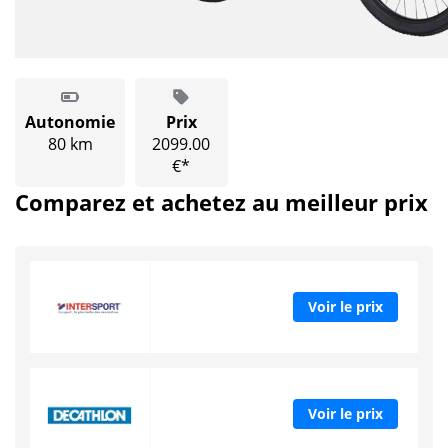
Autonomie
Prix
80 km
2099.00
€*
Comparez et achetez au meilleur prix
Voir le prix
Voir le prix