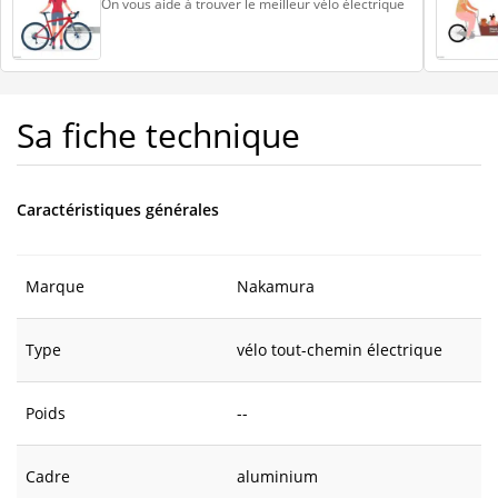
On vous aide à trouver le meilleur vélo électrique
Sa fiche technique
Caractéristiques générales
Marque
Nakamura
Type
vélo tout-chemin électrique
Poids
--
Cadre
aluminium