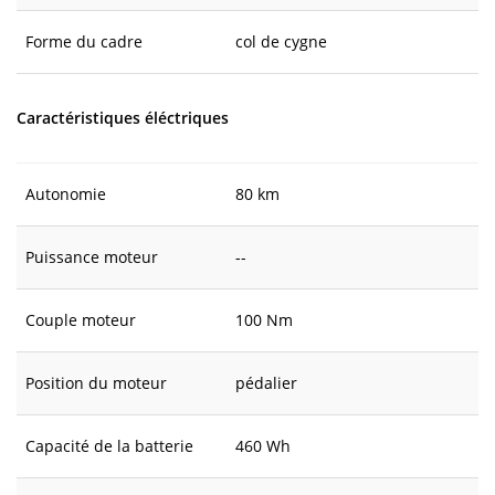
Forme du cadre
col de cygne
Caractéristiques éléctriques
Autonomie
80 km
Puissance moteur
--
Couple moteur
100 Nm
Position du moteur
pédalier
Capacité de la batterie
460 Wh