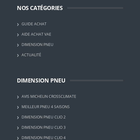
NOS CATÉGORIES
GUIDE ACHAT
AIDE ACHAT VAE
DIMENSION PNEU
ACTUALITÉ
DIMENSION PNEU
AVIS MICHELIN CROSSCLIMATE
MEILLEUR PNEU 4 SAISONS
DIMENSION PNEU CLIO 2
DIMENSION PNEU CLIO 3
DIMENSION PNEU CLIO 4