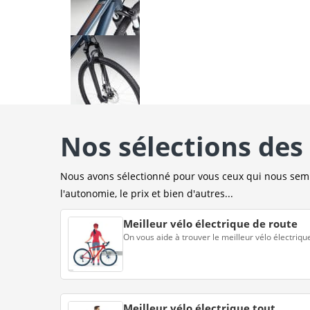
Nos sélections des 
Nous avons sélectionné pour vous ceux qui nous sembl
l'autonomie, le prix et bien d'autres...
Meilleur vélo électrique de route
On vous aide à trouver le meilleur vélo électriqu
Meilleur vélo électrique tout