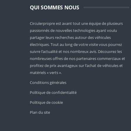
QUI SOMMES NOUS
Circulerpropre est avant tout une équipe de plusieurs
passionnés de nouvelles technologies ayant voulu
partager leurs recherches autour des véhicules
électriques. Tout au long de votre visite vous pourrez
suivre l’actualité et nos nombreux avis. Découvrez les
nombreuses offres de nos partenaires commerciaux et
profitez de prix avantageux sur l’achat de véhicules et
matériels « verts ».
Conditions générales
Politique de confidentialité
Politique de cookie
Plan du site