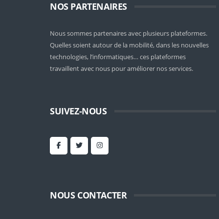
NOS PARTENAIRES
Nous sommes partenaires avec plusieurs plateformes.
Quelles soient
autour de la mobilité
, dans les nouvelles
technologies, l’informatiques… ces plateformes
travaillent avec nous pour améliorer nos services.
SUIVEZ-NOUS
NOUS CONTACTER