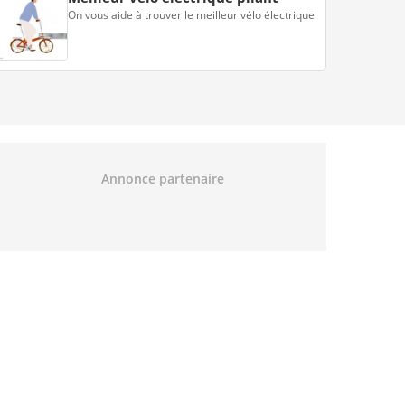
On vous aide à trouver le meilleur vélo électrique
Annonce partenaire