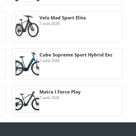
Velo Mad Sport Elite
7 août 2026
Cube Supreme Sport Hybrid Exc
7 août 2026
Matra I Force Play
7 août 2026