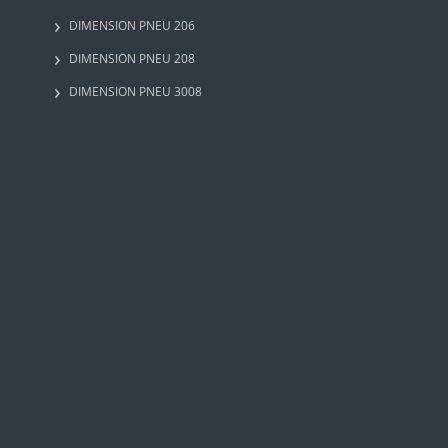
DIMENSION PNEU 206
DIMENSION PNEU 208
DIMENSION PNEU 3008