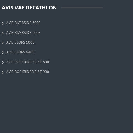
AVIS VAE DECATHLON
AVIS RIVERSIDE 500E
AVIS RIVERSIDE 900E
AVIS ELOPS 500E
AVIS ELOPS 940E
AVIS ROCKRIDER E-ST 500
AVIS ROCKRIDER E-ST 900