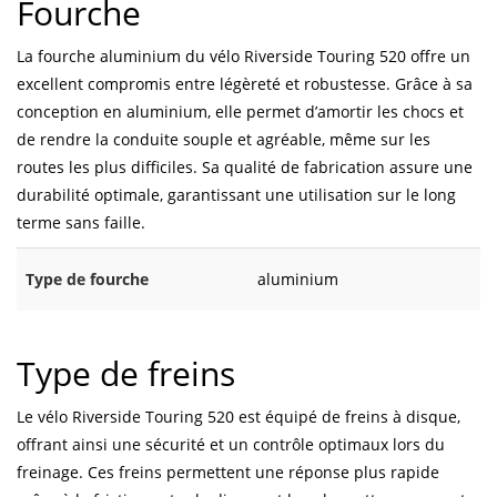
Fourche
La fourche aluminium du vélo Riverside Touring 520 offre un
excellent compromis entre légèreté et robustesse. Grâce à sa
conception en aluminium, elle permet d’amortir les chocs et
de rendre la conduite souple et agréable, même sur les
routes les plus difficiles. Sa qualité de fabrication assure une
durabilité optimale, garantissant une utilisation sur le long
terme sans faille.
Type de fourche
aluminium
Type de freins
Le vélo Riverside Touring 520 est équipé de freins à disque,
offrant ainsi une sécurité et un contrôle optimaux lors du
freinage. Ces freins permettent une réponse plus rapide