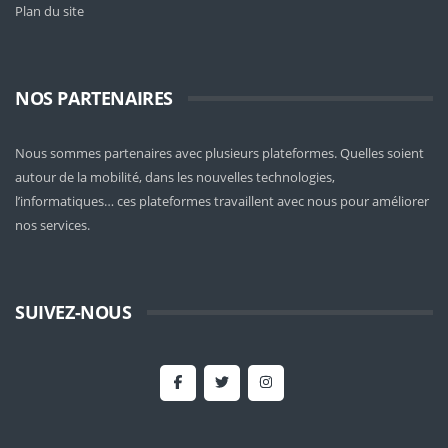
Plan du site
NOS PARTENAIRES
Nous sommes partenaires avec plusieurs plateformes. Quelles soient
autour de la mobilité
, dans les nouvelles technologies,
l’informatiques… ces plateformes travaillent avec nous pour améliorer
nos services.
SUIVEZ-NOUS