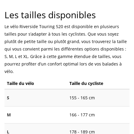
Les tailles disponibles
Le vélo Riverside Touring 520 est disponible en plusieurs
tailles pour s’adapter à tous les cyclistes. Que vous soyez
plutôt de petite taille ou plutôt grand, vous trouverez la taille
qui vous convient parmi les différentes options disponibles :
S, M, L et XL. Grâce à cette gamme étendue de tailles, vous
pourrez profiter d’un confort optimal lors de vos balades à
vélo.
Taille du vélo
Taille du cycliste
S
155 - 165 cm
M
166 - 177 cm
L
178 - 189 cm