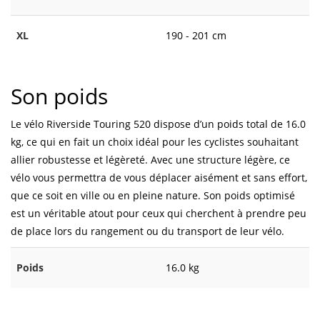
XL
190 - 201 cm
Son poids
Le vélo Riverside Touring 520 dispose d’un poids total de 16.0
kg, ce qui en fait un choix idéal pour les cyclistes souhaitant
allier robustesse et légèreté. Avec une structure légère, ce
vélo vous permettra de vous déplacer aisément et sans effort,
que ce soit en ville ou en pleine nature. Son poids optimisé
est un véritable atout pour ceux qui cherchent à prendre peu
de place lors du rangement ou du transport de leur vélo.
Poids
16.0 kg