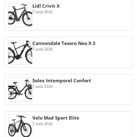
Lidl Crivit X
7 août 2026
Cannondale Tesoro Neo X 3
7 août 2026
Solex Intemporel Confort
7 août 2026
Velo Mad Sport Elite
7 août 2026