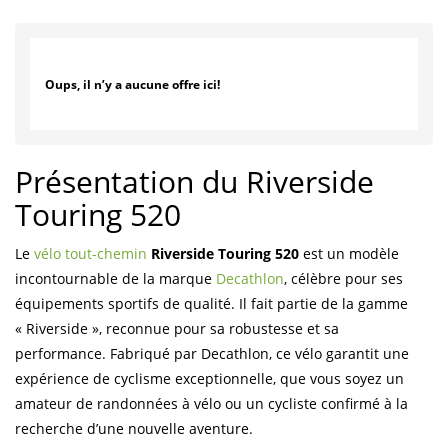
Oups, il n’y a aucune offre ici!
Présentation du Riverside
Touring 520
Le
vélo tout-chemin
Riverside Touring 520
est un modèle
incontournable de la marque
Decathlon
, célèbre pour ses
équipements sportifs de qualité. Il fait partie de la gamme
« Riverside », reconnue pour sa robustesse et sa
performance. Fabriqué par Decathlon, ce vélo garantit une
expérience de cyclisme exceptionnelle, que vous soyez un
amateur de randonnées à vélo ou un cycliste confirmé à la
recherche d’une nouvelle aventure.