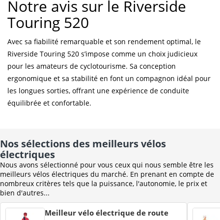
Notre avis sur le Riverside
Touring 520
Avec sa fiabilité remarquable et son rendement optimal, le
Riverside Touring 520 s’impose comme un choix judicieux
pour les amateurs de cyclotourisme. Sa conception
ergonomique et sa stabilité en font un compagnon idéal pour
les longues sorties, offrant une expérience de conduite
équilibrée et confortable.
Nos sélections des meilleurs vélos
électriques
Nous avons sélectionné pour vous ceux qui nous semble être les
meilleurs vélos électriques du marché. En prenant en compte de
nombreux critères tels que la puissance, l'autonomie, le prix et
bien d'autres...
Meilleur vélo électrique de route