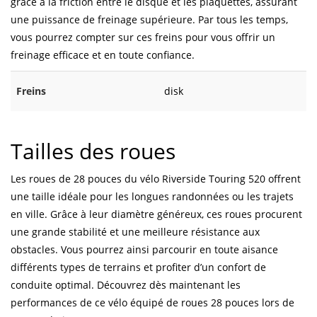
grâce à la friction entre le disque et les plaquettes, assurant
une puissance de freinage supérieure. Par tous les temps,
vous pourrez compter sur ces freins pour vous offrir un
freinage efficace et en toute confiance.
Freins
disk
Tailles des roues
Les roues de 28 pouces du vélo Riverside Touring 520 offrent
une taille idéale pour les longues randonnées ou les trajets
en ville. Grâce à leur diamètre généreux, ces roues procurent
une grande stabilité et une meilleure résistance aux
obstacles. Vous pourrez ainsi parcourir en toute aisance
différents types de terrains et profiter d’un confort de
conduite optimal. Découvrez dès maintenant les
performances de ce vélo équipé de roues 28 pouces lors de