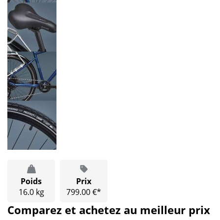
Poids
Prix
16.0 kg
799.00 €*
Comparez et achetez au meilleur prix