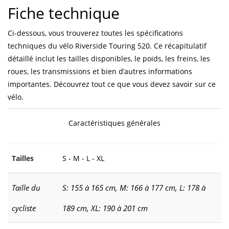
Fiche technique
Ci-dessous, vous trouverez toutes les spécifications
techniques du vélo Riverside Touring 520. Ce récapitulatif
détaillé inclut les tailles disponibles, le poids, les freins, les
roues, les transmissions et bien d’autres informations
importantes. Découvrez tout ce que vous devez savoir sur ce
vélo.
Caractéristiques générales
Tailles
S - M - L - XL
Taille du
S: 155 à 165 cm, M: 166 à 177 cm, L: 178 à
cycliste
189 cm, XL: 190 à 201 cm