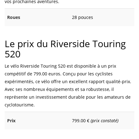
vos prochaines aventures.
Roues
28 pouces
Le prix du Riverside Touring
520
Le vélo Riverside Touring 520 est disponible à un prix
compétitif de 799.00 euros. Conçu pour les cyclistes
expérimentés, ce vélo offre un excellent rapport qualité-prix.
Avec ses nombreux équipements et sa robustesse, il
représente un investissement durable pour les amateurs de
cyclotourisme.
Prix
799.00 €
(prix constaté)