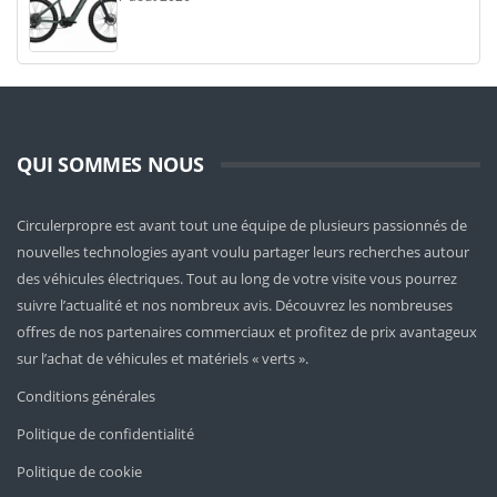
QUI SOMMES NOUS
Circulerpropre est avant tout une équipe de plusieurs passionnés de
nouvelles technologies ayant voulu partager leurs recherches autour
des véhicules électriques. Tout au long de votre visite vous pourrez
suivre l’actualité et nos nombreux avis. Découvrez les nombreuses
offres de nos partenaires commerciaux et profitez de prix avantageux
sur l’achat de véhicules et matériels « verts ».
Conditions générales
Politique de confidentialité
Politique de cookie