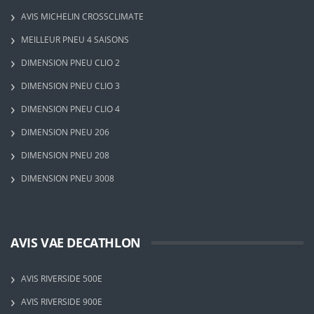
AVIS MICHELIN CROSSCLIMATE
MEILLEUR PNEU 4 SAISONS
DIMENSION PNEU CLIO 2
DIMENSION PNEU CLIO 3
DIMENSION PNEU CLIO 4
DIMENSION PNEU 206
DIMENSION PNEU 208
DIMENSION PNEU 3008
AVIS VAE DECATHLON
AVIS RIVERSIDE 500E
AVIS RIVERSIDE 900E