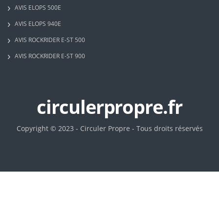
AVIS ELOPS 500E
AVIS ELOPS 940E
AVIS ROCKRIDER E-ST 500
AVIS ROCKRIDER E-ST 900
circulerpropre.fr
Copyright © 2023 - Circuler Propre - Tous droits réservés