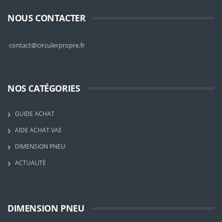
NOUS CONTACTER
contact@circulerpropre.fr
NOS CATÉGORIES
GUIDE ACHAT
AIDE ACHAT VAE
DIMENSION PNEU
ACTUALITÉ
DIMENSION PNEU