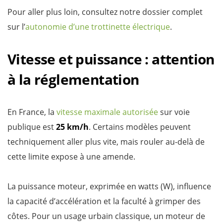
Pour aller plus loin, consultez notre dossier complet
sur l’
autonomie d’une trottinette électrique
.
Vitesse et puissance : attention
à la réglementation
En France, la
vitesse maximale autorisée
sur voie
publique est
25 km/h
. Certains modèles peuvent
techniquement aller plus vite, mais rouler au-delà de
cette limite expose à une amende.
La puissance moteur, exprimée en watts (W), influence
la capacité d’accélération et la faculté à grimper des
côtes. Pour un usage urbain classique, un moteur de