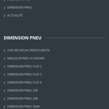
DIMENSION PNEU
ACTUALITÉ
DIMENSION PNEU
AVIS MICHELIN CROSSCLIMATE
MEILLEUR PNEU 4 SAISONS
DIMENSION PNEU CLIO 2
DIMENSION PNEU CLIO 3
DIMENSION PNEU CLIO 4
DIMENSION PNEU 206
DIMENSION PNEU 208
DIMENSION PNEU 3008