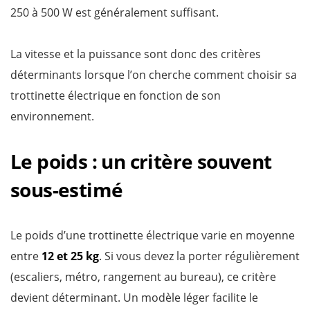
250 à 500 W est généralement suffisant.
La vitesse et la puissance sont donc des critères
déterminants lorsque l’on cherche comment choisir sa
trottinette électrique en fonction de son
environnement.
Le poids : un critère souvent
sous-estimé
Le poids d’une trottinette électrique varie en moyenne
entre
12 et 25 kg
. Si vous devez la porter régulièrement
(escaliers, métro, rangement au bureau), ce critère
devient déterminant. Un modèle léger facilite le