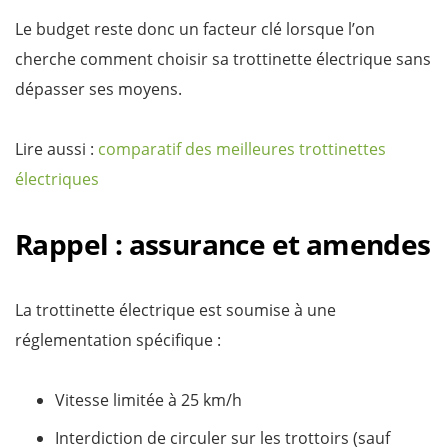
Le budget reste donc un facteur clé lorsque l’on
cherche comment choisir sa trottinette électrique sans
dépasser ses moyens.
Lire aussi :
comparatif des meilleures trottinettes
électriques
Rappel : assurance et amendes
La trottinette électrique est soumise à une
réglementation spécifique :
Vitesse limitée à 25 km/h
Interdiction de circuler sur les trottoirs (sauf