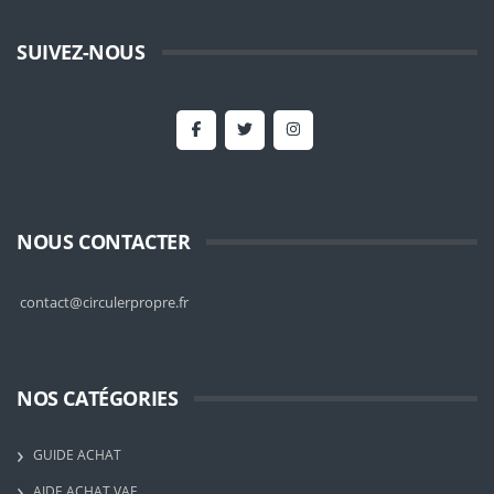
SUIVEZ-NOUS
NOUS CONTACTER
contact@circulerpropre.fr
NOS CATÉGORIES
GUIDE ACHAT
AIDE ACHAT VAE