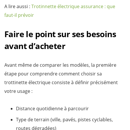
A lire aussi :
Trotinnette électrique assurance : que
faut-il prévoir
Faire le point sur ses besoins
avant d’acheter
Avant même de comparer les modèles, la première
étape pour comprendre comment choisir sa
trottinette électrique consiste à définir précisément
votre usage :
Distance quotidienne à parcourir
Type de terrain (ville, pavés, pistes cyclables,
routes dégradées)