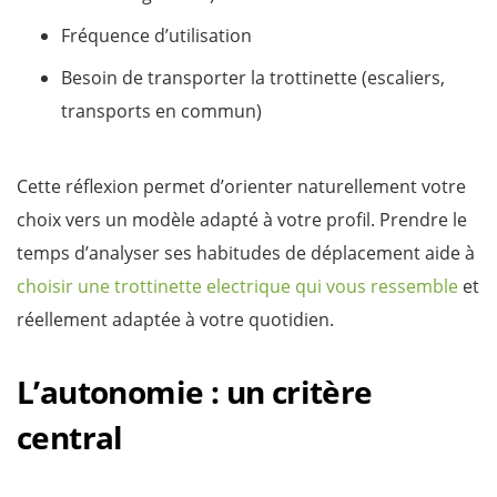
Fréquence d’utilisation
Besoin de transporter la trottinette (escaliers,
transports en commun)
Cette réflexion permet d’orienter naturellement votre
choix vers un modèle adapté à votre profil. Prendre le
temps d’analyser ses habitudes de déplacement aide à
choisir une trottinette electrique qui vous ressemble
et
réellement adaptée à votre quotidien.
L’autonomie : un critère
central