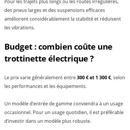
Pour les trajets plus longs ou les routes irrégulières,
des pneus larges et des suspensions efficaces
améliorent considérablement la stabilité et réduisent
les vibrations.
Budget : combien coûte une
trottinette électrique ?
Le prix varie généralement entre
300 € et 1 300 €
, selon
les performances et les équipements.
Un modèle d’entrée de gamme conviendra à un usage
occasionnel. Pour un usage quotidien, il est préférable
d’investir dans un modèle plus robuste.