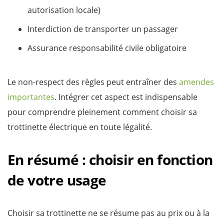
autorisation locale)
Interdiction de transporter un passager
Assurance responsabilité civile obligatoire
Le non-respect des règles peut entraîner des
amendes
importantes
. Intégrer cet aspect est indispensable
pour comprendre pleinement comment choisir sa
trottinette électrique en toute légalité.
En résumé : choisir en fonction
de votre usage
Choisir sa trottinette ne se résume pas au prix ou à la