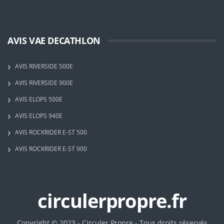
AVIS VAE DECATHLON
AVIS RIVERSIDE 500E
AVIS RIVERSIDE 900E
AVIS ELOPS 500E
AVIS ELOPS 940E
AVIS ROCKRIDER E-ST 500
AVIS ROCKRIDER E-ST 900
circulerpropre.fr
Copyright © 2023 - Circuler Propre - Tous droits réservés