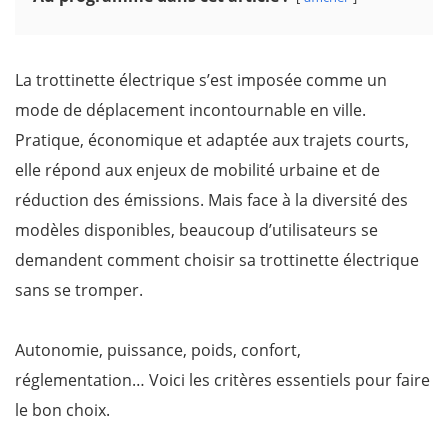
La trottinette électrique s’est imposée comme un
mode de déplacement incontournable en ville.
Pratique, économique et adaptée aux trajets courts,
elle répond aux enjeux de mobilité urbaine et de
réduction des émissions. Mais face à la diversité des
modèles disponibles, beaucoup d’utilisateurs se
demandent comment choisir sa trottinette électrique
sans se tromper.
Autonomie, puissance, poids, confort,
réglementation… Voici les critères essentiels pour faire
le bon choix.