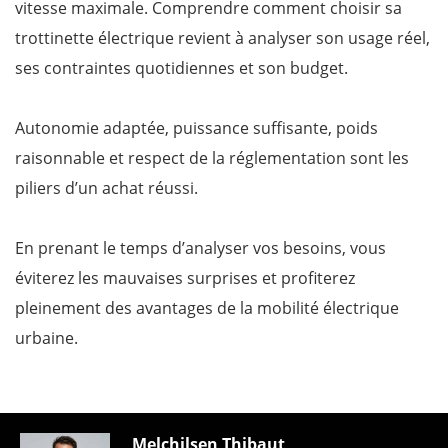
vitesse maximale. Comprendre comment choisir sa
trottinette électrique revient à analyser son usage réel,
ses contraintes quotidiennes et son budget.
Autonomie adaptée, puissance suffisante, poids
raisonnable et respect de la réglementation sont les
piliers d’un achat réussi.
En prenant le temps d’analyser vos besoins, vous
éviterez les mauvaises surprises et profiterez
pleinement des avantages de la mobilité électrique
urbaine.
Melchilsen Thibaut