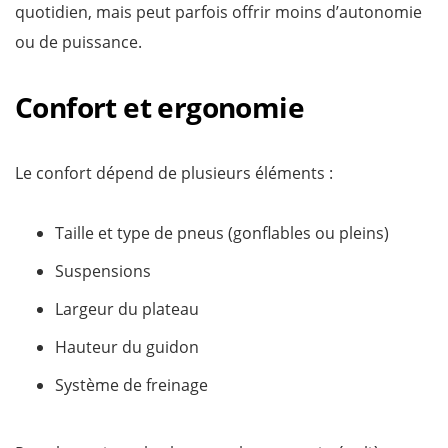
quotidien, mais peut parfois offrir moins d’autonomie
ou de puissance.
Confort et ergonomie
Le confort dépend de plusieurs éléments :
Taille et type de pneus (gonflables ou pleins)
Suspensions
Largeur du plateau
Hauteur du guidon
Système de freinage