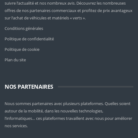
suivre l’actualité et nos nombreux avis. Découvrez les nombreuses
offres de nos partenaires commerciaux et profitez de prix avantageux
sur l’achat de véhicules et matériels « verts ».
Conditions générales
Politique de confidentialité
Politique de cookie
Plan du site
NOS PARTENAIRES
Nous sommes partenaires avec plusieurs plateformes. Quelles soient
autour de la mobilité
, dans les nouvelles technologies,
l’informatiques… ces plateformes travaillent avec nous pour améliorer
nos services.