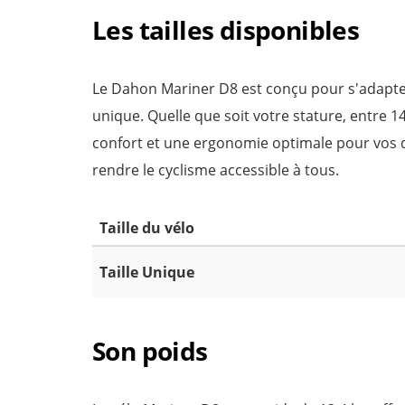
Les tailles disponibles
Le Dahon Mariner D8 est conçu pour s'adapter 
unique. Quelle que soit votre stature, entre 1
confort et une ergonomie optimale pour vos
rendre le cyclisme accessible à tous.
Taille du vélo
Taille Unique
Son poids