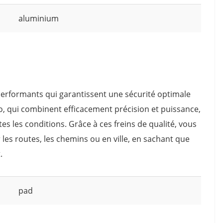
aluminium
performants qui garantissent une sécurité optimale
lo, qui combinent efficacement précision et puissance,
tes les conditions. Grâce à ces freins de qualité, vous
les routes, les chemins ou en ville, en sachant que
.
pad