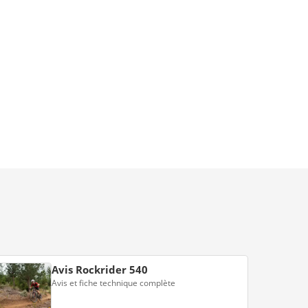
Avis Rockrider 540
Avis et fiche technique complète