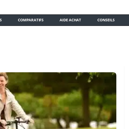
S
COMPARATIFS
AIDE ACHAT
CONSEILS