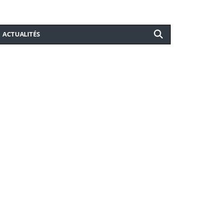
ACTUALITÉS