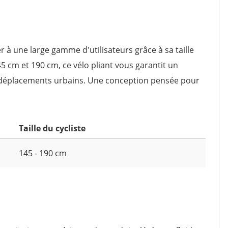
à une large gamme d'utilisateurs grâce à sa taille
45 cm et 190 cm, ce vélo pliant vous garantit un
 déplacements urbains. Une conception pensée pour
Taille du cycliste
145 - 190 cm