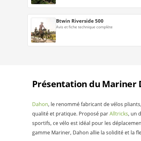
Btwin Riverside 500
Avis et fiche technique complète
Présentation du Mariner 
Dahon
, le renommé fabricant de vélos plian
qualité et pratique. Proposé par
Alltricks
, un 
sportifs, ce vélo est idéal pour les déplacem
gamme Mariner, Dahon allie la solidité et la fl