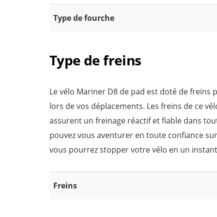
Type de fourche
Type de freins
Le vélo Mariner D8 de pad est doté de freins 
lors de vos déplacements. Les freins de ce vé
assurent un freinage réactif et fiable dans tou
pouvez vous aventurer en toute confiance sur 
vous pourrez stopper votre vélo en un instant
Freins