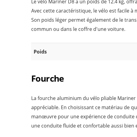
Le vélo Mariner D8 a un poids de 12.4 kg, offr
Avec cette caractéristique, le vélo est facile 
Son poids léger permet également de le transp
commun ou dans le coffre d'une voiture.
Poids
Fourche
La fourche aluminium du vélo pliable Mariner
appréciable. En choisissant ce matériau de qualit
manœuvre pour une expérience de conduite opt
une conduite fluide et confortable aussi bien 