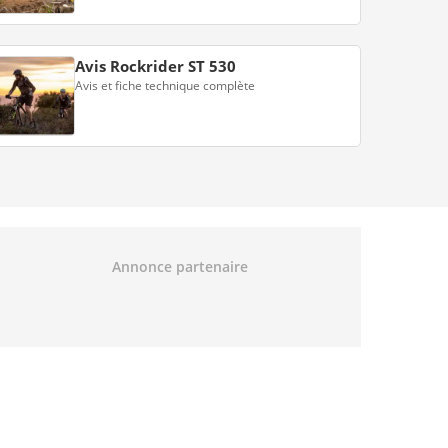
Avis Rockrider ST 530
Avis et fiche technique complète
Annonce partenaire