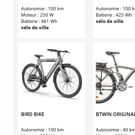
Autonomie : 100 km
Autonomie : 100 
Moteur : 250 W
Batterie : 425 Wh
Batterie : 481 Wh
vélo de ville
vélo de ville
BIRD BIKE
BTWIN ORIGINAL
Autonomie : 100 km
Autonomie : 40 k