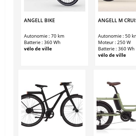
ANGELL BIKE
ANGELL M CRUI
Autonomie : 70 km
Autonomie : 50 k
Batterie : 360 Wh
Moteur : 250 W
vélo de ville
Batterie : 360 Wh
vélo de ville