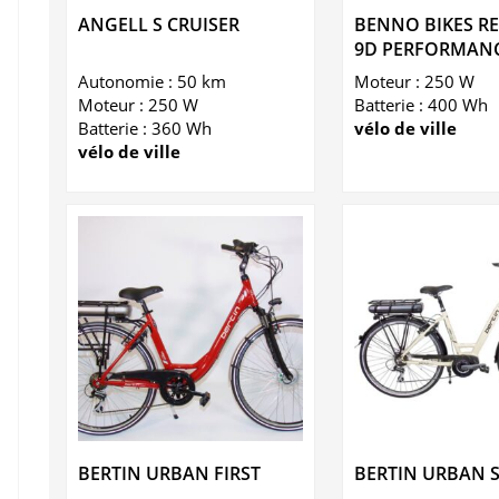
ANGELL S CRUISER
BENNO BIKES R
9D PERFORMAN
Autonomie : 50 km
Moteur : 250 W
Moteur : 250 W
Batterie : 400 Wh
Batterie : 360 Wh
vélo de ville
vélo de ville
BERTIN URBAN FIRST
BERTIN URBAN 