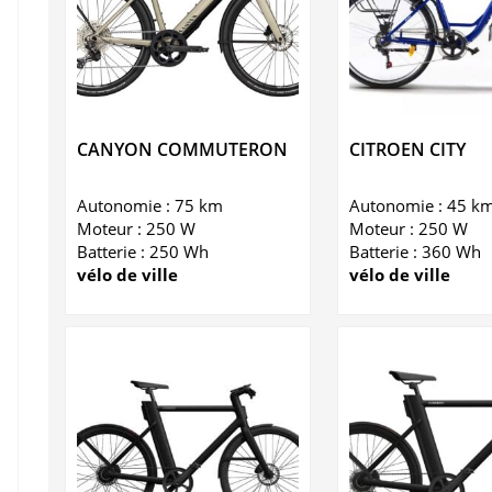
CANYON COMMUTERON
CITROEN CITY
Autonomie : 75 km
Autonomie : 45 k
Moteur : 250 W
Moteur : 250 W
Batterie : 250 Wh
Batterie : 360 Wh
vélo de ville
vélo de ville