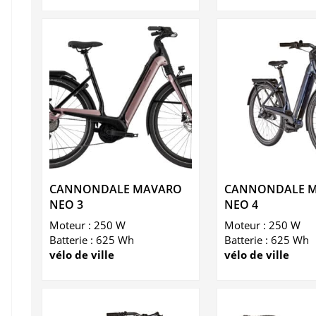
CANNONDALE MAVARO
CANNONDALE 
NEO 3
NEO 4
Moteur : 250 W
Moteur : 250 W
Batterie : 625 Wh
Batterie : 625 Wh
vélo de ville
vélo de ville