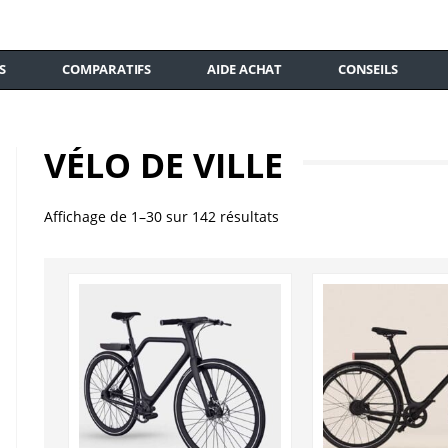
S
COMPARATIFS
AIDE ACHAT
CONSEILS
VÉLO DE VILLE
Affichage de 1–30 sur 142 résultats