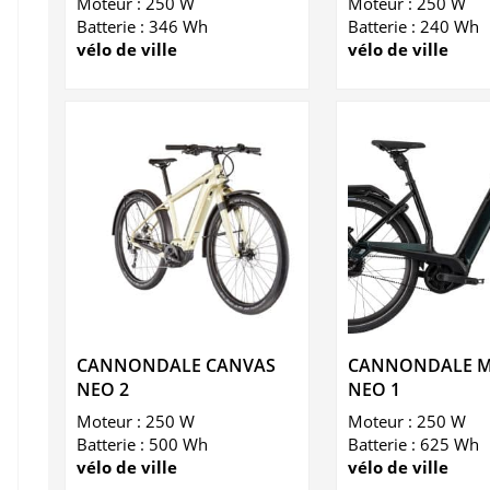
Moteur : 250 W
Moteur : 250 W
Batterie : 346 Wh
Batterie : 240 Wh
vélo de ville
vélo de ville
CANNONDALE CANVAS
CANNONDALE 
NEO 2
NEO 1
Moteur : 250 W
Moteur : 250 W
Batterie : 500 Wh
Batterie : 625 Wh
vélo de ville
vélo de ville