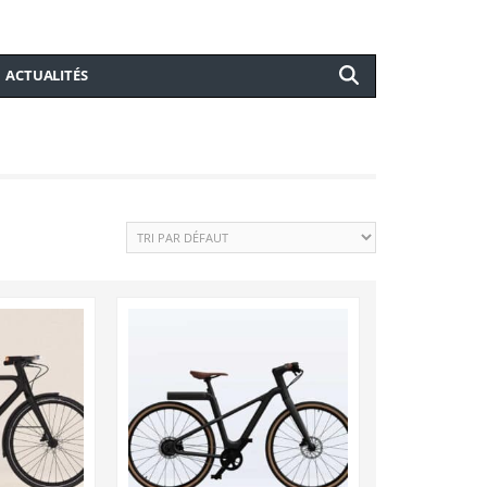
ACTUALITÉS