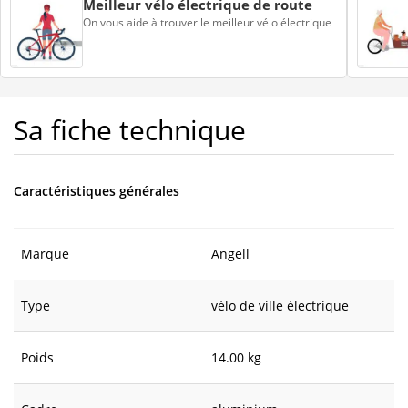
Meilleur vélo électrique de route
On vous aide à trouver le meilleur vélo électrique
Sa fiche technique
Caractéristiques générales
Marque
Angell
Type
vélo de ville électrique
Poids
14.00 kg