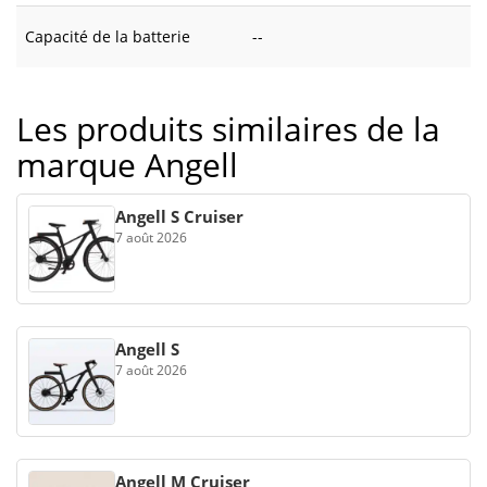
Capacité de la batterie
--
Les produits similaires de la
marque Angell
Angell S Cruiser
7 août 2026
Angell S
7 août 2026
Angell M Cruiser