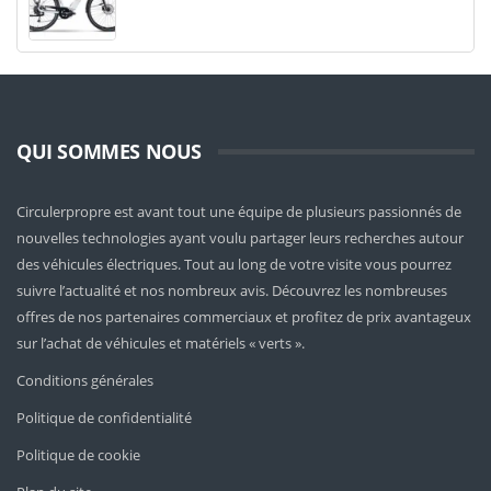
QUI SOMMES NOUS
Circulerpropre est avant tout une équipe de plusieurs passionnés de
nouvelles technologies ayant voulu partager leurs recherches autour
des véhicules électriques. Tout au long de votre visite vous pourrez
suivre l’actualité et nos nombreux avis. Découvrez les nombreuses
offres de nos partenaires commerciaux et profitez de prix avantageux
sur l’achat de véhicules et matériels « verts ».
Conditions générales
Politique de confidentialité
Politique de cookie