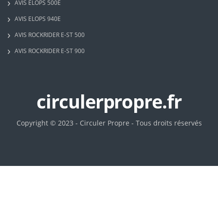
AVIS ELOPS 500E
AVIS ELOPS 940E
AVIS ROCKRIDER E-ST 500
AVIS ROCKRIDER E-ST 900
circulerpropre.fr
Copyright © 2023 - Circuler Propre - Tous droits réservés