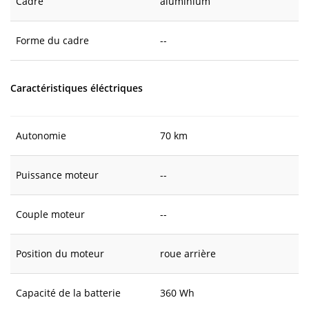
Cadre
aluminium
Forme du cadre
--
Caractéristiques éléctriques
Autonomie
70 km
Puissance moteur
--
Couple moteur
--
Position du moteur
roue arrière
Capacité de la batterie
360 Wh