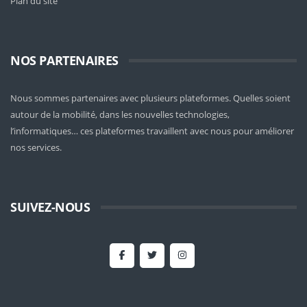
Plan du site
NOS PARTENAIRES
Nous sommes partenaires avec plusieurs plateformes. Quelles soient
autour de la mobilité
, dans les nouvelles technologies,
l’informatiques… ces plateformes travaillent avec nous pour améliorer
nos services.
SUIVEZ-NOUS