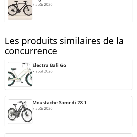
7 août 2026
Les produits similaires de la
concurrence
Electra Bali Go
7 août 2026
Moustache Samedi 28 1
7 août 2026