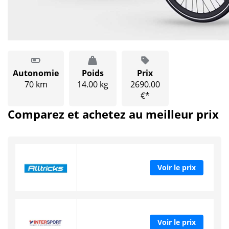
Autonomie
Poids
Prix
70 km
14.00 kg
2690.00
€*
Comparez et achetez au meilleur prix
Voir le prix
Voir le prix