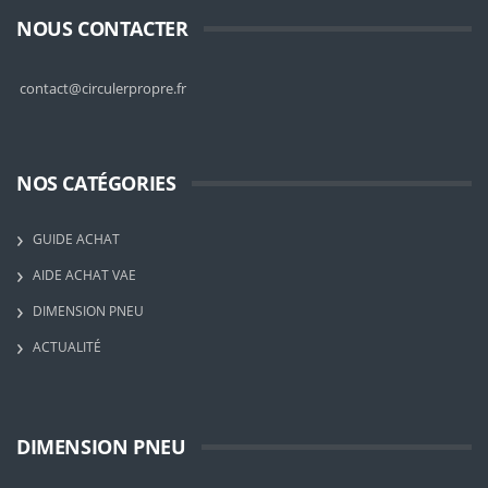
NOUS CONTACTER
contact@circulerpropre.fr
NOS CATÉGORIES
GUIDE ACHAT
AIDE ACHAT VAE
DIMENSION PNEU
ACTUALITÉ
DIMENSION PNEU