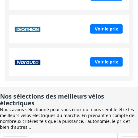
Voir le prix
Voir le prix
Nos sélections des meilleurs vélos
électriques
Nous avons sélectionné pour vous ceux qui nous semble être les
meilleurs vélos électriques du marché. En prenant en compte de
nombreux critères tels que la puissance, l'autonomie, le prix et
bien d'autres...