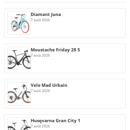
Diamant Juna
7 août 2026
Moustache Friday 28 5
7 août 2026
Velo Mad Urbain
7 août 2026
Husqvarna Gran City 1
7 août 2026