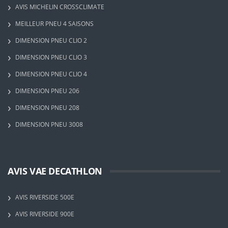
AVIS MICHELIN CROSSCLIMATE
MEILLEUR PNEU 4 SAISONS
DIMENSION PNEU CLIO 2
DIMENSION PNEU CLIO 3
DIMENSION PNEU CLIO 4
DIMENSION PNEU 206
DIMENSION PNEU 208
DIMENSION PNEU 3008
AVIS VAE DECATHLON
AVIS RIVERSIDE 500E
AVIS RIVERSIDE 900E