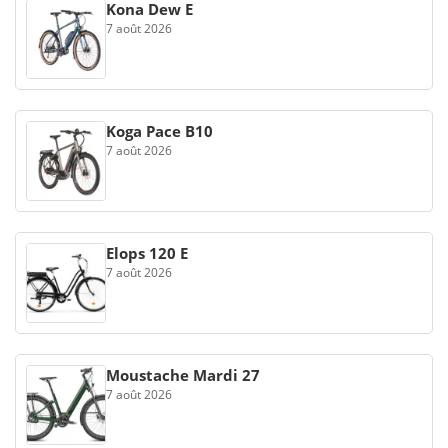
Kona Dew E
7 août 2026
Koga Pace B10
7 août 2026
Elops 120 E
7 août 2026
Moustache Mardi 27
7 août 2026