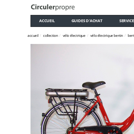
ACCUEIL
GUIDES D'ACHAT
SERVICE
accueil
collection
vélo électrique
vélo électrique bertin
bert