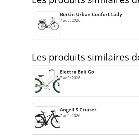
Bertin Urban Confort Lady
7 août 2026
Les produits similaires 
Electra Bali Go
7 août 2026
Angell S Cruiser
7 août 2026