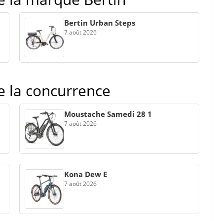
Bertin Urban Steps
7 août 2026
de la concurrence
Moustache Samedi 28 1
7 août 2026
Kona Dew E
7 août 2026