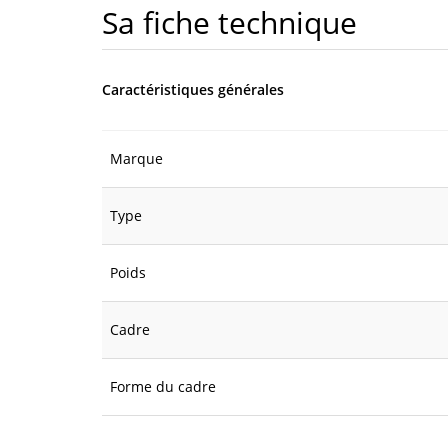
Sa fiche technique
Caractéristiques générales
Marque
Type
Poids
Cadre
Forme du cadre