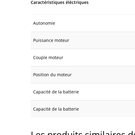
Caractéristiques éléctriques
Autonomie
Puissance moteur
Couple moteur
Position du moteur
Capacité de la batterie
Capacité de la batterie
Les produits similaires 