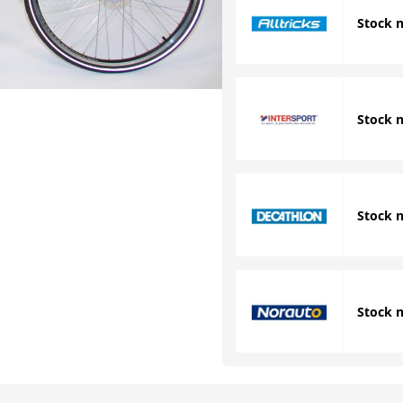
Stock 
Stock 
Stock 
Stock 