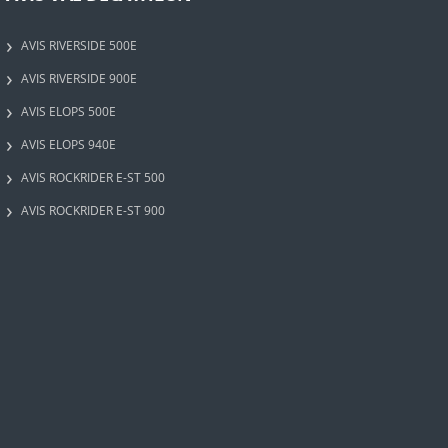
AVIS RIVERSIDE 500E
AVIS RIVERSIDE 900E
AVIS ELOPS 500E
AVIS ELOPS 940E
AVIS ROCKRIDER E-ST 500
AVIS ROCKRIDER E-ST 900