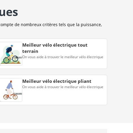
ques
compte de nombreux critères tels que la puissance,
Meilleur vélo électrique tout
terrain
On vous aide à trouver le meilleur vélo électrique
Meilleur vélo électrique pliant
On vous aide à trouver le meilleur vélo électrique