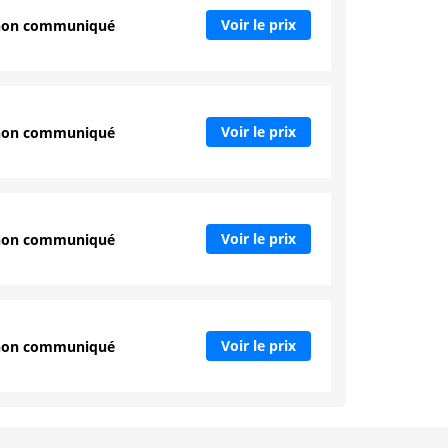
Voir le prix
non communiqué
Voir le prix
non communiqué
Voir le prix
non communiqué
Voir le prix
non communiqué