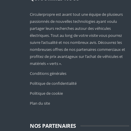
Circulerpropre est avant tout une équipe de plusieurs
passionnés de nouvelles technologies ayant voulu
partager leurs recherches autour des véhicules
électriques. Tout au long de votre visite vous pourrez
suivre l’actualité et nos nombreux avis. Découvrez les
nombreuses offres de nos partenaires commerciaux et
profitez de prix avantageux sur l’achat de véhicules et
matériels « verts ».
Conditions générales
Politique de confidentialité
Politique de cookie
Plan du site
NOS PARTENAIRES