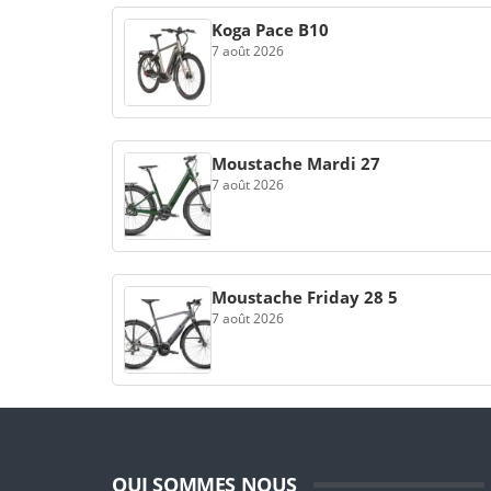
Koga Pace B10
7 août 2026
Moustache Mardi 27
7 août 2026
Moustache Friday 28 5
7 août 2026
QUI SOMMES NOUS