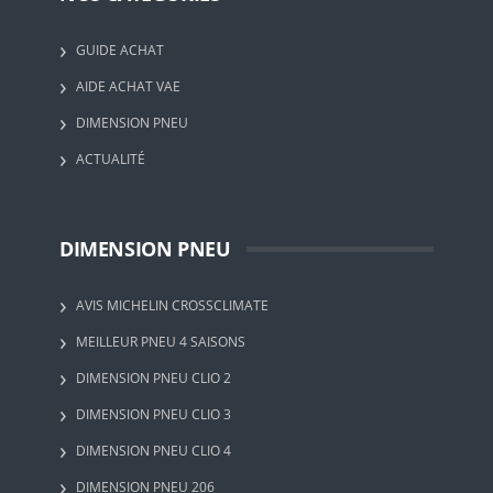
GUIDE ACHAT
AIDE ACHAT VAE
DIMENSION PNEU
ACTUALITÉ
DIMENSION PNEU
AVIS MICHELIN CROSSCLIMATE
MEILLEUR PNEU 4 SAISONS
DIMENSION PNEU CLIO 2
DIMENSION PNEU CLIO 3
DIMENSION PNEU CLIO 4
DIMENSION PNEU 206