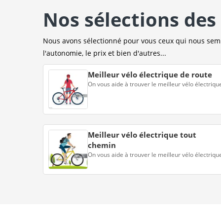
Nos sélections des 
Nous avons sélectionné pour vous ceux qui nous sembl
l'autonomie, le prix et bien d'autres...
Meilleur vélo électrique de route
On vous aide à trouver le meilleur vélo électriqu
Meilleur vélo électrique tout
chemin
On vous aide à trouver le meilleur vélo électriqu