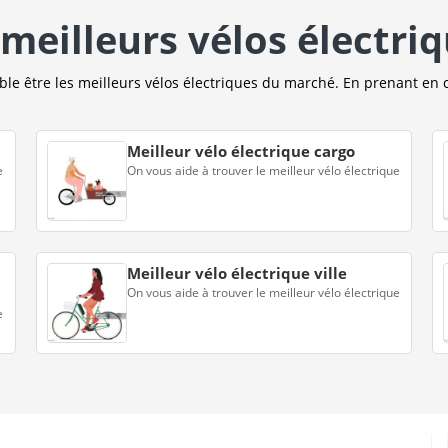
meilleurs vélos électri
e être les meilleurs vélos électriques du marché. En prenant en 
Meilleur vélo électrique cargo
e
On vous aide à trouver le meilleur vélo électrique
Meilleur vélo électrique ville
On vous aide à trouver le meilleur vélo électrique
e