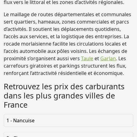
flux vers le littoral et les zones d’activités régionales.
Le maillage de routes départementales et communales
sert quartiers, hameaux, zones commerciales et parcs
d’activités. Il soutient les déplacements quotidiens,
l’accès aux services, et la logistique des entreprises. La
rocade morlaisienne facilite les circulations locales et
l’accès automobile aux pôles voisins. Les échanges de
proximité s’organisent aussi vers
Taule
et
Garlan
. Les
carrefours giratoires et parkings structurent les flux,
renforçant l’attractivité résidentielle et économique.
Retrouvez les prix des carburants
dans les plus grandes villes de
France
1 - Nancuise