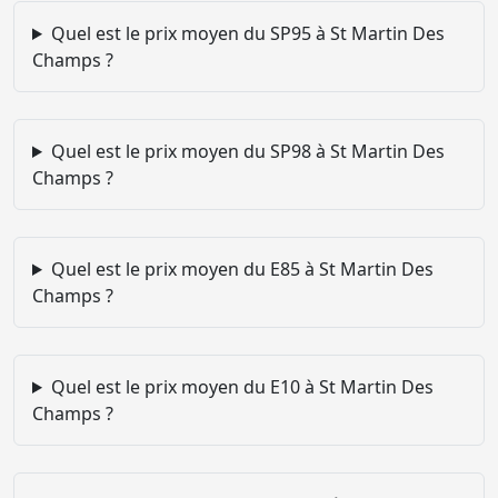
Quel est le prix moyen du SP95 à St Martin Des
Champs ?
Quel est le prix moyen du SP98 à St Martin Des
Champs ?
Quel est le prix moyen du E85 à St Martin Des
Champs ?
Quel est le prix moyen du E10 à St Martin Des
Champs ?