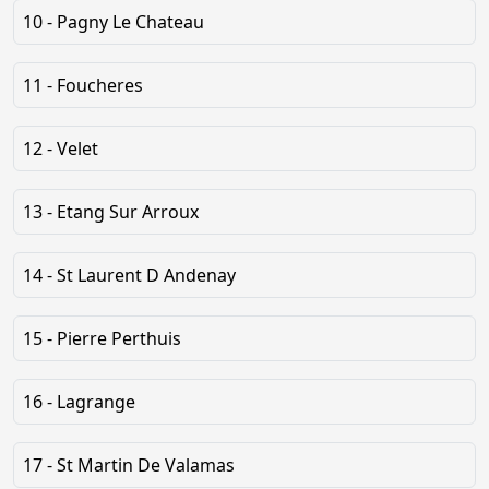
10 - Pagny Le Chateau
11 - Foucheres
12 - Velet
13 - Etang Sur Arroux
14 - St Laurent D Andenay
15 - Pierre Perthuis
16 - Lagrange
17 - St Martin De Valamas