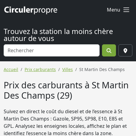
Menu
Trouvez la station la moins chère
autour de vous
Accueil
Prix carburants
Villes
St Martin Des Champs
Prix des carburants à St Martin
Des Champs (29)
Suivez en direct le coût du diesel et de l’essence à St
Martin Des Champs : Gazole, SP95, SP98, E10, E85 et
GPL. Analysez les enseignes locales, affichez le plan et
identifiez l’essence la moins chère dans la zone.