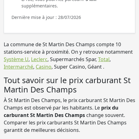
supplémentaires.
Dernière mise à jour : 28/07/2026
La commune de St Martin Des Champs compte 10
stations-service à proximité. On y retrouve notamment
Système U
,
Leclerc
, Supermarchés Spar,
Total
,
Intermarché
,
Casino
, Super Casino, Géant .
Tout savoir sur le prix carburant St
Martin Des Champs
À St Martin Des Champs, le prix carburant St Martin Des
Champs est observé par les habitants. Le
prix du
carburant St Martin Des Champs
change souvent.
Comparer les prix carburants St Martin Des Champs
garantit de meilleures décisions.