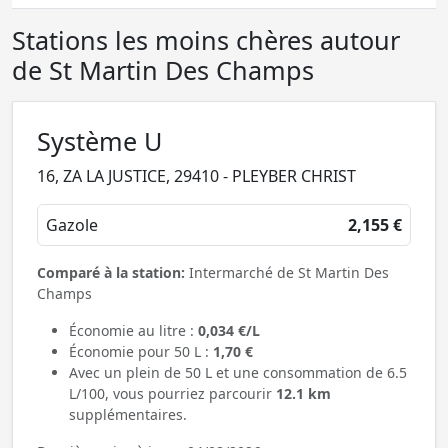
Stations les moins chères autour
de St Martin Des Champs
Système U
16, ZA LA JUSTICE, 29410 - PLEYBER CHRIST
Gazole
2,155 €
Comparé à la station:
Intermarché de St Martin Des
Champs
Économie au litre :
0,034 €/L
Économie pour 50 L :
1,70 €
Avec un plein de 50 L et une consommation de 6.5
L/100, vous pourriez parcourir
12.1 km
supplémentaires.