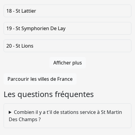
18 - St Lattier
19 - St Symphorien De Lay
20 - St Lions
Afficher plus
Parcourir les villes de France
Les questions fréquentes
Combien il y a t'il de stations service à St Martin
Des Champs ?