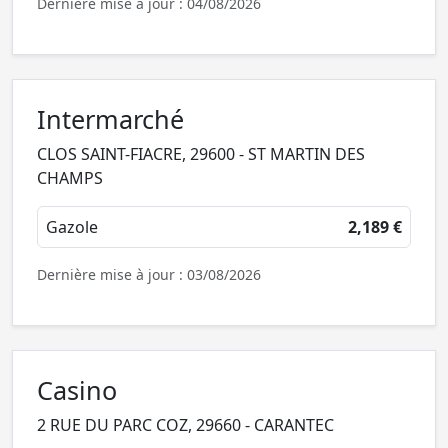
Dernière mise à jour : 04/08/2026
Intermarché
CLOS SAINT-FIACRE, 29600 - ST MARTIN DES
CHAMPS
Gazole
2,189 €
Dernière mise à jour : 03/08/2026
Casino
2 RUE DU PARC COZ, 29660 - CARANTEC