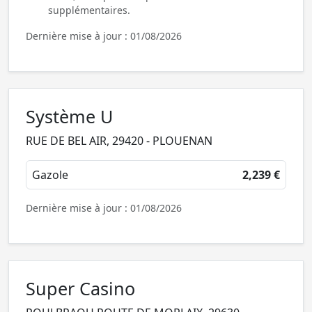
supplémentaires.
Dernière mise à jour : 01/08/2026
Système U
RUE DE BEL AIR, 29420 - PLOUENAN
Gazole
2,239 €
Dernière mise à jour : 01/08/2026
Super Casino