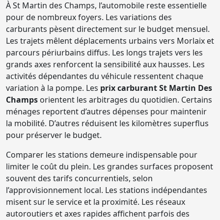
À St Martin des Champs, l’automobile reste essentielle
pour de nombreux foyers. Les variations des
carburants pèsent directement sur le budget mensuel.
Les trajets mêlent déplacements urbains vers Morlaix et
parcours périurbains diffus. Les longs trajets vers les
grands axes renforcent la sensibilité aux hausses. Les
activités dépendantes du véhicule ressentent chaque
variation à la pompe. Les
prix carburant St Martin Des
Champs
orientent les arbitrages du quotidien. Certains
ménages reportent d’autres dépenses pour maintenir
la mobilité. D’autres réduisent les kilomètres superflus
pour préserver le budget.
Comparer les stations demeure indispensable pour
limiter le coût du plein. Les grandes surfaces proposent
souvent des tarifs concurrentiels, selon
l’approvisionnement local. Les stations indépendantes
misent sur le service et la proximité. Les réseaux
autoroutiers et axes rapides affichent parfois des