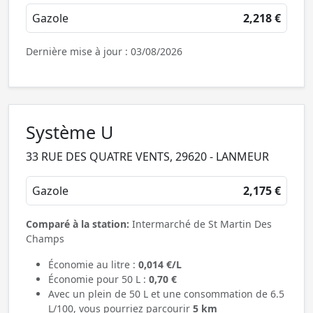
Gazole
2,218 €
Dernière mise à jour : 03/08/2026
Système U
33 RUE DES QUATRE VENTS, 29620 - LANMEUR
Gazole
2,175 €
Comparé à la station:
Intermarché de St Martin Des
Champs
Économie au litre :
0,014 €/L
Économie pour 50 L :
0,70 €
Avec un plein de 50 L et une consommation de 6.5
L/100, vous pourriez parcourir
5 km