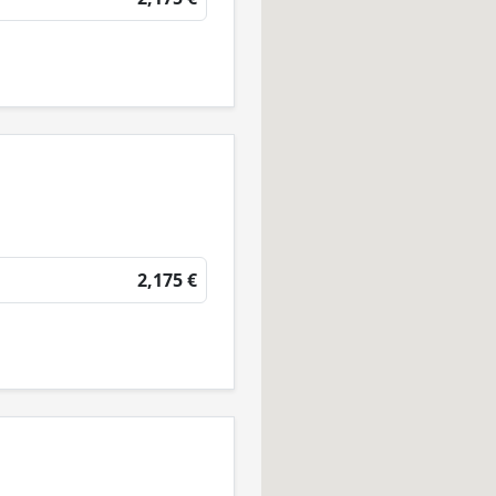
2,175 €