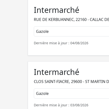
Intermarché
RUE DE KERBUANNEC, 22160 - CALLAC D
Gazole
Dernière mise à jour : 04/08/2026
Intermarché
CLOS SAINT-FIACRE, 29600 - ST MARTIN
Gazole
Dernière mise à jour : 03/08/2026