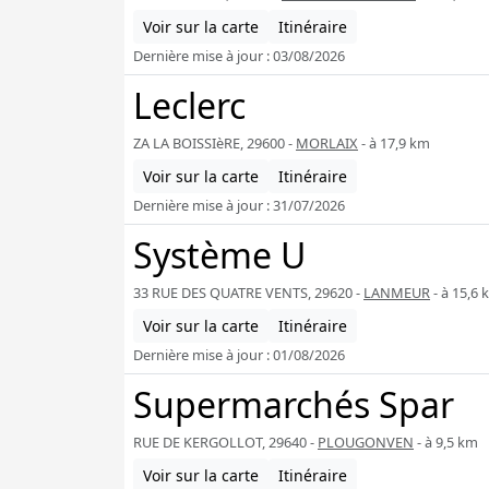
Voir sur la carte
Itinéraire
Dernière mise à jour : 03/08/2026
Leclerc
ZA LA BOISSIèRE, 29600 -
MORLAIX
- à 17,9 km
Voir sur la carte
Itinéraire
Dernière mise à jour : 31/07/2026
Système U
33 RUE DES QUATRE VENTS, 29620 -
LANMEUR
- à 15,6 
Voir sur la carte
Itinéraire
Dernière mise à jour : 01/08/2026
Supermarchés Spar
RUE DE KERGOLLOT, 29640 -
PLOUGONVEN
- à 9,5 km
Voir sur la carte
Itinéraire