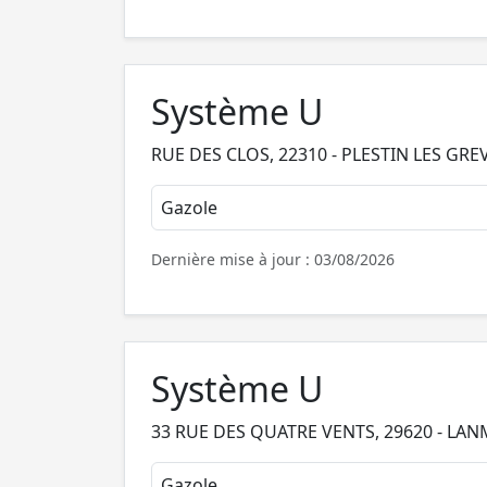
Système U
RUE DES CLOS, 22310 - PLESTIN LES GRE
Gazole
Dernière mise à jour : 03/08/2026
Système U
33 RUE DES QUATRE VENTS, 29620 - LA
Gazole