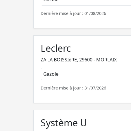
Dernière mise à jour : 01/08/2026
Leclerc
ZA LA BOISSIèRE, 29600 - MORLAIX
Gazole
Dernière mise à jour : 31/07/2026
Système U