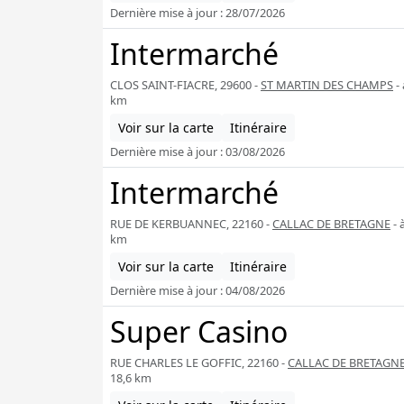
Dernière mise à jour : 28/07/2026
Intermarché
CLOS SAINT-FIACRE, 29600 -
ST MARTIN DES CHAMPS
- 
km
Voir sur la carte
Itinéraire
Dernière mise à jour : 03/08/2026
Intermarché
RUE DE KERBUANNEC, 22160 -
CALLAC DE BRETAGNE
- 
km
Voir sur la carte
Itinéraire
Dernière mise à jour : 04/08/2026
Super Casino
RUE CHARLES LE GOFFIC, 22160 -
CALLAC DE BRETAGN
18,6 km