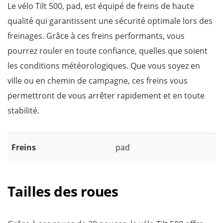
Le vélo Tilt 500, pad, est équipé de freins de haute
qualité qui garantissent une sécurité optimale lors des
freinages. Grâce à ces freins performants, vous
pourrez rouler en toute confiance, quelles que soient
les conditions météorologiques. Que vous soyez en
ville ou en chemin de campagne, ces freins vous
permettront de vous arrêter rapidement et en toute
stabilité.
Freins
pad
Tailles des roues