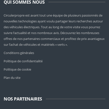
QUI SOMMES NOUS
Circulerpropre est avant tout une équipe de plusieurs passionnés de
nouvelles technologies ayant voulu partager leurs recherches autour
des véhicules électriques. Tout au long de votre visite vous pourrez
suivre l’actualité et nos nombreux avis. Découvrez les nombreuses
offres de nos partenaires commerciaux et profitez de prix avantageux
sur l’achat de véhicules et matériels « verts ».
Conditions générales
Politique de confidentialité
Politique de cookie
Plan du site
NOS PARTENAIRES