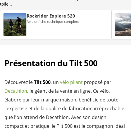
toile...
Rockrider Explore 520
Avis et fiche technique complète
Présentation du Tilt 500
Découvrez le
Tilt 500
, un
vélo pliant
proposé par
Decathlon
, le géant de la vente en ligne. Ce vélo,
élaboré par leur marque maison, bénéficie de toute
l'expertise et de la qualité de fabrication irréprochable
que l'on attend de Decathlon. Avec son design
compact et pratique, le Tilt 500 est le compagnon idéal