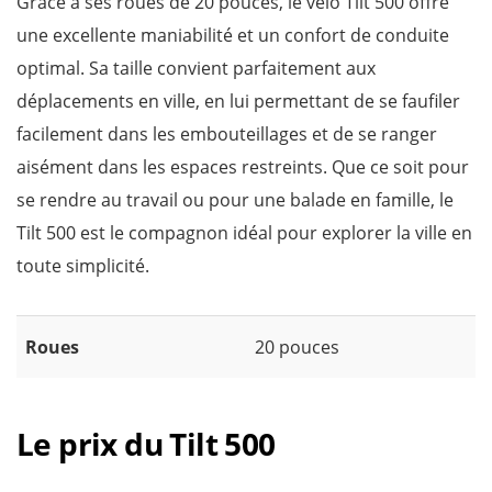
Grâce à ses roues de 20 pouces, le vélo Tilt 500 offre
une excellente maniabilité et un confort de conduite
optimal. Sa taille convient parfaitement aux
déplacements en ville, en lui permettant de se faufiler
facilement dans les embouteillages et de se ranger
aisément dans les espaces restreints. Que ce soit pour
se rendre au travail ou pour une balade en famille, le
Tilt 500 est le compagnon idéal pour explorer la ville en
toute simplicité.
Roues
20 pouces
Le prix du Tilt 500