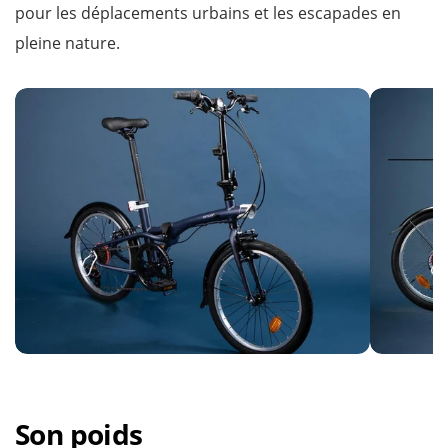
pour les déplacements urbains et les escapades en
pleine nature.
Son poids