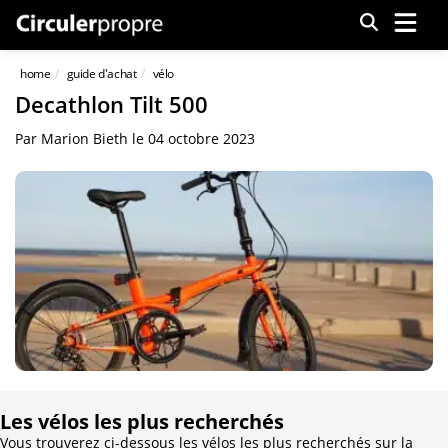
Menu
home
guide d'achat
vélo
Decathlon Tilt 500
Par
Marion Bieth
le
04 octobre 2023
Les vélos les plus recherchés
Vous trouverez ci-dessous les vélos les plus recherchés sur la