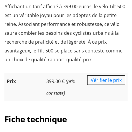
Affichant un tarif affiché à 399.00 euros, le vélo Tilt 500
est un véritable joyau pour les adeptes de la petite
reine. Associant performance et robustesse, ce vélo
saura combler les besoins des cyclistes urbains à la
recherche de praticité et de légèreté. À ce prix
avantageux, le Tilt 500 se place sans conteste comme
un choix de qualité rapport qualité-prix.
Vérifier le prix
Prix
399.00 €
(prix
constaté)
Fiche technique