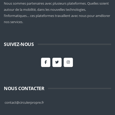
Nous sommes partenaires avec plusieurs plateformes. Quelles soient
autour de la mobilité
, dans les nouvelles technologies,
l’informatiques… ces plateformes travaillent avec nous pour améliorer
nos services.
SUIVEZ-NOUS
NOUS CONTACTER
contact@circulerpropre.fr