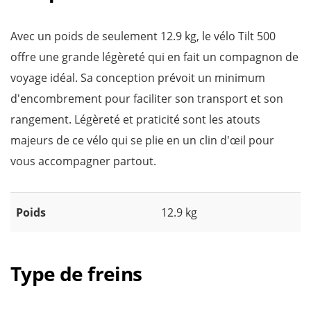
Avec un poids de seulement 12.9 kg, le vélo Tilt 500
offre une grande légèreté qui en fait un compagnon de
voyage idéal. Sa conception prévoit un minimum
d'encombrement pour faciliter son transport et son
rangement. Légèreté et praticité sont les atouts
majeurs de ce vélo qui se plie en un clin d'œil pour
vous accompagner partout.
Poids
12.9 kg
Type de freins