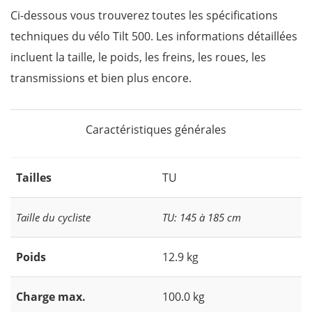
Ci-dessous vous trouverez toutes les spécifications
techniques du vélo Tilt 500. Les informations détaillées
incluent la taille, le poids, les freins, les roues, les
transmissions et bien plus encore.
Caractéristiques générales
Tailles
TU
Taille du cycliste
TU: 145 à 185 cm
Poids
12.9 kg
Charge max.
100.0 kg