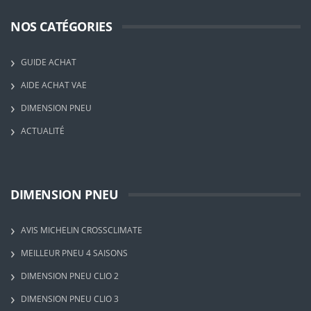
NOS CATÉGORIES
GUIDE ACHAT
AIDE ACHAT VAE
DIMENSION PNEU
ACTUALITÉ
DIMENSION PNEU
AVIS MICHELIN CROSSCLIMATE
MEILLEUR PNEU 4 SAISONS
DIMENSION PNEU CLIO 2
DIMENSION PNEU CLIO 3