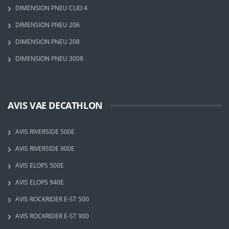
DIMENSION PNEU CLIO 4
DIMENSION PNEU 206
DIMENSION PNEU 208
DIMENSION PNEU 3008
AVIS VAE DECATHLON
AVIS RIVERSIDE 500E
AVIS RIVERSIDE 900E
AVIS ELOPS 500E
AVIS ELOPS 940E
AVIS ROCKRIDER E-ST 500
AVIS ROCKRIDER E-ST 900