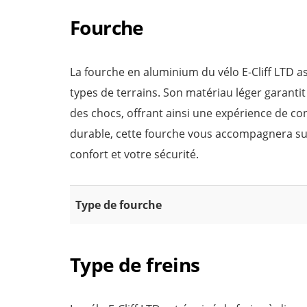
Fourche
La fourche en aluminium du vélo E-Cliff LTD a
types de terrains. Son matériau léger garanti
des chocs, offrant ainsi une expérience de co
durable, cette fourche vous accompagnera su
confort et votre sécurité.
Type de fourche
Type de freins