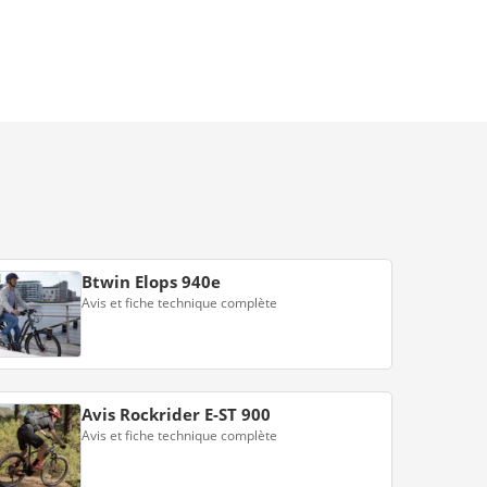
Btwin Elops 940e
Avis et fiche technique complète
Avis Rockrider E-ST 900
Avis et fiche technique complète