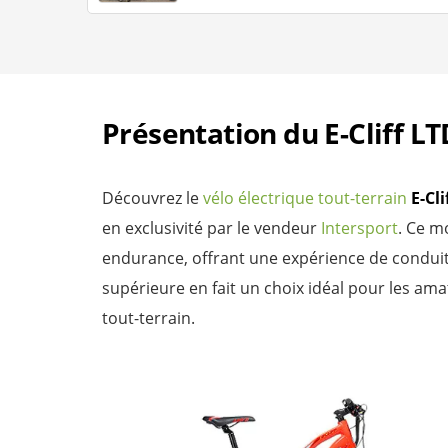
Présentation du E-Cliff LT
Découvrez le
vélo électrique tout-terrain
E-Cli
en exclusivité par le vendeur
Intersport
. Ce 
endurance, offrant une expérience de conduite
supérieure en fait un choix idéal pour les ama
tout-terrain.