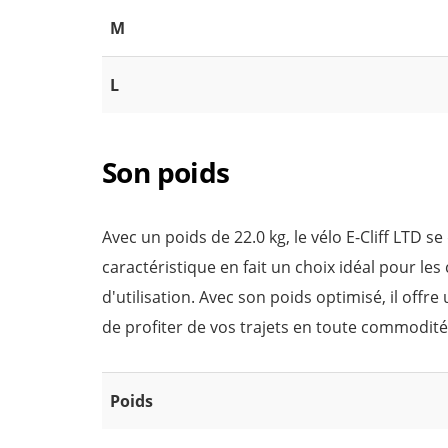
M
L
Son poids
Avec un poids de 22.0 kg, le vélo E-Cliff LTD se
caractéristique en fait un choix idéal pour les c
d'utilisation. Avec son poids optimisé, il off
de profiter de vos trajets en toute commodité 
Poids