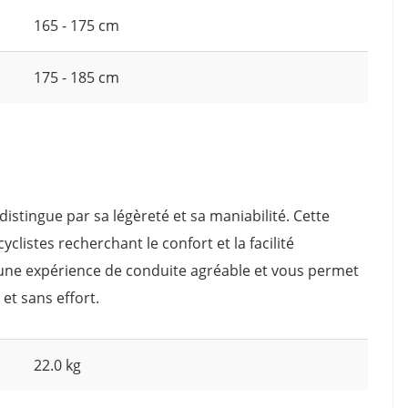
165 - 175 cm
175 - 185 cm
 distingue par sa légèreté et sa maniabilité. Cette
yclistes recherchant le confort et la facilité
re une expérience de conduite agréable et vous permet
et sans effort.
22.0 kg