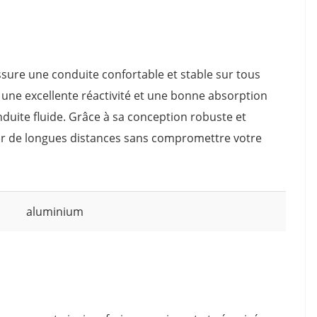
ssure une conduite confortable et stable sur tous
t une excellente réactivité et une bonne absorption
nduite fluide. Grâce à sa conception robuste et
r de longues distances sans compromettre votre
aluminium