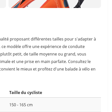
ualité proposant différentes tailles pour s'adapter à
t L, ce modèle offre une expérience de conduite
plutôt petit, de taille moyenne ou grand, vous
timale et une prise en main parfaite. Consultez le
 convient le mieux et profitez d'une balade à vélo en
Taille du cycliste
150 - 165 cm