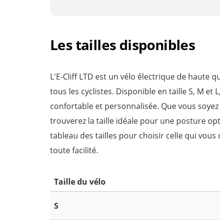
Les tailles disponibles
L'E-Cliff LTD est un vélo électrique de haute q
tous les cyclistes. Disponible en taille S, M e
confortable et personnalisée. Que vous soyez 
trouverez la taille idéale pour une posture op
tableau des tailles pour choisir celle qui vous
toute facilité.
Taille du vélo
S