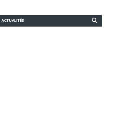
ACTUALITÉS