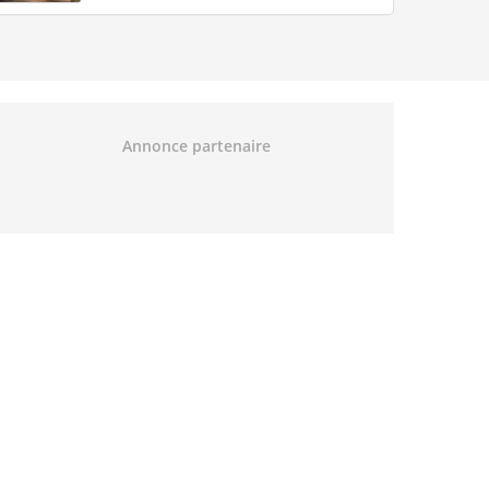
Annonce partenaire