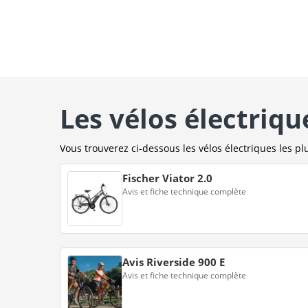
Les vélos électriqu
Vous trouverez ci-dessous les vélos électriques les plu
Fischer Viator 2.0
Avis et fiche technique complète
Avis Riverside 900 E
Avis et fiche technique complète