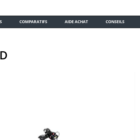
S
COMPARATIFS
AIDE ACHAT
CONSEILS
TD