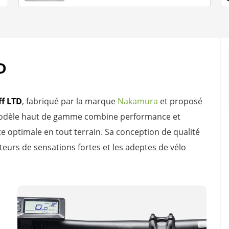
D
ff LTD
, fabriqué par la marque
Nakamura
et proposé
modèle haut de gamme combine performance et
 optimale en tout terrain. Sa conception de qualité
teurs de sensations fortes et les adeptes de vélo