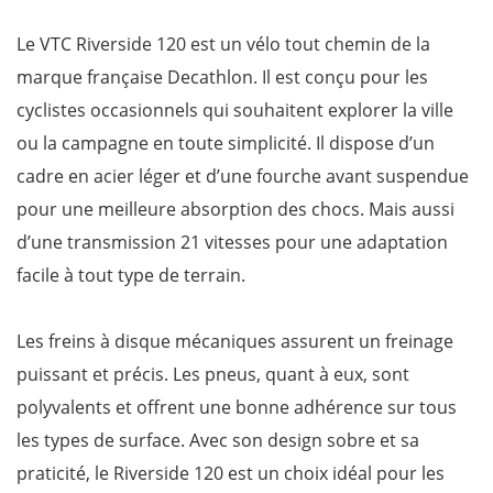
Le VTC Riverside 120 est un vélo tout chemin de la
marque française Decathlon. Il est conçu pour les
cyclistes occasionnels qui souhaitent explorer la ville
ou la campagne en toute simplicité. Il dispose d’un
cadre en acier léger et d’une fourche avant suspendue
pour une meilleure absorption des chocs. Mais aussi
d’une transmission 21 vitesses pour une adaptation
facile à tout type de terrain.
Les freins à disque mécaniques assurent un freinage
puissant et précis. Les pneus, quant à eux, sont
polyvalents et offrent une bonne adhérence sur tous
les types de surface. Avec son design sobre et sa
praticité, le Riverside 120 est un choix idéal pour les