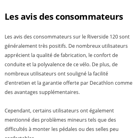
Les avis des consommateurs
Les avis des consommateurs sur le Riverside 120 sont
généralement très positifs. De nombreux utilisateurs
apprécient la qualité de fabrication, le confort de
conduite et la polyvalence de ce vélo. De plus, de
nombreux utilisateurs ont souligné la facilité
d’entretien et la garantie offerte par Decathlon comme
des avantages supplémentaires.
Cependant, certains utilisateurs ont également
mentionné des problèmes mineurs tels que des
difficultés à monter les pédales ou des selles peu