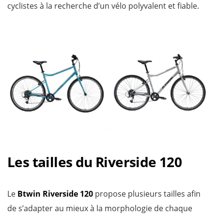
cyclistes à la recherche d’un vélo polyvalent et fiable.
Les tailles du Riverside 120
Le
Btwin Riverside 120
propose plusieurs tailles afin
de s’adapter au mieux à la morphologie de chaque