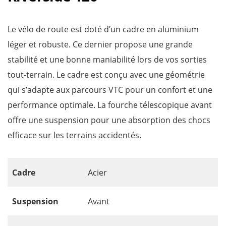
Le vélo de route est doté d’un cadre en aluminium
léger et robuste. Ce dernier propose une grande
stabilité et une bonne maniabilité lors de vos sorties
tout-terrain. Le cadre est conçu avec une géométrie
qui s’adapte aux parcours VTC pour un confort et une
performance optimale. La fourche télescopique avant
offre une suspension pour une absorption des chocs
efficace sur les terrains accidentés.
Cadre
Acier
Suspension
Avant