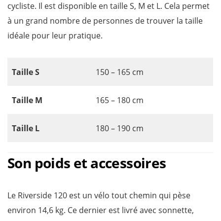
cycliste. Il est disponible en taille S, M et L. Cela permet
à un grand nombre de personnes de trouver la taille
idéale pour leur pratique.
Taille
S
150 – 165 cm
Taille
M
165 – 180 cm
Taille
L
180 – 190 cm
Son poids et accessoires
Le Riverside 120 est un vélo tout chemin qui pèse
environ 14,6 kg. Ce dernier est livré avec sonnette,