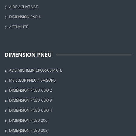
AIDE ACHAT VAE
DIMENSION PNEU
ACTUALITÉ
DIMENSION PNEU
AVIS MICHELIN CROSSCLIMATE
MEILLEUR PNEU 4 SAISONS
DIMENSION PNEU CLIO 2
DIMENSION PNEU CLIO 3
DIMENSION PNEU CLIO 4
DIMENSION PNEU 206
DIMENSION PNEU 208