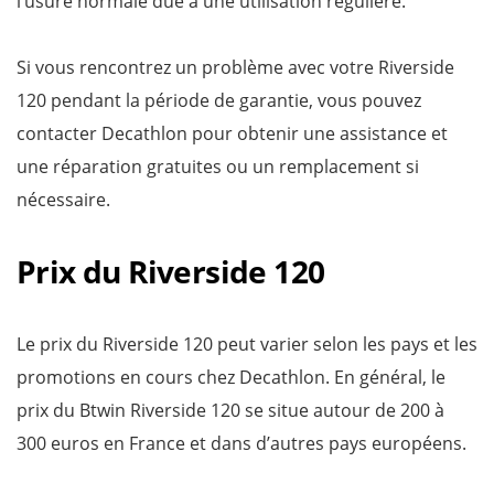
l’usure normale due à une utilisation régulière.
Si vous rencontrez un problème avec votre Riverside
120 pendant la période de garantie, vous pouvez
contacter Decathlon pour obtenir une assistance et
une réparation gratuites ou un remplacement si
nécessaire.
Prix du Riverside 120
Le prix du Riverside 120 peut varier selon les pays et les
promotions en cours chez Decathlon. En général, le
prix du Btwin Riverside 120 se situe autour de 200 à
300 euros en France et dans d’autres pays européens.