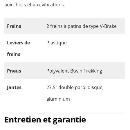
aux chocs et aux vibrations.
Freins
2 freins à patins de type V-Brake
Leviers
de
Plastique
freins
Pneus
Polyvalent Btwin Trekking
Jantes
27.5″ double paroi disque,
aluminium
Entretien et garantie