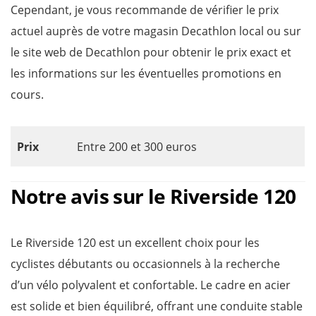
Cependant, je vous recommande de vérifier le prix
actuel auprès de votre magasin Decathlon local ou sur
le site web de Decathlon pour obtenir le prix exact et
les informations sur les éventuelles promotions en
cours.
Prix
Entre 200 et 300 euros
Notre avis sur le Riverside 120
Le Riverside 120 est un excellent choix pour les
cyclistes débutants ou occasionnels à la recherche
d’un vélo polyvalent et confortable. Le cadre en acier
est solide et bien équilibré, offrant une conduite stable