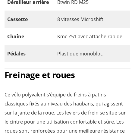
Dérailleur arrière
Btwin RD M25
Cassette
8 vitesses Microshift
Chaîne
Kmc Z51 avec attache rapide
Pédales
Plastique monobloc
Freinage et roues
Ce vélo polyvalent s’équipe de freins à patins
classiques fixés au niveau des haubans, qui agissent
sur la jante de la roue. Les leviers de frein se situe sur
le cintre pour une utilisation confortable et sûre. Les
roues sont renforcées pour une meilleure résistance