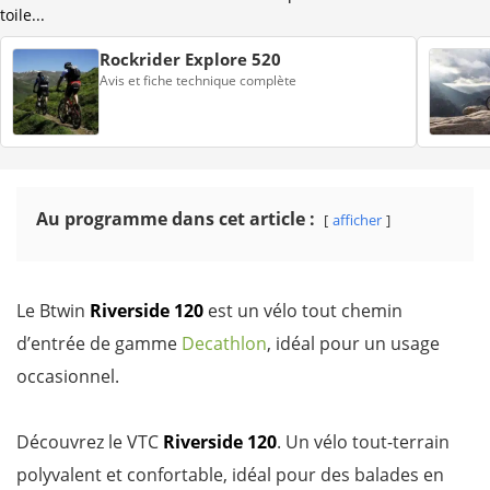
toile...
Rockrider Explore 520
Avis et fiche technique complète
Au programme dans cet article :
afficher
Le Btwin
Riverside 120
est un vélo tout chemin
d’entrée de gamme
Decathlon
, idéal pour un usage
occasionnel.
Découvrez le VTC
Riverside 120
. Un vélo tout-terrain
polyvalent et confortable, idéal pour des balades en