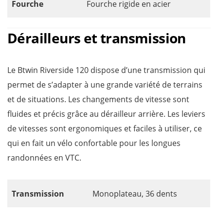
Fourche
Fourche rigide en acier
Dérailleurs et transmission
Le Btwin Riverside 120 dispose d’une transmission qui
permet de s’adapter à une grande variété de terrains
et de situations. Les changements de vitesse sont
fluides et précis grâce au dérailleur arrière. Les leviers
de vitesses sont ergonomiques et faciles à utiliser, ce
qui en fait un vélo confortable pour les longues
randonnées en VTC.
Transmission
Monoplateau, 36 dents