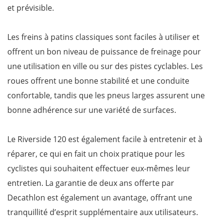
et prévisible.
Les freins à patins classiques sont faciles à utiliser et
offrent un bon niveau de puissance de freinage pour
une utilisation en ville ou sur des pistes cyclables. Les
roues offrent une bonne stabilité et une conduite
confortable, tandis que les pneus larges assurent une
bonne adhérence sur une variété de surfaces.
Le Riverside 120 est également facile à entretenir et à
réparer, ce qui en fait un choix pratique pour les
cyclistes qui souhaitent effectuer eux-mêmes leur
entretien. La garantie de deux ans offerte par
Decathlon est également un avantage, offrant une
tranquillité d’esprit supplémentaire aux utilisateurs.