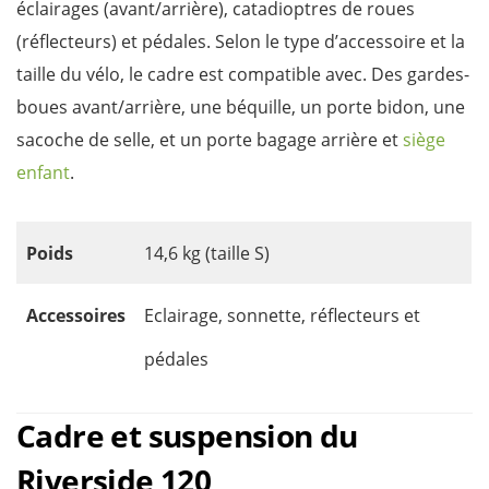
éclairages (avant/arrière), catadioptres de roues
(réflecteurs) et pédales. Selon le type d’accessoire et la
taille du vélo, le cadre est compatible avec. Des gardes-
boues avant/arrière, une béquille, un porte bidon, une
sacoche de selle, et un porte bagage arrière et
siège
enfant
.
Poids
14,6 kg (taille S)
Accessoires
Eclairage, sonnette, réflecteurs et
pédales
Cadre et suspension du
Riverside 120