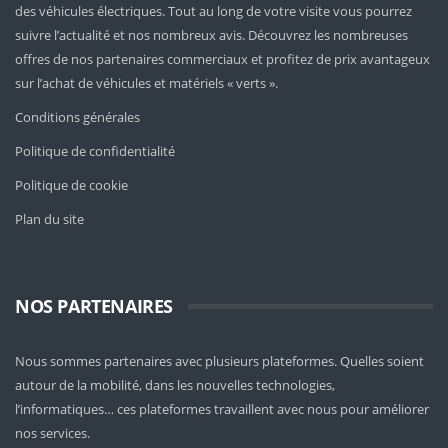
des véhicules électriques. Tout au long de votre visite vous pourrez
suivre l’actualité et nos nombreux avis. Découvrez les nombreuses
offres de nos partenaires commerciaux et profitez de prix avantageux
sur l’achat de véhicules et matériels « verts ».
Conditions générales
Politique de confidentialité
Politique de cookie
Plan du site
NOS PARTENAIRES
Nous sommes partenaires avec plusieurs plateformes. Quelles soient
autour de la mobilité
, dans les nouvelles technologies,
l’informatiques… ces plateformes travaillent avec nous pour améliorer
nos services.