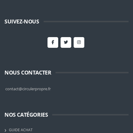
SUIVEZ-NOUS
NOUS CONTACTER
contact@circulerpropre.fr
NOS CATÉGORIES
GUIDE ACHAT