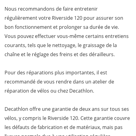
Nous recommandons de faire entretenir
régulièrement votre Riverside 120 pour assurer son
bon fonctionnement et prolonger sa durée de vie.
Vous pouvez effectuer vous-même certains entretiens
courants, tels que le nettoyage, le graissage de la
chaîne et le réglage des freins et des dérailleurs.
Pour des réparations plus importantes, il est
recommandé de vous rendre dans un atelier de
réparation de vélos ou chez Decathlon.
Decathlon offre une garantie de deux ans sur tous ses
vélos, y compris le Riverside 120. Cette garantie couvre
les défauts de fabrication et de matériaux, mais pas