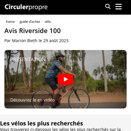
Menu
home
guide d'achat
vélo
Avis Riverside 100
Par
Marion Bieth
le
29 août 2023
PRÉSENTATION
Découvrez le en vidéo
Les vélos les plus recherchés
Vous trouverez ci-dessous les vélos les plus recherchés sur la