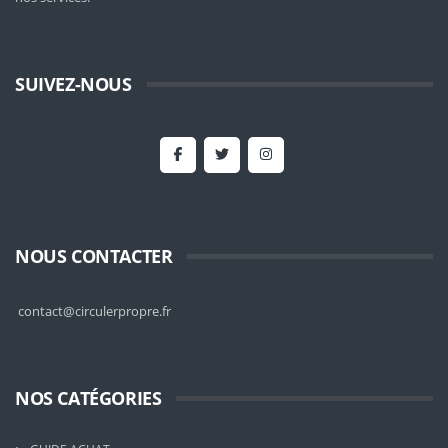
SUIVEZ-NOUS
NOUS CONTACTER
contact@circulerpropre.fr
NOS CATÉGORIES