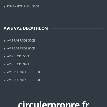
DIMENSION PNEU 3008
AVIS VAE DECATHLON
AVIS RIVERSIDE 500E
AVIS RIVERSIDE 900E
AVIS ELOPS 500E
AVIS ELOPS 940E
AVIS ROCKRIDER E-ST 500
AVIS ROCKRIDER E-ST 900
circulerpropre.fr