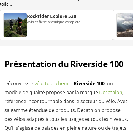
toile...
Rockrider Explore 520
Avis et fiche technique complète
Présentation du Riverside 100
Découvrez le
vélo tout-chemin
Riverside 100
, un
modèle de qualité proposé par la marque
Decathlon
,
référence incontournable dans le secteur du vélo. Avec
sa gamme étendue de produits, Decathlon propose
des vélos adaptés à tous les usages et tous les niveaux.
Qu'il s'agisse de balades en pleine nature ou de trajets