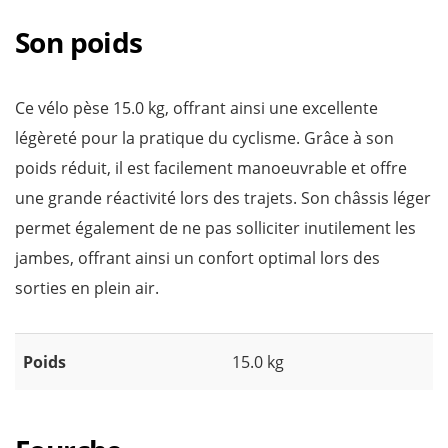
Son poids
Ce vélo pèse 15.0 kg, offrant ainsi une excellente
légèreté pour la pratique du cyclisme. Grâce à son
poids réduit, il est facilement manoeuvrable et offre
une grande réactivité lors des trajets. Son châssis léger
permet également de ne pas solliciter inutilement les
jambes, offrant ainsi un confort optimal lors des
sorties en plein air.
Poids
15.0 kg