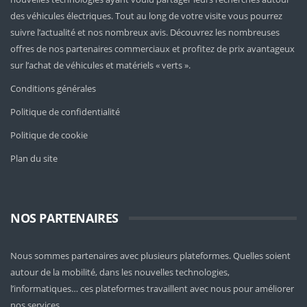
des véhicules électriques. Tout au long de votre visite vous pourrez
suivre l’actualité et nos nombreux avis. Découvrez les nombreuses
offres de nos partenaires commerciaux et profitez de prix avantageux
sur l’achat de véhicules et matériels « verts ».
Conditions générales
Politique de confidentialité
Politique de cookie
Plan du site
NOS PARTENAIRES
Nous sommes partenaires avec plusieurs plateformes. Quelles soient
autour de la mobilité
, dans les nouvelles technologies,
l’informatiques… ces plateformes travaillent avec nous pour améliorer
nos services.