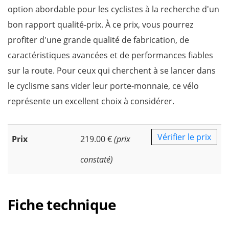
option abordable pour les cyclistes à la recherche d'un
bon rapport qualité-prix. À ce prix, vous pourrez
profiter d'une grande qualité de fabrication, de
caractéristiques avancées et de performances fiables
sur la route. Pour ceux qui cherchent à se lancer dans
le cyclisme sans vider leur porte-monnaie, ce vélo
représente un excellent choix à considérer.
Vérifier le prix
Prix
219.00 €
(prix
constaté)
Fiche technique