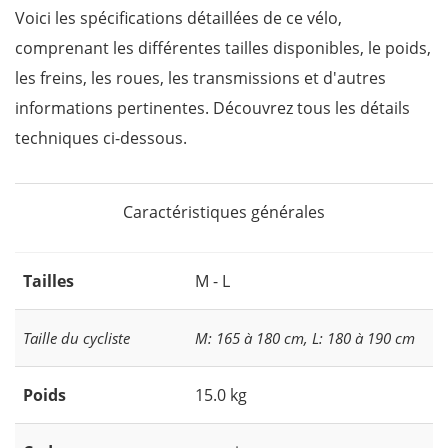
Voici les spécifications détaillées de ce vélo,
comprenant les différentes tailles disponibles, le poids,
les freins, les roues, les transmissions et d'autres
informations pertinentes. Découvrez tous les détails
techniques ci-dessous.
Caractéristiques générales
Tailles
M - L
Taille du cycliste
M: 165 à 180 cm, L: 180 à 190 cm
Poids
15.0 kg