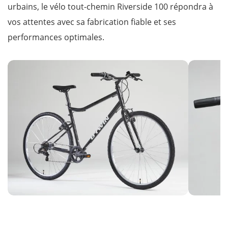
urbains, le vélo tout-chemin Riverside 100 répondra à
vos attentes avec sa fabrication fiable et ses
performances optimales.