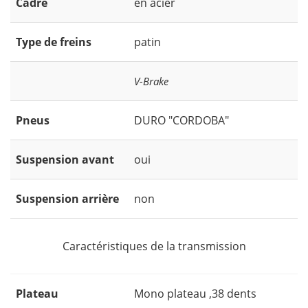
Cadre
en acier
Type de freins
patin
V-Brake
Pneus
DURO "CORDOBA"
Suspension avant
oui
Suspension arrière
non
Caractéristiques de la transmission
Plateau
Mono plateau ,38 dents