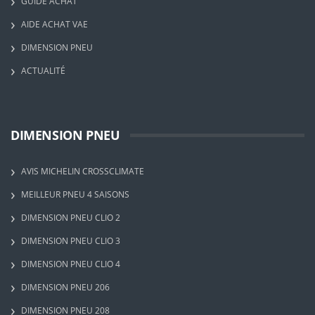
GUIDE ACHAT
AIDE ACHAT VAE
DIMENSION PNEU
ACTUALITÉ
DIMENSION PNEU
AVIS MICHELIN CROSSCLIMATE
MEILLEUR PNEU 4 SAISONS
DIMENSION PNEU CLIO 2
DIMENSION PNEU CLIO 3
DIMENSION PNEU CLIO 4
DIMENSION PNEU 206
DIMENSION PNEU 208