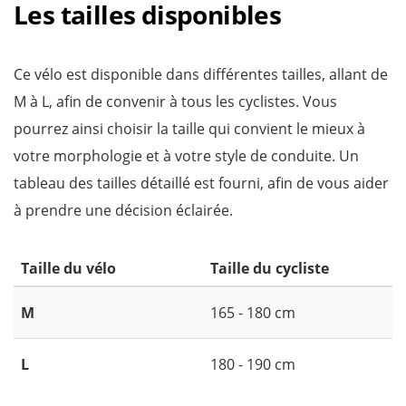
Les tailles disponibles
Ce vélo est disponible dans différentes tailles, allant de
M à L, afin de convenir à tous les cyclistes. Vous
pourrez ainsi choisir la taille qui convient le mieux à
votre morphologie et à votre style de conduite. Un
tableau des tailles détaillé est fourni, afin de vous aider
à prendre une décision éclairée.
Taille du vélo
Taille du cycliste
M
165 - 180 cm
L
180 - 190 cm