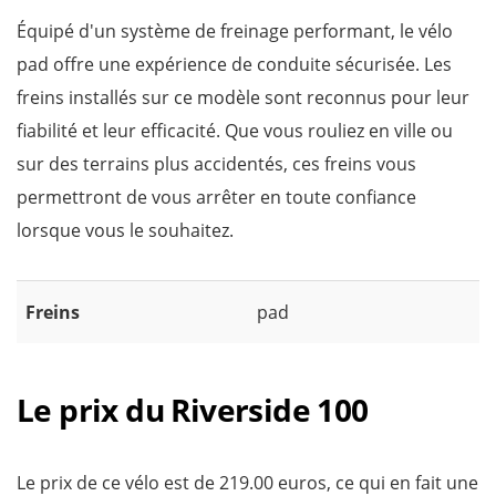
Équipé d'un système de freinage performant, le vélo
pad offre une expérience de conduite sécurisée. Les
freins installés sur ce modèle sont reconnus pour leur
fiabilité et leur efficacité. Que vous rouliez en ville ou
sur des terrains plus accidentés, ces freins vous
permettront de vous arrêter en toute confiance
lorsque vous le souhaitez.
Freins
pad
Le prix du Riverside 100
Le prix de ce vélo est de 219.00 euros, ce qui en fait une