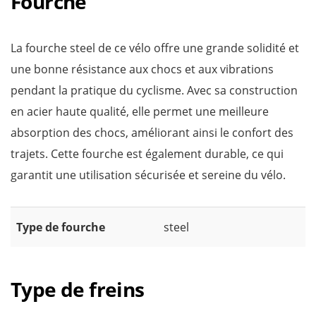
Fourche
La fourche steel de ce vélo offre une grande solidité et
une bonne résistance aux chocs et aux vibrations
pendant la pratique du cyclisme. Avec sa construction
en acier haute qualité, elle permet une meilleure
absorption des chocs, améliorant ainsi le confort des
trajets. Cette fourche est également durable, ce qui
garantit une utilisation sécurisée et sereine du vélo.
Type de fourche
steel
Type de freins