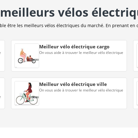
meilleurs vélos électri
e être les meilleurs vélos électriques du marché. En prenant en 
Meilleur vélo électrique cargo
e
On vous aide à trouver le meilleur vélo électrique
Meilleur vélo électrique ville
On vous aide à trouver le meilleur vélo électrique
e