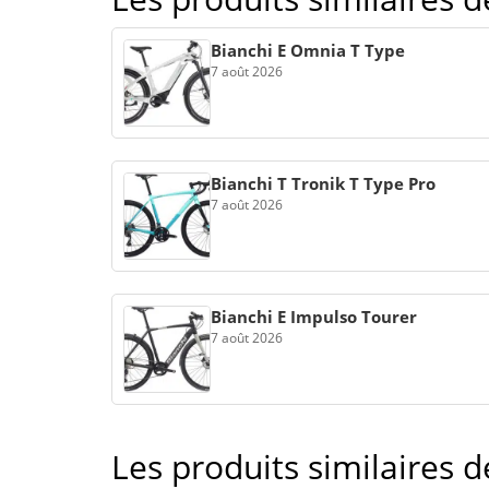
Bianchi E Omnia T Type
7 août 2026
Bianchi T Tronik T Type Pro
7 août 2026
Bianchi E Impulso Tourer
7 août 2026
Les produits similaires 