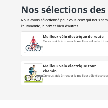
Nos sélections des 
Nous avons sélectionné pour vous ceux qui nous sembl
l'autonomie, le prix et bien d'autres...
Meilleur vélo électrique de route
On vous aide à trouver le meilleur vélo électriqu
Meilleur vélo électrique tout
chemin
On vous aide à trouver le meilleur vélo électriqu