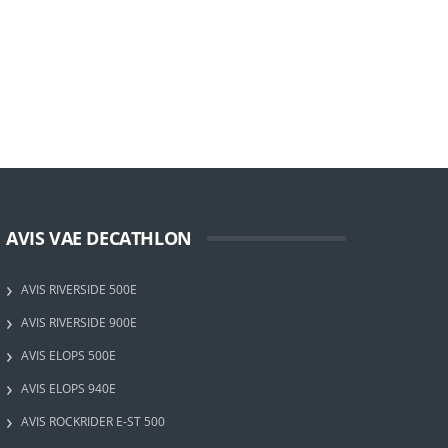
AVIS VAE DECATHLON
AVIS RIVERSIDE 500E
AVIS RIVERSIDE 900E
AVIS ELOPS 500E
AVIS ELOPS 940E
AVIS ROCKRIDER E-ST 500