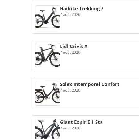
Haibike Trekking 7
7 août 2026
Lidl Crivit X
7 août 2026
Solex Intemporel Confort
7 août 2026
Giant Explr E 1 Sta
7 août 2026