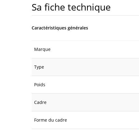
Sa fiche technique
Caractéristiques générales
Marque
Type
Poids
Cadre
Forme du cadre