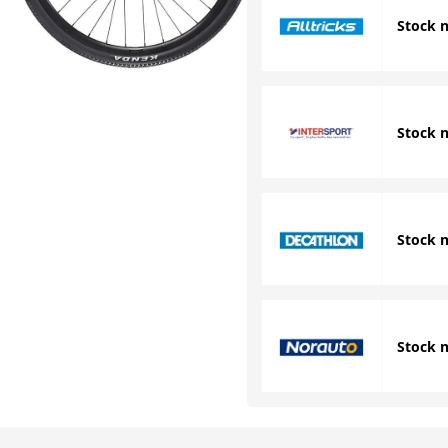
Stock 
Stock 
Stock 
Stock 