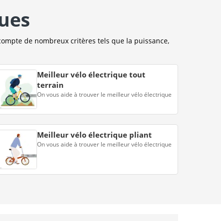
ques
compte de nombreux critères tels que la puissance,
Meilleur vélo électrique tout
terrain
On vous aide à trouver le meilleur vélo électrique
Meilleur vélo électrique pliant
On vous aide à trouver le meilleur vélo électrique