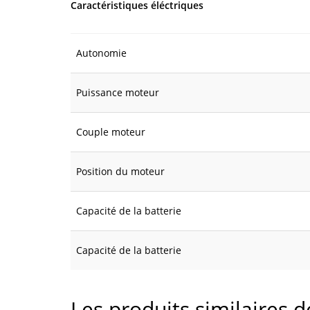
Caractéristiques éléctriques
Autonomie
Puissance moteur
Couple moteur
Position du moteur
Capacité de la batterie
Capacité de la batterie
Les produits similaires 