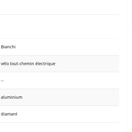
Bianchi
vélo tout-chemin électrique
--
aluminium
diamant