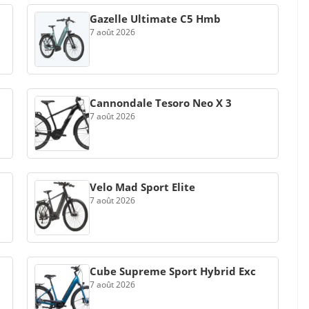
Gazelle Ultimate C5 Hmb
7 août 2026
Cannondale Tesoro Neo X 3
7 août 2026
Velo Mad Sport Elite
7 août 2026
Cube Supreme Sport Hybrid Exc
7 août 2026