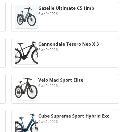
Gazelle Ultimate C5 Hmb
6 août 2026
Cannondale Tesoro Neo X 3
6 août 2026
Velo Mad Sport Elite
6 août 2026
Cube Supreme Sport Hybrid Exc
6 août 2026