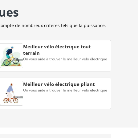
ques
compte de nombreux critères tels que la puissance,
Meilleur vélo électrique tout
terrain
On vous aide à trouver le meilleur vélo électrique
Meilleur vélo électrique pliant
On vous aide à trouver le meilleur vélo électrique