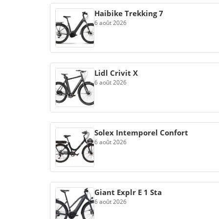
Haibike Trekking 7
6 août 2026
Lidl Crivit X
6 août 2026
Solex Intemporel Confort
6 août 2026
Giant Explr E 1 Sta
6 août 2026