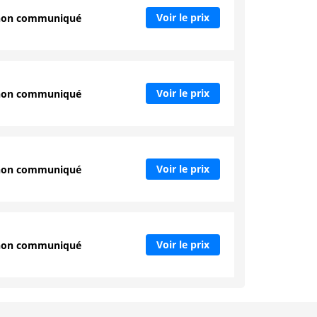
Voir le prix
non communiqué
Voir le prix
non communiqué
Voir le prix
non communiqué
Voir le prix
non communiqué