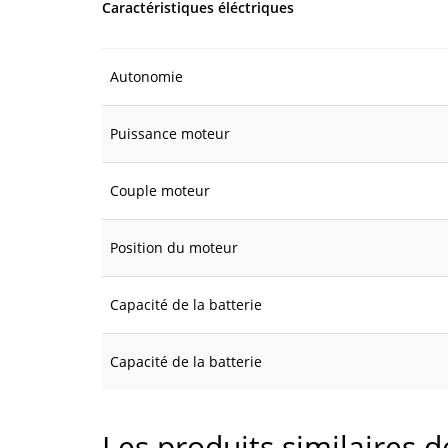
Caractéristiques éléctriques
Autonomie
Puissance moteur
Couple moteur
Position du moteur
Capacité de la batterie
Capacité de la batterie
Les produits similaires 