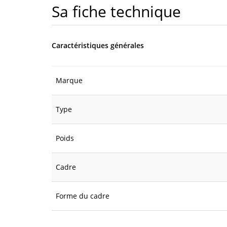
Sa fiche technique
Caractéristiques générales
Marque
Type
Poids
Cadre
Forme du cadre