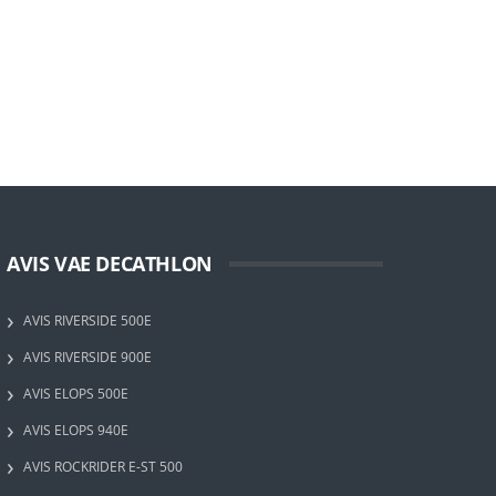
AVIS VAE DECATHLON
AVIS RIVERSIDE 500E
AVIS RIVERSIDE 900E
AVIS ELOPS 500E
AVIS ELOPS 940E
AVIS ROCKRIDER E-ST 500