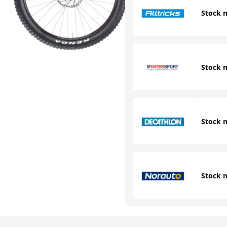
Stock 
Stock 
Stock 
Stock 