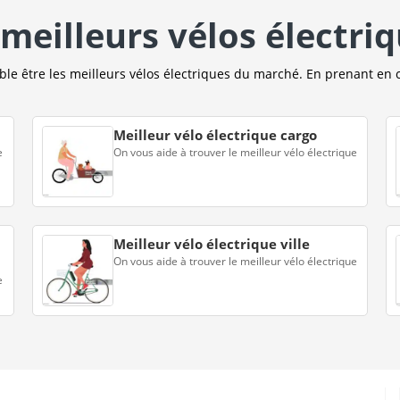
meilleurs vélos électri
e être les meilleurs vélos électriques du marché. En prenant en 
Meilleur vélo électrique cargo
e
On vous aide à trouver le meilleur vélo électrique
Meilleur vélo électrique ville
On vous aide à trouver le meilleur vélo électrique
e