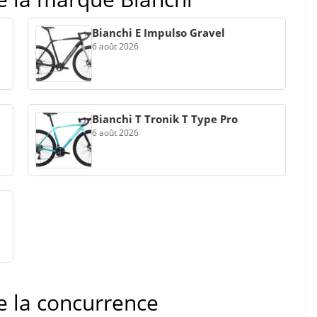
Bianchi E Impulso Gravel
6 août 2026
Bianchi T Tronik T Type Pro
6 août 2026
de la concurrence