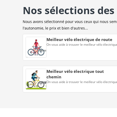
Nos sélections des 
Nous avons sélectionné pour vous ceux qui nous sembl
l'autonomie, le prix et bien d'autres...
Meilleur vélo électrique de route
On vous aide à trouver le meilleur vélo électriqu
Meilleur vélo électrique tout
chemin
On vous aide à trouver le meilleur vélo électriqu