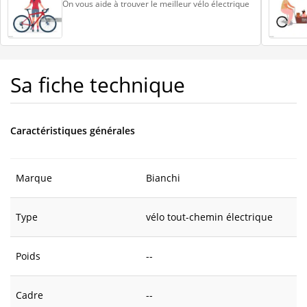
On vous aide à trouver le meilleur vélo électrique
Sa fiche technique
Caractéristiques générales
Marque
Bianchi
Type
vélo tout-chemin électrique
Poids
--
Cadre
--