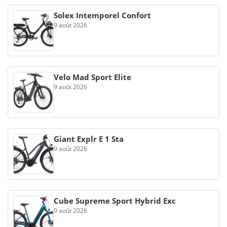
Solex Intemporel Confort
9 août 2026
Velo Mad Sport Elite
9 août 2026
Giant Explr E 1 Sta
9 août 2026
Cube Supreme Sport Hybrid Exc
9 août 2026