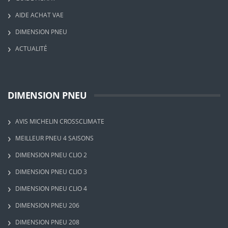
AIDE ACHAT VAE
DIMENSION PNEU
ACTUALITÉ
DIMENSION PNEU
AVIS MICHELIN CROSSCLIMATE
MEILLEUR PNEU 4 SAISONS
DIMENSION PNEU CLIO 2
DIMENSION PNEU CLIO 3
DIMENSION PNEU CLIO 4
DIMENSION PNEU 206
DIMENSION PNEU 208