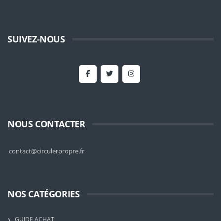
SUIVEZ-NOUS
NOUS CONTACTER
contact@circulerpropre.fr
NOS CATÉGORIES
GUIDE ACHAT