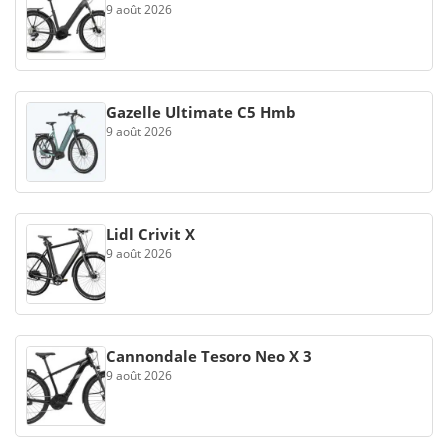
9 août 2026
Gazelle Ultimate C5 Hmb
9 août 2026
Lidl Crivit X
9 août 2026
Cannondale Tesoro Neo X 3
9 août 2026