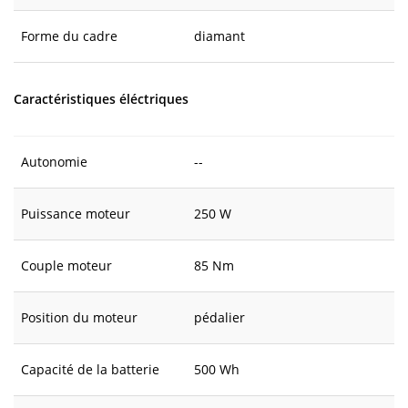
Forme du cadre
diamant
Caractéristiques éléctriques
Autonomie
--
Puissance moteur
250 W
Couple moteur
85 Nm
Position du moteur
pédalier
Capacité de la batterie
500 Wh