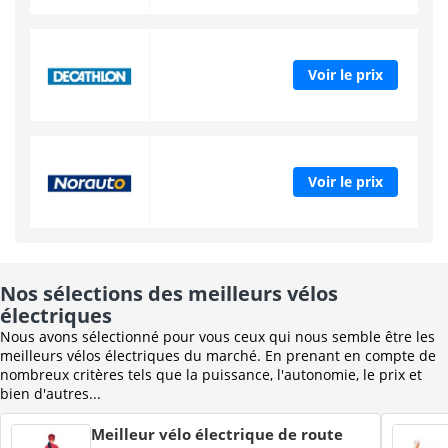
Voir le prix
Voir le prix
Nos sélections des meilleurs vélos
électriques
Nous avons sélectionné pour vous ceux qui nous semble être les
meilleurs vélos électriques du marché. En prenant en compte de
nombreux critères tels que la puissance, l'autonomie, le prix et
bien d'autres...
Meilleur vélo électrique de route