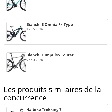
Bianchi E Omnia Fx Type
9 août 2026
Bianchi E Impulso Tourer
9 août 2026
Les produits similaires de la
concurrence
Haibike Trekking 7