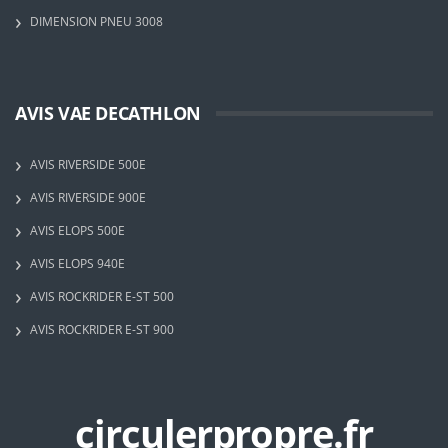
DIMENSION PNEU 3008
AVIS VAE DECATHLON
AVIS RIVERSIDE 500E
AVIS RIVERSIDE 900E
AVIS ELOPS 500E
AVIS ELOPS 940E
AVIS ROCKRIDER E-ST 500
AVIS ROCKRIDER E-ST 900
circulerpropre.fr