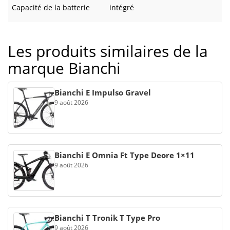
Capacité de la batterie
intégré
Les produits similaires de la
marque Bianchi
Bianchi E Impulso Gravel
9 août 2026
Bianchi E Omnia Ft Type Deore 1×11
9 août 2026
Bianchi T Tronik T Type Pro
9 août 2026