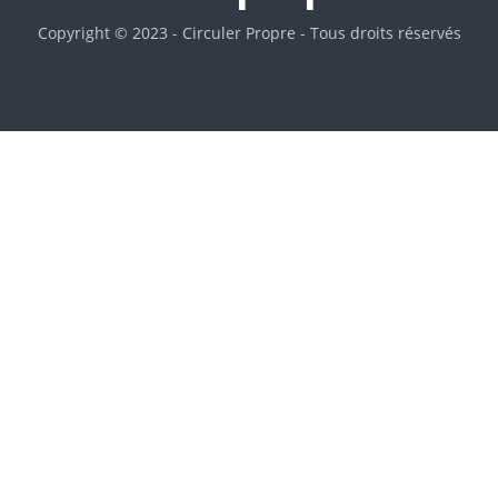
Copyright © 2023 - Circuler Propre - Tous droits réservés