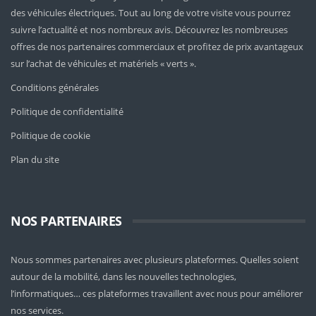
des véhicules électriques. Tout au long de votre visite vous pourrez
suivre l’actualité et nos nombreux avis. Découvrez les nombreuses
offres de nos partenaires commerciaux et profitez de prix avantageux
sur l’achat de véhicules et matériels « verts ».
Conditions générales
Politique de confidentialité
Politique de cookie
Plan du site
NOS PARTENAIRES
Nous sommes partenaires avec plusieurs plateformes. Quelles soient
autour de la mobilité
, dans les nouvelles technologies,
l’informatiques… ces plateformes travaillent avec nous pour améliorer
nos services.