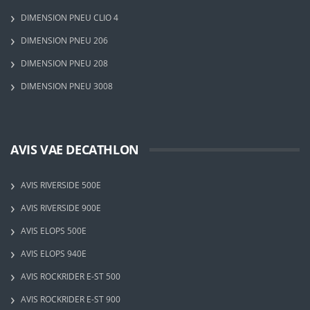
DIMENSION PNEU CLIO 4
DIMENSION PNEU 206
DIMENSION PNEU 208
DIMENSION PNEU 3008
AVIS VAE DECATHLON
AVIS RIVERSIDE 500E
AVIS RIVERSIDE 900E
AVIS ELOPS 500E
AVIS ELOPS 940E
AVIS ROCKRIDER E-ST 500
AVIS ROCKRIDER E-ST 900