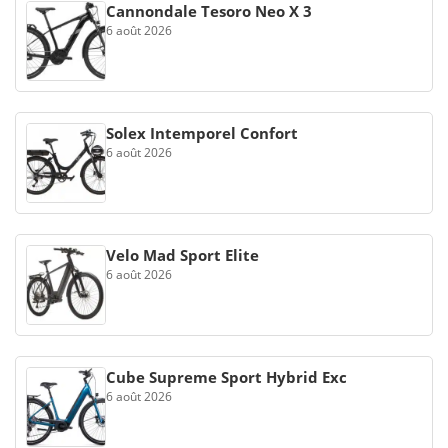
Cannondale Tesoro Neo X 3
6 août 2026
Solex Intemporel Confort
6 août 2026
Velo Mad Sport Elite
6 août 2026
Cube Supreme Sport Hybrid Exc
6 août 2026