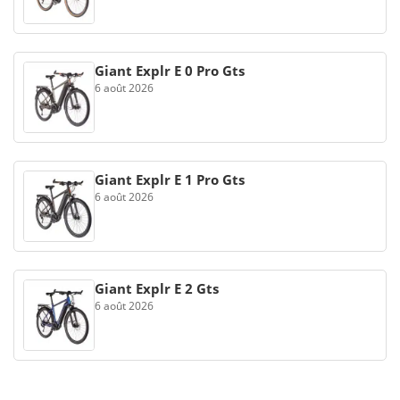
Giant Explr E 0 Pro Gts
6 août 2026
Giant Explr E 1 Pro Gts
6 août 2026
Giant Explr E 2 Gts
6 août 2026