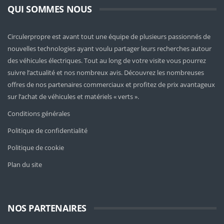
QUI SOMMES NOUS
Circulerpropre est avant tout une équipe de plusieurs passionnés de
nouvelles technologies ayant voulu partager leurs recherches autour
des véhicules électriques. Tout au long de votre visite vous pourrez
suivre l’actualité et nos nombreux avis. Découvrez les nombreuses
offres de nos partenaires commerciaux et profitez de prix avantageux
sur l’achat de véhicules et matériels « verts ».
Conditions générales
Politique de confidentialité
Politique de cookie
Plan du site
NOS PARTENAIRES