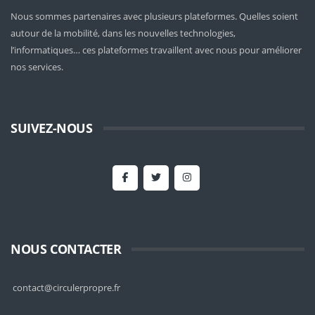
Nous sommes partenaires avec plusieurs plateformes. Quelles soient
autour de la mobilité
, dans les nouvelles technologies,
l’informatiques… ces plateformes travaillent avec nous pour améliorer
nos services.
SUIVEZ-NOUS
NOUS CONTACTER
contact@circulerpropre.fr