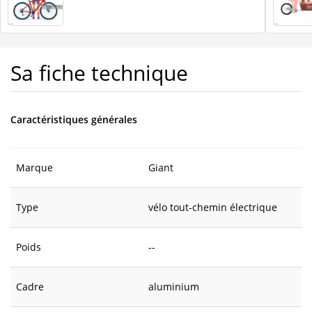
Sa fiche technique
Caractéristiques générales
Marque
Giant
Type
vélo tout-chemin électrique
Poids
--
Cadre
aluminium