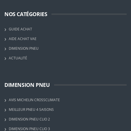
NOS CATÉGORIES
GUIDE ACHAT
AIDE ACHAT VAE
DIMENSION PNEU
ACTUALITÉ
DIMENSION PNEU
AVIS MICHELIN CROSSCLIMATE
MEILLEUR PNEU 4 SAISONS
DIMENSION PNEU CLIO 2
DIMENSION PNEU CLIO 3