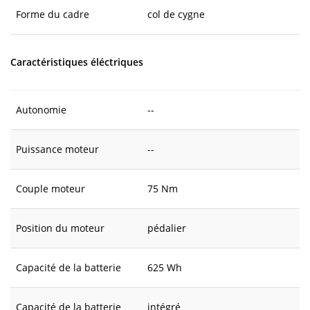
Forme du cadre
col de cygne
Caractéristiques éléctriques
Autonomie
--
Puissance moteur
--
Couple moteur
75 Nm
Position du moteur
pédalier
Capacité de la batterie
625 Wh
Capacité de la batterie
intégré