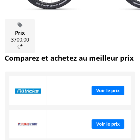
Prix
3700.00
€*
Comparez et achetez au meilleur prix
Voir le prix
Voir le prix