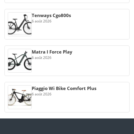
Tenways Cgo800s
6 août 2026
Matra I Force Play
6 août 2026
Piaggio Wi Bike Comfort Plus
6 août 2026