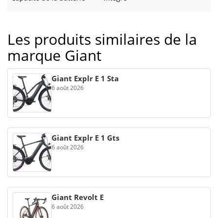
Les produits similaires de la
marque Giant
Giant Explr E 1 Sta
6 août 2026
Giant Explr E 1 Gts
6 août 2026
Giant Revolt E
6 août 2026