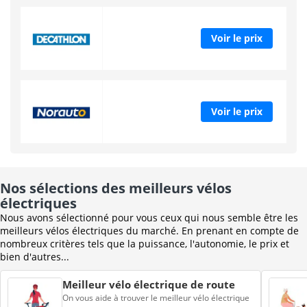
Voir le prix
Voir le prix
Nos sélections des meilleurs vélos
électriques
Nous avons sélectionné pour vous ceux qui nous semble être les
meilleurs vélos électriques du marché. En prenant en compte de
nombreux critères tels que la puissance, l'autonomie, le prix et
bien d'autres...
Meilleur vélo électrique de route
On vous aide à trouver le meilleur vélo électrique