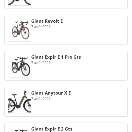
Giant Revolt E
7 août 2026
Giant Explr E 1 Pro Gts
7 août 2026
Giant Anytour X E
7 août 2026
Giant Explr E 2 Gts