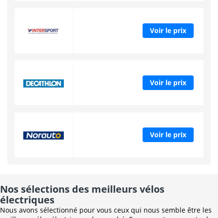
Voir le prix
Voir le prix
Voir le prix
Nos sélections des meilleurs vélos
électriques
Nous avons sélectionné pour vous ceux qui nous semble être les