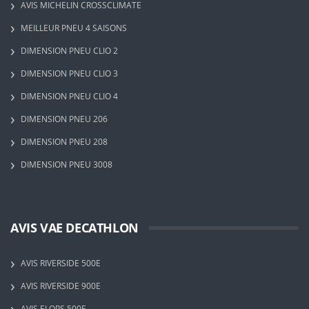
AVIS MICHELIN CROSSCLIMATE
MEILLEUR PNEU 4 SAISONS
DIMENSION PNEU CLIO 2
DIMENSION PNEU CLIO 3
DIMENSION PNEU CLIO 4
DIMENSION PNEU 206
DIMENSION PNEU 208
DIMENSION PNEU 3008
AVIS VAE DECATHLON
AVIS RIVERSIDE 500E
AVIS RIVERSIDE 900E
AVIS ELOPS 500E