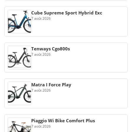
Cube Supreme Sport Hybrid Exc
7 août 2026
Tenways Cgo800s
7 août 2026
Matra I Force Play
7 août 2026
Piaggio Wi Bike Comfort Plus
7 août 2026