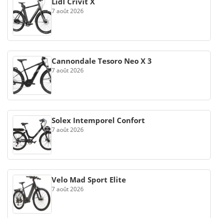
Lidl Crivit X
7 août 2026
Cannondale Tesoro Neo X 3
7 août 2026
Solex Intemporel Confort
7 août 2026
Velo Mad Sport Elite
7 août 2026