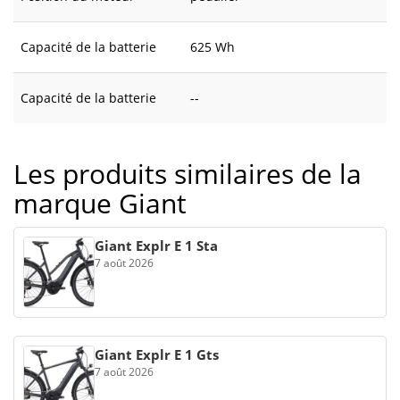
Capacité de la batterie
625 Wh
Capacité de la batterie
--
Les produits similaires de la
marque Giant
Giant Explr E 1 Sta
7 août 2026
Giant Explr E 1 Gts
7 août 2026