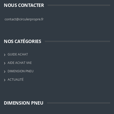
NOUS CONTACTER
contact@circulerpropre.fr
NOS CATÉGORIES
GUIDE ACHAT
AIDE ACHAT VAE
DIMENSION PNEU
ACTUALITÉ
DIMENSION PNEU