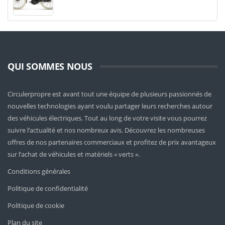
QUI SOMMES NOUS
Circulerpropre est avant tout une équipe de plusieurs passionnés de
nouvelles technologies ayant voulu partager leurs recherches autour
des véhicules électriques. Tout au long de votre visite vous pourrez
suivre l’actualité et nos nombreux avis. Découvrez les nombreuses
offres de nos partenaires commerciaux et profitez de prix avantageux
sur l’achat de véhicules et matériels « verts ».
Conditions générales
Politique de confidentialité
Politique de cookie
Plan du site