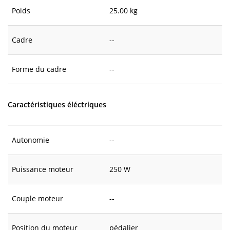
Poids
25.00 kg
Cadre
--
Forme du cadre
--
Caractéristiques éléctriques
Autonomie
--
Puissance moteur
250 W
Couple moteur
--
Position du moteur
pédalier