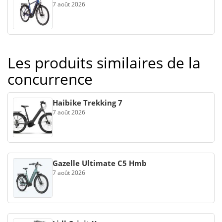
7 août 2026
Les produits similaires de la
concurrence
Haibike Trekking 7
7 août 2026
Gazelle Ultimate C5 Hmb
7 août 2026