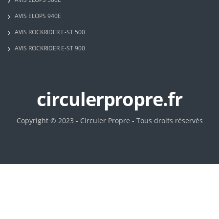
AVIS ELOPS 940E
AVIS ROCKRIDER E-ST 500
AVIS ROCKRIDER E-ST 900
circulerpropre.fr
Copyright © 2023 - Circuler Propre - Tous droits réservés