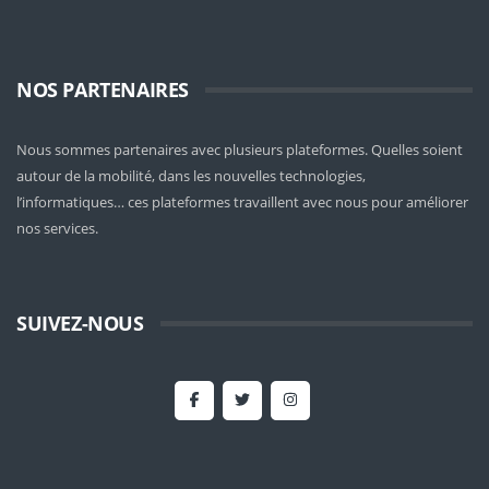
NOS PARTENAIRES
Nous sommes partenaires avec plusieurs plateformes. Quelles soient
autour de la mobilité
, dans les nouvelles technologies,
l’informatiques… ces plateformes travaillent avec nous pour améliorer
nos services.
SUIVEZ-NOUS