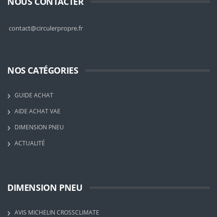
NOUS CONTACTER
contact@circulerpropre.fr
NOS CATÉGORIES
GUIDE ACHAT
AIDE ACHAT VAE
DIMENSION PNEU
ACTUALITÉ
DIMENSION PNEU
AVIS MICHELIN CROSSCLIMATE