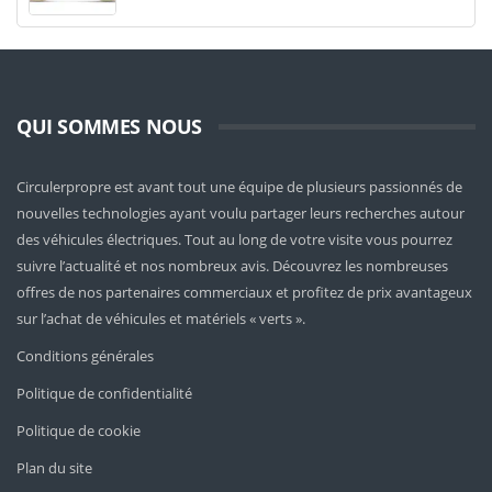
QUI SOMMES NOUS
Circulerpropre est avant tout une équipe de plusieurs passionnés de
nouvelles technologies ayant voulu partager leurs recherches autour
des véhicules électriques. Tout au long de votre visite vous pourrez
suivre l’actualité et nos nombreux avis. Découvrez les nombreuses
offres de nos partenaires commerciaux et profitez de prix avantageux
sur l’achat de véhicules et matériels « verts ».
Conditions générales
Politique de confidentialité
Politique de cookie
Plan du site