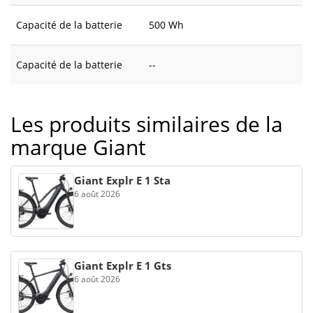
Capacité de la batterie
500 Wh
Capacité de la batterie
--
Les produits similaires de la
marque Giant
Giant Explr E 1 Sta
6 août 2026
Giant Explr E 1 Gts
6 août 2026