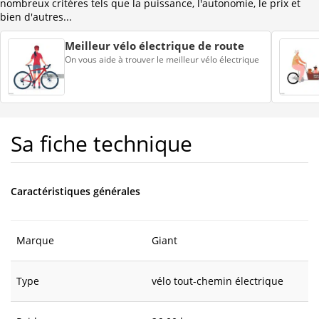
nombreux critères tels que la puissance, l'autonomie, le prix et
bien d'autres...
Meilleur vélo électrique de route
On vous aide à trouver le meilleur vélo électrique
Sa fiche technique
Caractéristiques générales
Marque
Giant
Type
vélo tout-chemin électrique