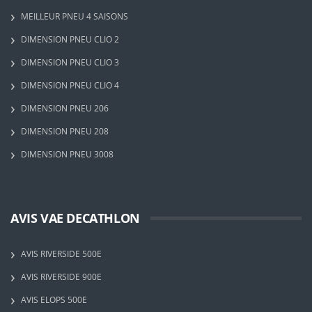
MEILLEUR PNEU 4 SAISONS
DIMENSION PNEU CLIO 2
DIMENSION PNEU CLIO 3
DIMENSION PNEU CLIO 4
DIMENSION PNEU 206
DIMENSION PNEU 208
DIMENSION PNEU 3008
AVIS VAE DECATHLON
AVIS RIVERSIDE 500E
AVIS RIVERSIDE 900E
AVIS ELOPS 500E