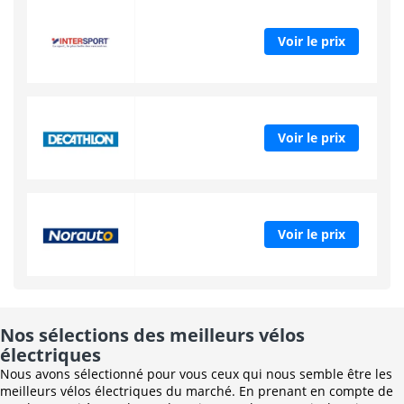
Voir le prix
Voir le prix
Voir le prix
Nos sélections des meilleurs vélos
électriques
Nous avons sélectionné pour vous ceux qui nous semble être les
meilleurs vélos électriques du marché. En prenant en compte de