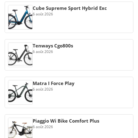
Cube Supreme Sport Hybrid Exc
6 août 2026
Tenways Cgo800s
6 août 2026
Matra I Force Play
6 août 2026
Piaggio Wi Bike Comfort Plus
6 août 2026