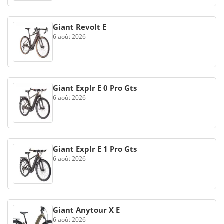
Giant Revolt E
6 août 2026
Giant Explr E 0 Pro Gts
6 août 2026
Giant Explr E 1 Pro Gts
6 août 2026
Giant Anytour X E
6 août 2026