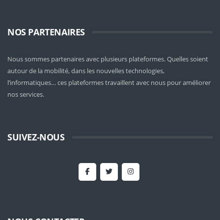
NOS PARTENAIRES
Nous sommes partenaires avec plusieurs plateformes. Quelles soient
autour de la mobilité
, dans les nouvelles technologies,
l’informatiques… ces plateformes travaillent avec nous pour améliorer
nos services.
SUIVEZ-NOUS