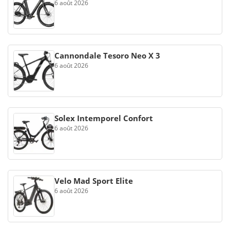
6 août 2026
Cannondale Tesoro Neo X 3
6 août 2026
Solex Intemporel Confort
6 août 2026
Velo Mad Sport Elite
6 août 2026