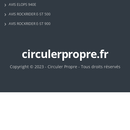
AVIS ELOPS 940E
AVIS ROCKRIDER E-ST 500
AVIS ROCKRIDER E-ST 900
circulerpropre.fr
Copyright © 2023 - Circuler Propre - Tous droits réservés