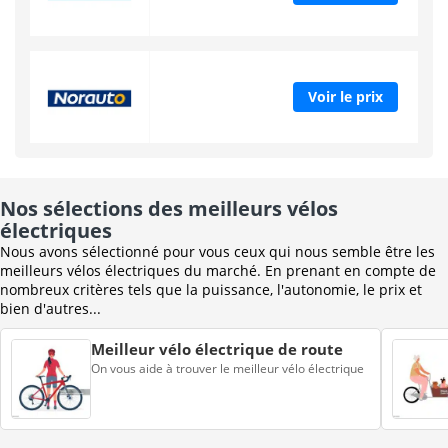
Voir le prix
Nos sélections des meilleurs vélos
électriques
Nous avons sélectionné pour vous ceux qui nous semble être les
meilleurs vélos électriques du marché. En prenant en compte de
nombreux critères tels que la puissance, l'autonomie, le prix et
bien d'autres...
Meilleur vélo électrique de route
On vous aide à trouver le meilleur vélo électrique