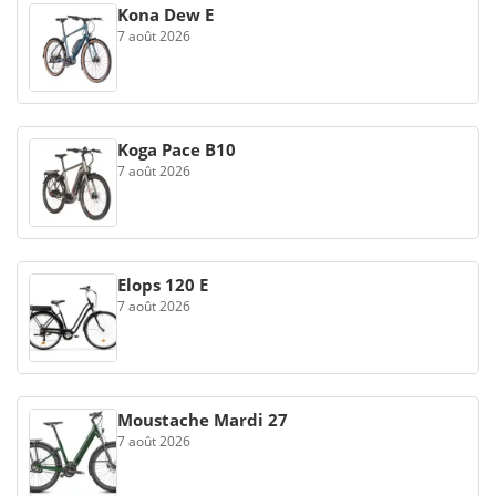
Kona Dew E
7 août 2026
Koga Pace B10
7 août 2026
Elops 120 E
7 août 2026
Moustache Mardi 27
7 août 2026