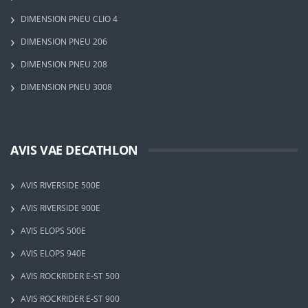
DIMENSION PNEU CLIO 4
DIMENSION PNEU 206
DIMENSION PNEU 208
DIMENSION PNEU 3008
AVIS VAE DECATHLON
AVIS RIVERSIDE 500E
AVIS RIVERSIDE 900E
AVIS ELOPS 500E
AVIS ELOPS 940E
AVIS ROCKRIDER E-ST 500
AVIS ROCKRIDER E-ST 900