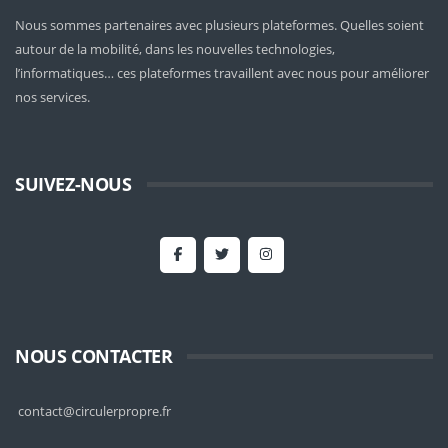
Nous sommes partenaires avec plusieurs plateformes. Quelles soient
autour de la mobilité
, dans les nouvelles technologies,
l’informatiques… ces plateformes travaillent avec nous pour améliorer
nos services.
SUIVEZ-NOUS
NOUS CONTACTER
contact@circulerpropre.fr