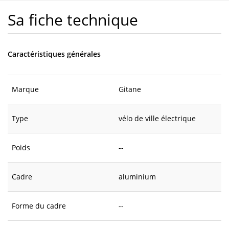
Sa fiche technique
Caractéristiques générales
Marque
Gitane
Type
vélo de ville électrique
Poids
--
Cadre
aluminium
Forme du cadre
--