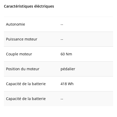
Caractéristiques éléctriques
Autonomie
--
Puissance moteur
--
Couple moteur
60 Nm
Position du moteur
pédalier
Capacité de la batterie
418 Wh
Capacité de la batterie
--