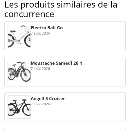
Les produits similaires de la
concurrence
Electra Bali Go
7 août 2026
Moustache Samedi 28 1
7 août 2026
Angell S Cruiser
7 août 2026