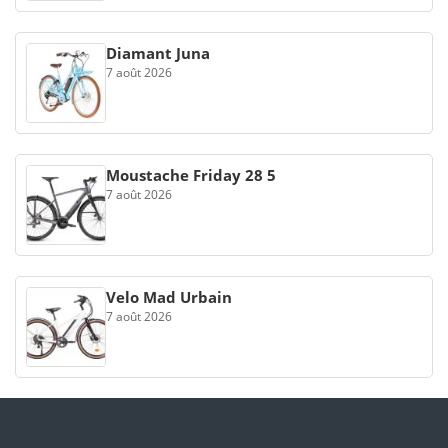
Diamant Juna
7 août 2026
Moustache Friday 28 5
7 août 2026
Velo Mad Urbain
7 août 2026