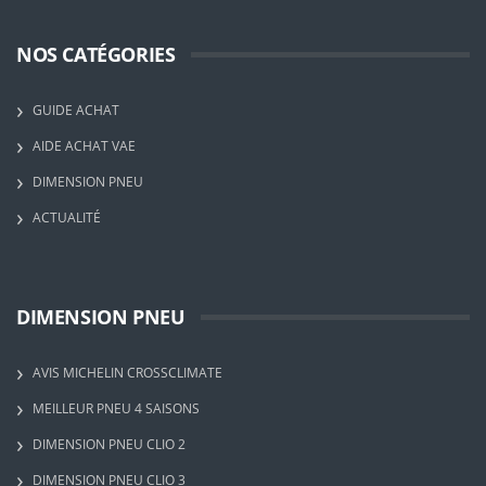
NOS CATÉGORIES
GUIDE ACHAT
AIDE ACHAT VAE
DIMENSION PNEU
ACTUALITÉ
DIMENSION PNEU
AVIS MICHELIN CROSSCLIMATE
MEILLEUR PNEU 4 SAISONS
DIMENSION PNEU CLIO 2
DIMENSION PNEU CLIO 3