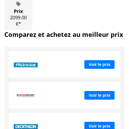
Prix
2099.00
€*
Comparez et achetez au meilleur prix
Voir le prix
Voir le prix
Voir le prix