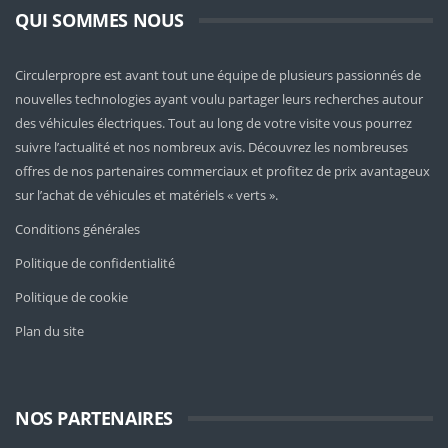
QUI SOMMES NOUS
Circulerpropre est avant tout une équipe de plusieurs passionnés de
nouvelles technologies ayant voulu partager leurs recherches autour
des véhicules électriques. Tout au long de votre visite vous pourrez
suivre l’actualité et nos nombreux avis. Découvrez les nombreuses
offres de nos partenaires commerciaux et profitez de prix avantageux
sur l’achat de véhicules et matériels « verts ».
Conditions générales
Politique de confidentialité
Politique de cookie
Plan du site
NOS PARTENAIRES