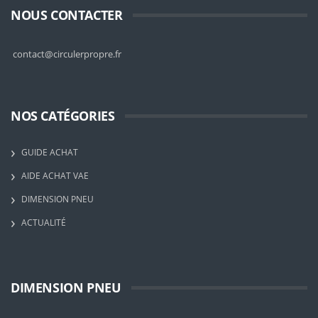
NOUS CONTACTER
contact@circulerpropre.fr
NOS CATÉGORIES
GUIDE ACHAT
AIDE ACHAT VAE
DIMENSION PNEU
ACTUALITÉ
DIMENSION PNEU