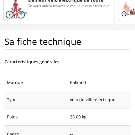
Meilleur vélo électrique de route
On vous aide à trouver le meilleur vélo électrique
Sa fiche technique
Caractéristiques générales
Marque
Kalkhoff
Type
vélo de ville électrique
Poids
26.00 kg
Cadre
--