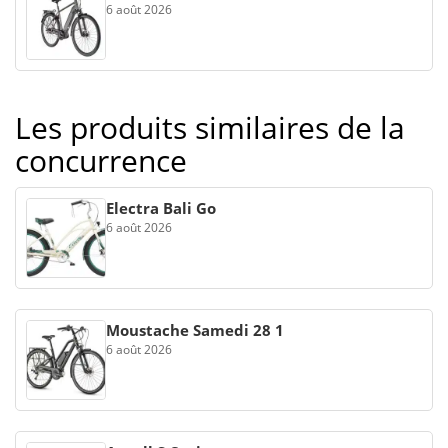
6 août 2026
Les produits similaires de la
concurrence
Electra Bali Go
6 août 2026
Moustache Samedi 28 1
6 août 2026