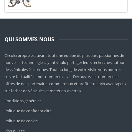
QUI SOMMES NOUS
Circulerpropre est avant tout une équipe de plusieurs passionnés de
nouvelles technologies ayant voulu partager leurs recherches autour
des véhicules électriques. Tout au long de votre visite vous pourrez
suivre l’actualité et nos nombreux avis. Découvrez les nombreuses
offres de nos partenaires commerciaux et profitez de prix avantageux
sur l’achat de véhicules et matériels « verts ».
Conditions générales
Politique de confidentialité
Politique de cookie
Plan du site