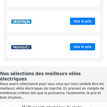
Voir le prix
Voir le prix
Nos sélections des meilleurs vélos
électriques
Nous avons sélectionné pour vous ceux qui nous semble être les
meilleurs vélos électriques du marché. En prenant en compte de
nombreux critères tels que la puissance, l'autonomie, le prix et
bien d'autres...