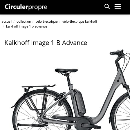
Menu
accueil
collection
vélo électrique
vélo électrique kalkhoff
kalkhoff image 1 b advance
Kalkhoff Image 1 B Advance