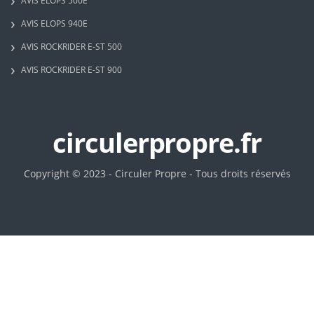
AVIS ELOPS 500E
AVIS ELOPS 940E
AVIS ROCKRIDER E-ST 500
AVIS ROCKRIDER E-ST 900
circulerpropre.fr
Copyright © 2023 - Circuler Propre - Tous droits réservés