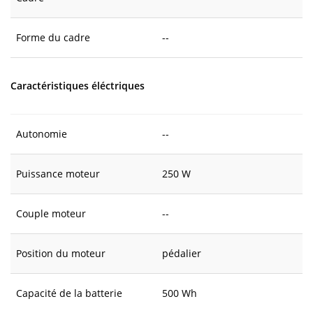
Forme du cadre
--
Caractéristiques éléctriques
Autonomie
--
Puissance moteur
250 W
Couple moteur
--
Position du moteur
pédalier
Capacité de la batterie
500 Wh