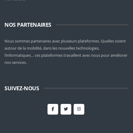
NOS PARTENAIRES
Nous sommes partenaires avec plusieurs plateformes. Quelles soient
autour de la mobilité
, dans les nouvelles technologies,
l’informatiques… ces plateformes travaillent avec nous pour améliorer
nos services.
SUIVEZ-NOUS