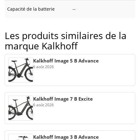
Capacité de la batterie
--
Les produits similaires de la
marque Kalkhoff
Kalkhoff Image 5 B Advance
6 août 2026
Kalkhoff Image 7 B Excite
6 août 2026
Kalkhoff Image 3 B Advance