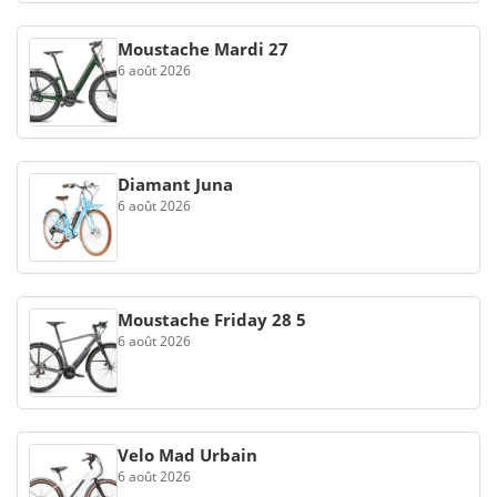
Moustache Mardi 27
6 août 2026
Diamant Juna
6 août 2026
Moustache Friday 28 5
6 août 2026
Velo Mad Urbain
6 août 2026