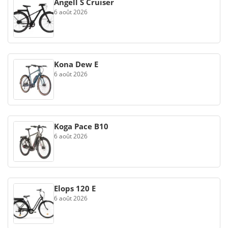
Angell S Cruiser
6 août 2026
Kona Dew E
6 août 2026
Koga Pace B10
6 août 2026
Elops 120 E
6 août 2026