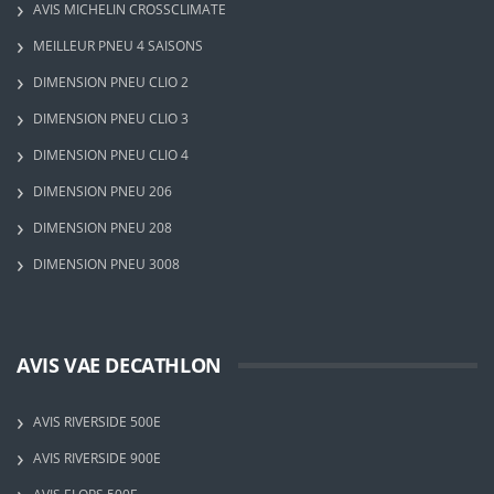
AVIS MICHELIN CROSSCLIMATE
MEILLEUR PNEU 4 SAISONS
DIMENSION PNEU CLIO 2
DIMENSION PNEU CLIO 3
DIMENSION PNEU CLIO 4
DIMENSION PNEU 206
DIMENSION PNEU 208
DIMENSION PNEU 3008
AVIS VAE DECATHLON
AVIS RIVERSIDE 500E
AVIS RIVERSIDE 900E