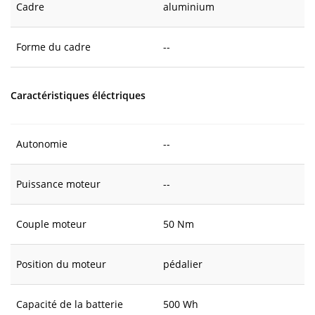
Cadre
aluminium
Forme du cadre
--
Caractéristiques éléctriques
Autonomie
--
Puissance moteur
--
Couple moteur
50 Nm
Position du moteur
pédalier
Capacité de la batterie
500 Wh