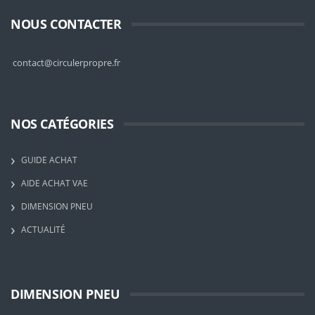
NOUS CONTACTER
contact@circulerpropre.fr
NOS CATÉGORIES
GUIDE ACHAT
AIDE ACHAT VAE
DIMENSION PNEU
ACTUALITÉ
DIMENSION PNEU