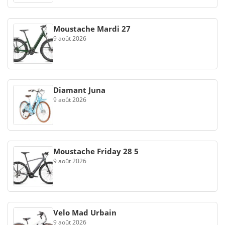
Moustache Mardi 27
9 août 2026
Diamant Juna
9 août 2026
Moustache Friday 28 5
9 août 2026
Velo Mad Urbain
9 août 2026