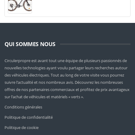
QUI SOMMES NOUS
Circulerpropre est avant tout une équipe de plusieurs passionnés de
nouvelles technologies ayant voulu partager leurs recherches autour
des véhicules électriques. Tout au long de votre visite vous pourrez
suivre l’actualité et nos nombreux avis. Découvrez les nombreuses
offres de nos partenaires commerciaux et profitez de prix avantageux
sur l’achat de véhicules et matériels « verts ».
Conditions générales
Politique de confidentialité
Politique de cookie