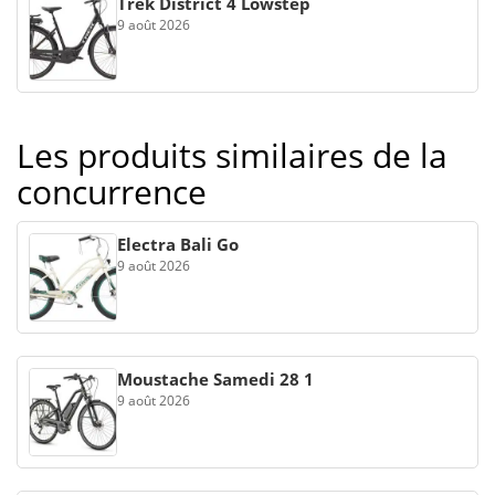
Trek District 4 Lowstep
9 août 2026
Les produits similaires de la
concurrence
Electra Bali Go
9 août 2026
Moustache Samedi 28 1
9 août 2026