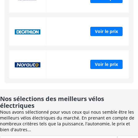
Voir le prix
Voir le prix
Nos sélections des meilleurs vélos
électriques
Nous avons sélectionné pour vous ceux qui nous semble être les
meilleurs vélos électriques du marché. En prenant en compte de
nombreux critères tels que la puissance, l'autonomie, le prix et
bien d'autres...