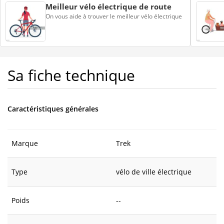
Meilleur vélo électrique de route
On vous aide à trouver le meilleur vélo électrique
Sa fiche technique
Caractéristiques générales
Marque
Trek
Type
vélo de ville électrique
Poids
--