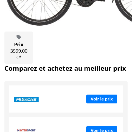
Prix
3599.00
€*
Comparez et achetez au meilleur prix
Voir le prix
Voir le prix