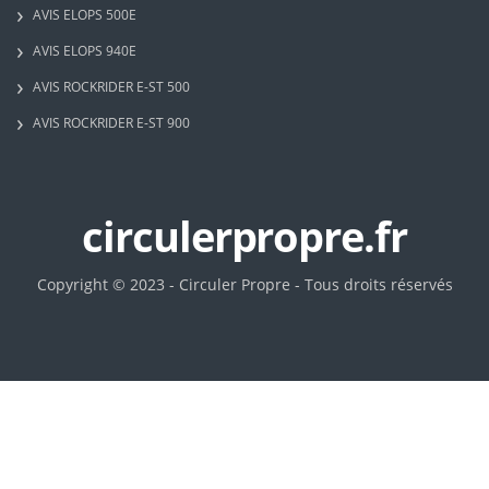
AVIS ELOPS 500E
AVIS ELOPS 940E
AVIS ROCKRIDER E-ST 500
AVIS ROCKRIDER E-ST 900
circulerpropre.fr
Copyright © 2023 - Circuler Propre - Tous droits réservés