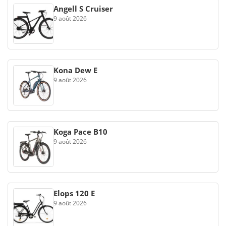
Angell S Cruiser
9 août 2026
Kona Dew E
9 août 2026
Koga Pace B10
9 août 2026
Elops 120 E
9 août 2026