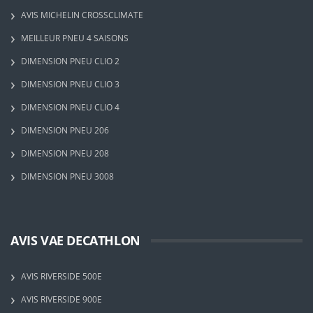
AVIS MICHELIN CROSSCLIMATE
MEILLEUR PNEU 4 SAISONS
DIMENSION PNEU CLIO 2
DIMENSION PNEU CLIO 3
DIMENSION PNEU CLIO 4
DIMENSION PNEU 206
DIMENSION PNEU 208
DIMENSION PNEU 3008
AVIS VAE DECATHLON
AVIS RIVERSIDE 500E
AVIS RIVERSIDE 900E