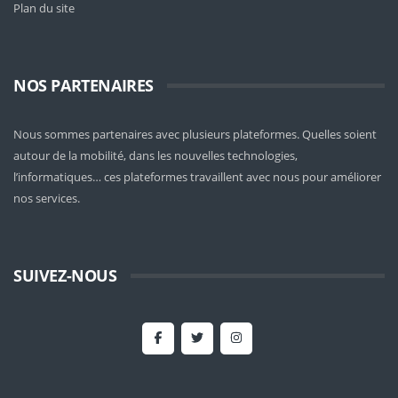
Plan du site
NOS PARTENAIRES
Nous sommes partenaires avec plusieurs plateformes. Quelles soient
autour de la mobilité
, dans les nouvelles technologies,
l’informatiques… ces plateformes travaillent avec nous pour améliorer
nos services.
SUIVEZ-NOUS