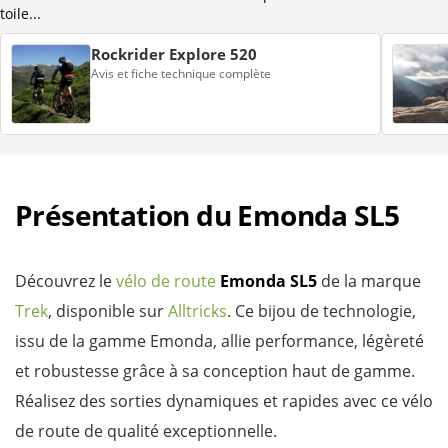
toile...
Rockrider Explore 520
Avis et fiche technique complète
Présentation du Emonda SL5
Découvrez le
vélo de route
Emonda SL5
de la marque
Trek
, disponible sur
Alltricks
. Ce bijou de technologie,
issu de la gamme Emonda, allie performance, légèreté
et robustesse grâce à sa conception haut de gamme.
Réalisez des sorties dynamiques et rapides avec ce vélo
de route de qualité exceptionnelle.