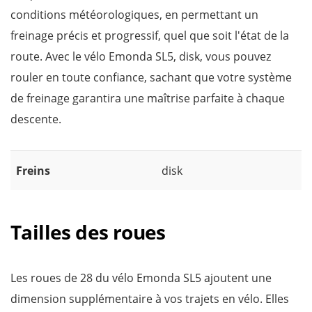
conditions météorologiques, en permettant un
freinage précis et progressif, quel que soit l'état de la
route. Avec le vélo Emonda SL5, disk, vous pouvez
rouler en toute confiance, sachant que votre système
de freinage garantira une maîtrise parfaite à chaque
descente.
Freins
disk
Tailles des roues
Les roues de 28 du vélo Emonda SL5 ajoutent une
dimension supplémentaire à vos trajets en vélo. Elles