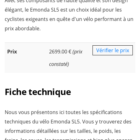
Avec ses composants de haute qualité et son design
élégant, le Emonda SL5 est un choix idéal pour les
cyclistes exigeants en quête d'un vélo performant à un
prix abordable.
Vérifier le prix
Prix
2699.00 €
(prix
constaté)
Fiche technique
Nous vous présentons ici toutes les spécifications
techniques du vélo Emonda SL5. Vous y trouverez des
informations détaillées sur les tailles, le poids, les