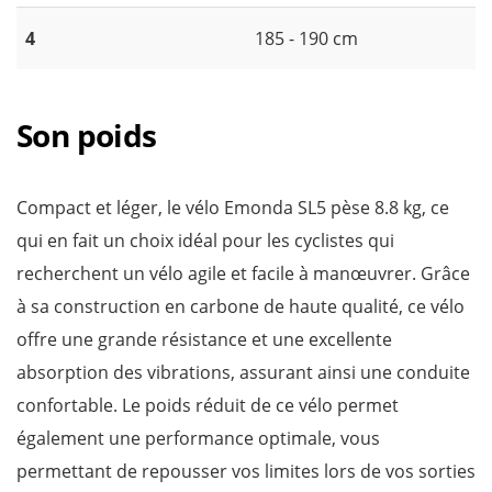
4
185 - 190 cm
Son poids
Compact et léger, le vélo Emonda SL5 pèse 8.8 kg, ce
qui en fait un choix idéal pour les cyclistes qui
recherchent un vélo agile et facile à manœuvrer. Grâce
à sa construction en carbone de haute qualité, ce vélo
offre une grande résistance et une excellente
absorption des vibrations, assurant ainsi une conduite
confortable. Le poids réduit de ce vélo permet
également une performance optimale, vous
permettant de repousser vos limites lors de vos sorties