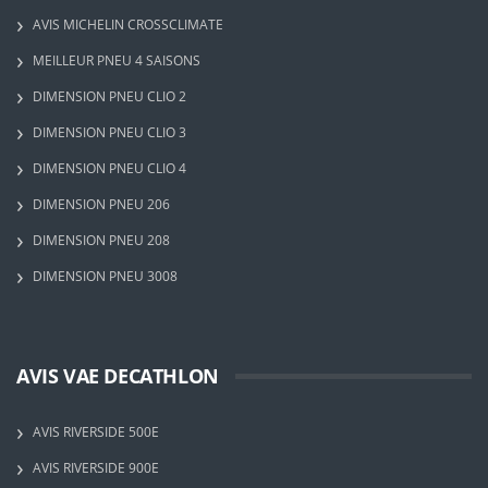
AVIS MICHELIN CROSSCLIMATE
MEILLEUR PNEU 4 SAISONS
DIMENSION PNEU CLIO 2
DIMENSION PNEU CLIO 3
DIMENSION PNEU CLIO 4
DIMENSION PNEU 206
DIMENSION PNEU 208
DIMENSION PNEU 3008
AVIS VAE DECATHLON
AVIS RIVERSIDE 500E
AVIS RIVERSIDE 900E