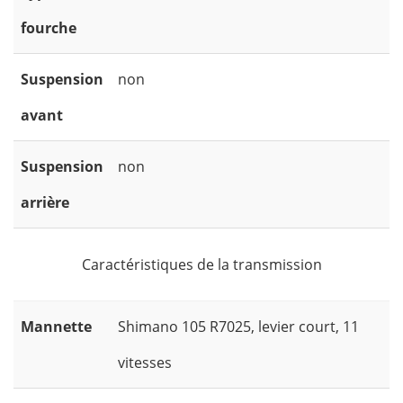
fourche
Suspension
non
avant
Suspension
non
arrière
Caractéristiques de la transmission
Mannette
Shimano 105 R7025, levier court, 11
vitesses