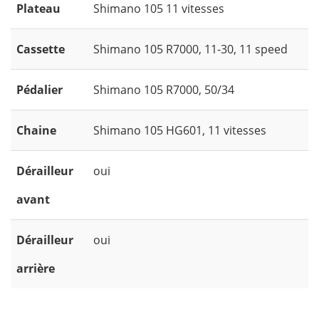
Plateau
Shimano 105 11 vitesses
Cassette
Shimano 105 R7000, 11-30, 11 speed
Pédalier
Shimano 105 R7000, 50/34
Chaine
Shimano 105 HG601, 11 vitesses
Dérailleur
oui
avant
Dérailleur
oui
arrière