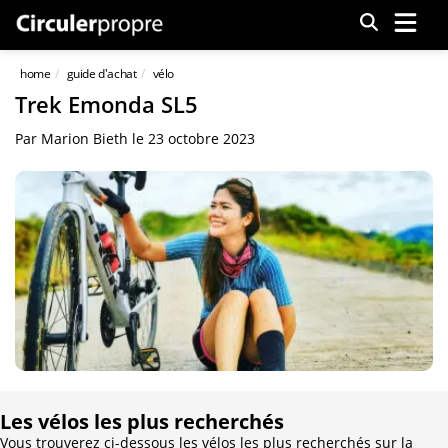
Menu
home
guide d'achat
vélo
Trek Emonda SL5
Par
Marion Bieth
le
23 octobre 2023
Les vélos les plus recherchés
Vous trouverez ci-dessous les vélos les plus recherchés sur la