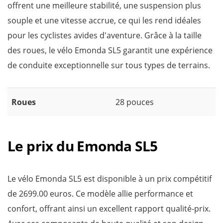
offrent une meilleure stabilité, une suspension plus
souple et une vitesse accrue, ce qui les rend idéales
pour les cyclistes avides d'aventure. Grâce à la taille
des roues, le vélo Emonda SL5 garantit une expérience
de conduite exceptionnelle sur tous types de terrains.
Roues
28 pouces
Le prix du Emonda SL5
Le vélo Emonda SL5 est disponible à un prix compétitif
de 2699.00 euros. Ce modèle allie performance et
confort, offrant ainsi un excellent rapport qualité-prix.