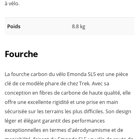
à vélo.
Poids
8.8 kg
Fourche
La fourche carbon du vélo Emonda SL5 est une pièce
clé de ce modèle phare de chez Trek. Avec sa
conception en fibres de carbone de haute qualité, elle
offre une excellente rigidité et une prise en main
sécurisée sur les terrains les plus difficiles. Son design
léger et élégant garantit des performances
exceptionnelles en termes d'aérodynamisme et de