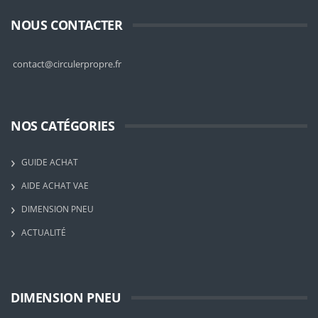
NOUS CONTACTER
contact@circulerpropre.fr
NOS CATÉGORIES
GUIDE ACHAT
AIDE ACHAT VAE
DIMENSION PNEU
ACTUALITÉ
DIMENSION PNEU