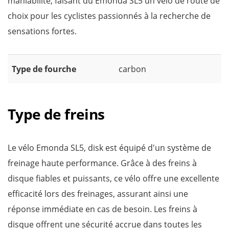
maniabilité, faisant du Emonda SL5 un vélo de route de
choix pour les cyclistes passionnés à la recherche de
sensations fortes.
Type de fourche
carbon
Type de freins
Le vélo Emonda SL5, disk est équipé d'un système de
freinage haute performance. Grâce à des freins à
disque fiables et puissants, ce vélo offre une excellente
efficacité lors des freinages, assurant ainsi une
réponse immédiate en cas de besoin. Les freins à
disque offrent une sécurité accrue dans toutes les