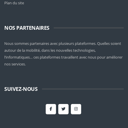
Plan du site
NOS PARTENAIRES
Nous sommes partenaires avec plusieurs plateformes. Quelles soient
autour de la mobilité
, dans les nouvelles technologies,
l’informatiques… ces plateformes travaillent avec nous pour améliorer
nos services.
SUIVEZ-NOUS