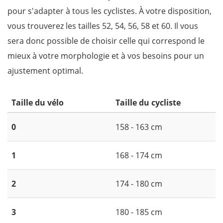
pour s'adapter à tous les cyclistes. À votre disposition,
vous trouverez les tailles 52, 54, 56, 58 et 60. Il vous
sera donc possible de choisir celle qui correspond le
mieux à votre morphologie et à vos besoins pour un
ajustement optimal.
Taille du vélo
Taille du cycliste
0
158 - 163 cm
1
168 - 174 cm
2
174 - 180 cm
3
180 - 185 cm