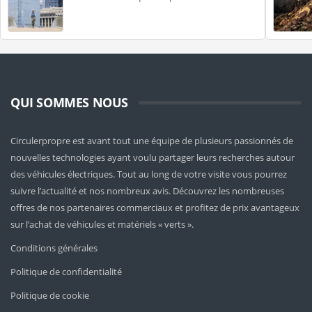
QUI SOMMES NOUS
Circulerpropre est avant tout une équipe de plusieurs passionnés de
nouvelles technologies ayant voulu partager leurs recherches autour
des véhicules électriques. Tout au long de votre visite vous pourrez
suivre l’actualité et nos nombreux avis. Découvrez les nombreuses
offres de nos partenaires commerciaux et profitez de prix avantageux
sur l’achat de véhicules et matériels « verts ».
Conditions générales
Politique de confidentialité
Politique de cookie