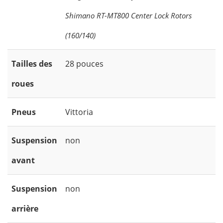
Shimano RT-MT800 Center Lock Rotors
(160/140)
Tailles des
28 pouces
roues
Pneus
Vittoria
Suspension
non
avant
Suspension
non
arrière