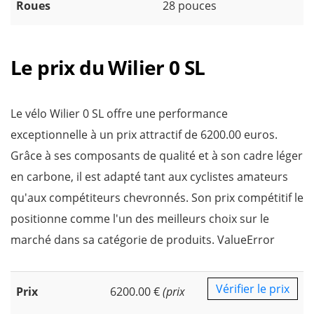
Roues
28 pouces
Le prix du Wilier 0 SL
Le vélo Wilier 0 SL offre une performance
exceptionnelle à un prix attractif de 6200.00 euros.
Grâce à ses composants de qualité et à son cadre léger
en carbone, il est adapté tant aux cyclistes amateurs
qu'aux compétiteurs chevronnés. Son prix compétitif le
positionne comme l'un des meilleurs choix sur le
marché dans sa catégorie de produits. ValueError
Vérifier le prix
Prix
6200.00 €
(prix