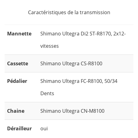
Caractéristiques de la transmission
Mannette
Shimano Ultegra Di2 ST-R8170, 2x12-
vitesses
Cassette
Shimano Ultegra CS-R8100
Pédalier
Shimano Ultegra FC-R8100, 50/34
Dents
Chaine
Shimano Ultegra CN-M8100
Dérailleur
oui