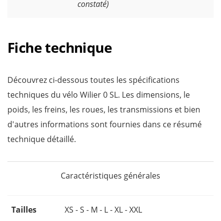
constaté)
Fiche technique
Découvrez ci-dessous toutes les spécifications
techniques du vélo Wilier 0 SL. Les dimensions, le
poids, les freins, les roues, les transmissions et bien
d'autres informations sont fournies dans ce résumé
technique détaillé.
Caractéristiques générales
Tailles
XS - S - M - L - XL - XXL