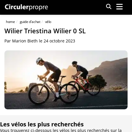
Menu
home
guide d'achat
vélo
Wilier Triestina Wilier 0 SL
Par
Marion Bieth
le
24 octobre 2023
Les vélos les plus recherchés
Vous trouverez ci-dessous les vélos les plus recherchés sur la