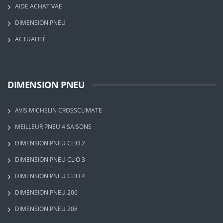
AIDE ACHAT VAE
DIMENSION PNEU
ACTUALITÉ
DIMENSION PNEU
AVIS MICHELIN CROSSCLIMATE
MEILLEUR PNEU 4 SAISONS
DIMENSION PNEU CLIO 2
DIMENSION PNEU CLIO 3
DIMENSION PNEU CLIO 4
DIMENSION PNEU 206
DIMENSION PNEU 208