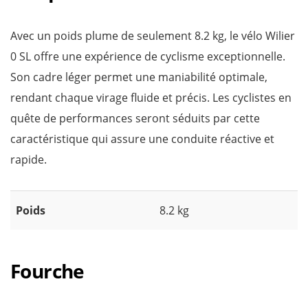
Avec un poids plume de seulement 8.2 kg, le vélo Wilier
0 SL offre une expérience de cyclisme exceptionnelle.
Son cadre léger permet une maniabilité optimale,
rendant chaque virage fluide et précis. Les cyclistes en
quête de performances seront séduits par cette
caractéristique qui assure une conduite réactive et
rapide.
Poids
8.2 kg
Fourche