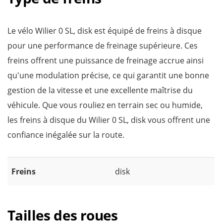
Le vélo Wilier 0 SL, disk est équipé de freins à disque
pour une performance de freinage supérieure. Ces
freins offrent une puissance de freinage accrue ainsi
qu'une modulation précise, ce qui garantit une bonne
gestion de la vitesse et une excellente maîtrise du
véhicule. Que vous rouliez en terrain sec ou humide,
les freins à disque du Wilier 0 SL, disk vous offrent une
confiance inégalée sur la route.
Freins
disk
Tailles des roues