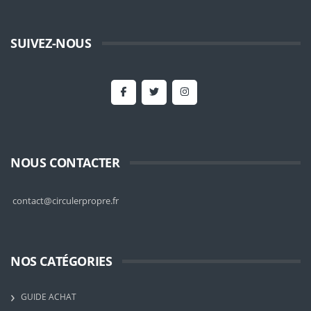
SUIVEZ-NOUS
NOUS CONTACTER
contact@circulerpropre.fr
NOS CATÉGORIES
GUIDE ACHAT