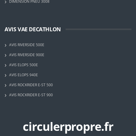
DIMENSION PNEU 3008
AVIS VAE DECATHLON
AVIS RIVERSIDE 500E
AVIS RIVERSIDE 900E
AVIS ELOPS 500E
AVIS ELOPS 940E
AVIS ROCKRIDER E-ST 500
AVIS ROCKRIDER E-ST 900
circulerpropre.fr