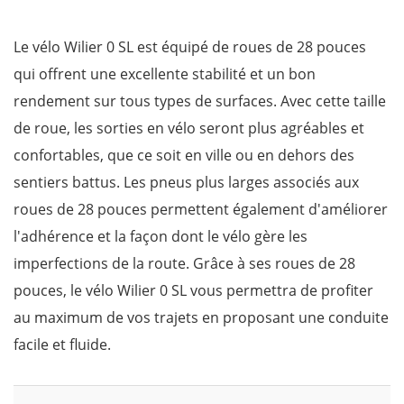
Le vélo Wilier 0 SL est équipé de roues de 28 pouces
qui offrent une excellente stabilité et un bon
rendement sur tous types de surfaces. Avec cette taille
de roue, les sorties en vélo seront plus agréables et
confortables, que ce soit en ville ou en dehors des
sentiers battus. Les pneus plus larges associés aux
roues de 28 pouces permettent également d'améliorer
l'adhérence et la façon dont le vélo gère les
imperfections de la route. Grâce à ses roues de 28
pouces, le vélo Wilier 0 SL vous permettra de profiter
au maximum de vos trajets en proposant une conduite
facile et fluide.