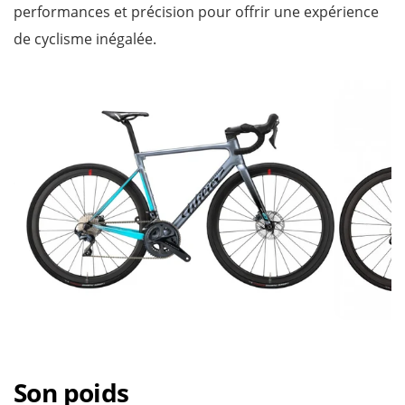
performances et précision pour offrir une expérience
de cyclisme inégalée.
Son poids