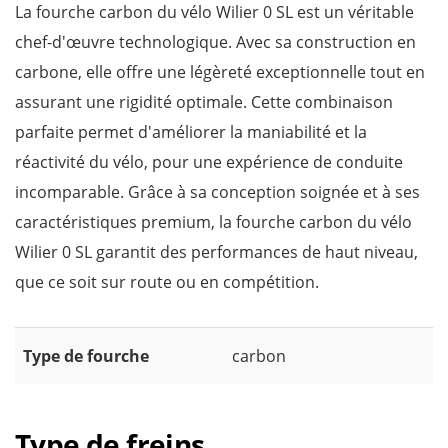
La fourche carbon du vélo Wilier 0 SL est un véritable
chef-d'œuvre technologique. Avec sa construction en
carbone, elle offre une légèreté exceptionnelle tout en
assurant une rigidité optimale. Cette combinaison
parfaite permet d'améliorer la maniabilité et la
réactivité du vélo, pour une expérience de conduite
incomparable. Grâce à sa conception soignée et à ses
caractéristiques premium, la fourche carbon du vélo
Wilier 0 SL garantit des performances de haut niveau,
que ce soit sur route ou en compétition.
Type de fourche
carbon
Type de freins