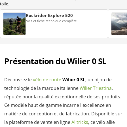
toile...
Rockrider Explore 520
Avis et fiche technique complète
Présentation du Wilier 0 SL
Découvrez le
vélo de route
Wilier 0 SL
, un bijou de
technologie de la marque italienne
Wilier Triestina
,
réputée pour la qualité exceptionnelle de ses produits.
Ce modèle haut de gamme incarne l'excellence en
matière de conception et de fabrication. Disponible sur
la plateforme de vente en ligne
Alltricks
, ce vélo allie