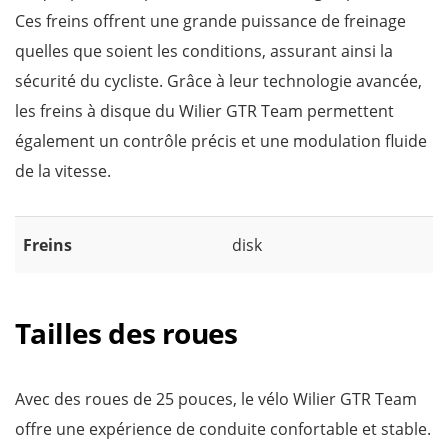
Ces freins offrent une grande puissance de freinage
quelles que soient les conditions, assurant ainsi la
sécurité du cycliste. Grâce à leur technologie avancée,
les freins à disque du Wilier GTR Team permettent
également un contrôle précis et une modulation fluide
de la vitesse.
Freins
disk
Tailles des roues
Avec des roues de 25 pouces, le vélo Wilier GTR Team
offre une expérience de conduite confortable et stable.