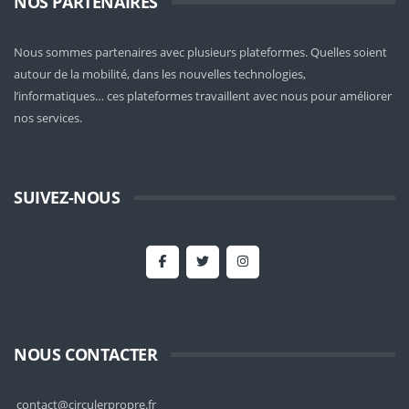
NOS PARTENAIRES
Nous sommes partenaires avec plusieurs plateformes. Quelles soient
autour de la mobilité
, dans les nouvelles technologies,
l’informatiques… ces plateformes travaillent avec nous pour améliorer
nos services.
SUIVEZ-NOUS
NOUS CONTACTER
contact@circulerpropre.fr