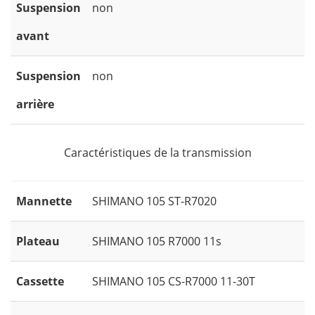
Suspension
non
avant
Suspension
non
arrière
Caractéristiques de la transmission
Mannette
SHIMANO 105 ST-R7020
Plateau
SHIMANO 105 R7000 11s
Cassette
SHIMANO 105 CS-R7000 11-30T