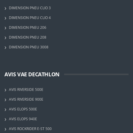
DIMENSION PNEU CLIO 3
DIMENSION PNEU CLIO 4
DIMENSION PNEU 206
DIMENSION PNEU 208
DIMENSION PNEU 3008
AVIS VAE DECATHLON
AVIS RIVERSIDE 500E
AVIS RIVERSIDE 900E
AVIS ELOPS 500E
AVIS ELOPS 940E
AVIS ROCKRIDER E-ST 500