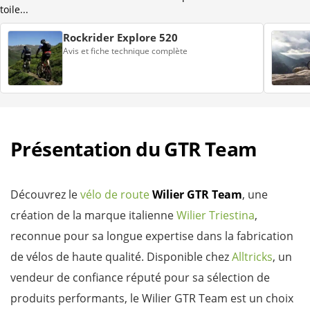
toile...
Rockrider Explore 520
Avis et fiche technique complète
Présentation du GTR Team
Découvrez le
vélo de route
Wilier GTR Team
, une
création de la marque italienne
Wilier Triestina
,
reconnue pour sa longue expertise dans la fabrication
de vélos de haute qualité. Disponible chez
Alltricks
, un
vendeur de confiance réputé pour sa sélection de
produits performants, le Wilier GTR Team est un choix