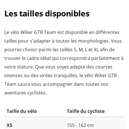
Les tailles disponibles
Le vélo Wilier GTR Team est disponible en différentes
tailles pour s'adapter à toutes les morphologies. Vous
pourrez choisir parmi les tailles S, M, L et XL afin de
trouver le cadre idéal qui correspondra parfaitement à
votre stature. Que vous soyez adepte des courses
intenses ou des virées tranquilles, le vélo Wilier GTR
Team saura vous accompagner dans toutes vos
aventures cyclistes.
Taille du vélo
Taille du cycliste
XS
155 - 162 cm