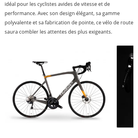
idéal pour les cyclistes avides de vitesse et de
performance. Avec son design élégant, sa gamme
polyvalente et sa fabrication de pointe, ce vélo de route
saura combler les attentes des plus exigeants.