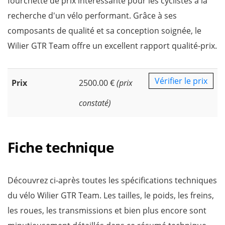
fourchette de prix intéressante pour les cyclistes à la
recherche d'un vélo performant. Grâce à ses
composants de qualité et sa conception soignée, le
Wilier GTR Team offre un excellent rapport qualité-prix.
Vérifier le prix
Prix
2500.00 €
(prix
constaté)
Fiche technique
Découvrez ci-après toutes les spécifications techniques
du vélo Wilier GTR Team. Les tailles, le poids, les freins,
les roues, les transmissions et bien plus encore sont