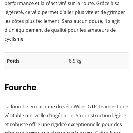
performance et la réactivité sur la route. Grâce à sa
légèreté, ce vélo permet d'aller plus vite et de grimper
les côtes plus facilement. Sans aucun doute, il s'agit
d'un équipement de qualité pour les amateurs de
cyclisme.
Poids
8.5 kg
Fourche
La fourche en carbone du vélo Wilier GTR Team est une
véritable merveille d'ingénierie. Sa construction légère
et robuste offre une rigidité exceptionnelle pour des