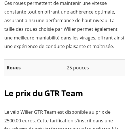
Ces roues permettent de maintenir une vitesse
constante tout en offrant une adhérence optimale,
assurant ainsi une performance de haut niveau. La
taille des roues choisie par Wilier permet également
une meilleure maniabilité dans les virages, offrant ainsi
une expérience de conduite plaisante et maîtrisée.
Roues
25 pouces
Le prix du GTR Team
Le vélo Wilier GTR Team est disponible au prix de
2500.00 euros. Cette tarification s'inscrit dans une