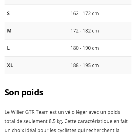
S
162 - 172 cm
M
172 - 182 cm
L
180 - 190 cm
XL
188 - 195 cm
Son poids
Le Wilier GTR Team est un vélo léger avec un poids
total de seulement 8.5 kg. Cette caractéristique en fait
un choix idéal pour les cyclistes qui recherchent la