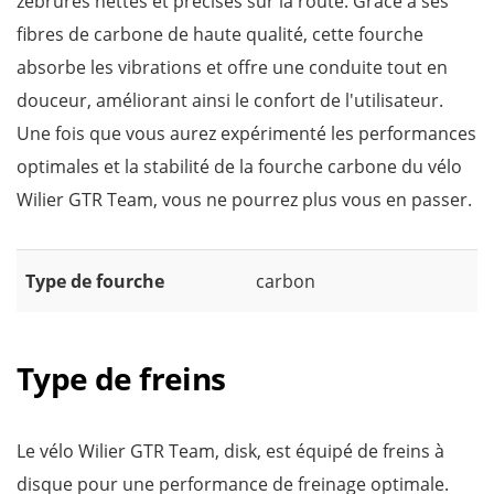
zébrures nettes et précises sur la route. Grâce à ses
fibres de carbone de haute qualité, cette fourche
absorbe les vibrations et offre une conduite tout en
douceur, améliorant ainsi le confort de l'utilisateur.
Une fois que vous aurez expérimenté les performances
optimales et la stabilité de la fourche carbone du vélo
Wilier GTR Team, vous ne pourrez plus vous en passer.
Type de fourche
carbon
Type de freins
Le vélo Wilier GTR Team, disk, est équipé de freins à
disque pour une performance de freinage optimale.