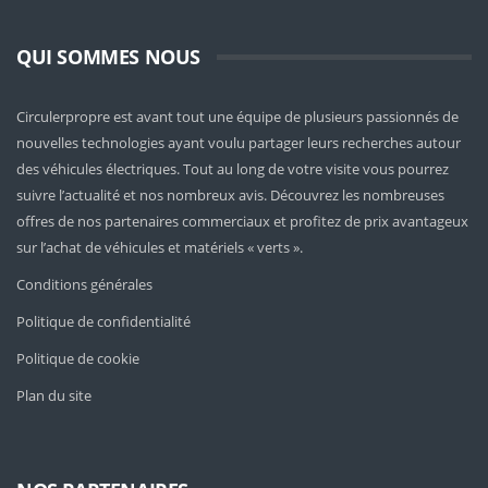
QUI SOMMES NOUS
Circulerpropre est avant tout une équipe de plusieurs passionnés de
nouvelles technologies ayant voulu partager leurs recherches autour
des véhicules électriques. Tout au long de votre visite vous pourrez
suivre l’actualité et nos nombreux avis. Découvrez les nombreuses
offres de nos partenaires commerciaux et profitez de prix avantageux
sur l’achat de véhicules et matériels « verts ».
Conditions générales
Politique de confidentialité
Politique de cookie
Plan du site