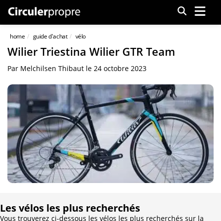
Menu
home
guide d'achat
vélo
Wilier Triestina Wilier GTR Team
Par
Melchilsen Thibaut
le
24 octobre 2023
Les vélos les plus recherchés
Vous trouverez ci-dessous les vélos les plus recherchés sur la