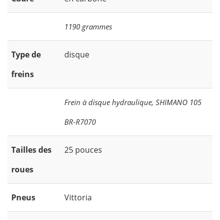
1190 grammes
Type de
disque
freins
Frein à disque hydraulique, SHIMANO 105
BR-R7070
Tailles des
25 pouces
roues
Pneus
Vittoria