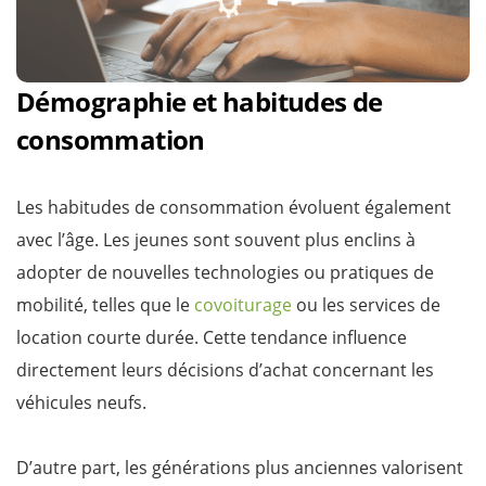
Démographie et habitudes de
consommation
Les habitudes de consommation évoluent également
avec l’âge. Les jeunes sont souvent plus enclins à
adopter de nouvelles technologies ou pratiques de
mobilité, telles que le
covoiturage
ou les services de
location courte durée. Cette tendance influence
directement leurs décisions d’achat concernant les
véhicules neufs.
D’autre part, les générations plus anciennes valorisent