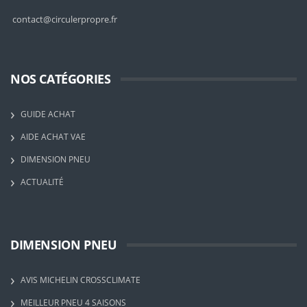
contact@circulerpropre.fr
NOS CATÉGORIES
GUIDE ACHAT
AIDE ACHAT VAE
DIMENSION PNEU
ACTUALITÉ
DIMENSION PNEU
AVIS MICHELIN CROSSCLIMATE
MEILLEUR PNEU 4 SAISONS