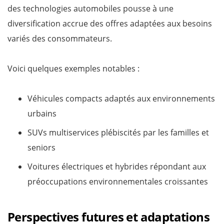
des technologies automobiles pousse à une
diversification accrue des offres adaptées aux besoins
variés des consommateurs.
Voici quelques exemples notables :
Véhicules compacts adaptés aux environnements
urbains
SUVs multiservices plébiscités par les familles et
seniors
Voitures électriques et hybrides répondant aux
préoccupations environnementales croissantes
Perspectives futures et adaptations