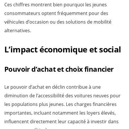
Ces chiffres montrent bien pourquoi les jeunes
consommateurs optent fréquemment pour des
véhicules d’occasion ou des solutions de mobilité
alternatives.
L’impact économique et social
Pouvoir d’achat et choix financier
Le pouvoir d’achat en déclin contribue à une
diminution de l’accessibilité des voitures neuves pour
les populations plus jeunes. Les charges financières
importantes, incluant notamment les loyers élevés,
influencent directement leur capacité à investir dans