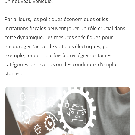
un nouveau véhicule.
Par ailleurs, les politiques économiques et les
incitations fiscales peuvent jouer un rôle crucial dans
cette dynamique. Les mesures spécifiques pour
encourager l’achat de voitures électriques, par
exemple, tendent parfois à privilégier certaines
catégories de revenus ou des conditions d’emploi
stables.