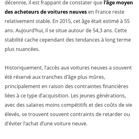
décennie, il est frappant de constater que
l’âge moyen
des acheteurs de voitures neuves
en France reste
relativement stable. En 2015, cet âge était estimé à 55
ans. Aujourd’hui, il se situe autour de 54,3 ans. Cette
stabilité cache cependant des tendances à long terme
plus nuancées.
Historiquement, l’accès aux voitures neuves a souvent
été réservé aux tranches d’âge plus mûres,
principalement en raison des contraintes financières
liées à ce type d’acquisition. Les jeunes générations,
avec des salaires moins compétitifs et des coûts de vie
élevés, se trouvent souvent contraints de retarder ou
d’éviter l’achat d’une voiture neuve.