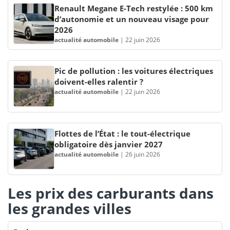
Renault Megane E-Tech restylée : 500 km
d’autonomie et un nouveau visage pour
2026
actualité automobile
|
22 juin 2026
Pic de pollution : les voitures électriques
doivent-elles ralentir ?
actualité automobile
|
22 juin 2026
Flottes de l’État : le tout-électrique
obligatoire dès janvier 2027
actualité automobile
|
26 juin 2026
Les prix des carburants dans
les grandes villes