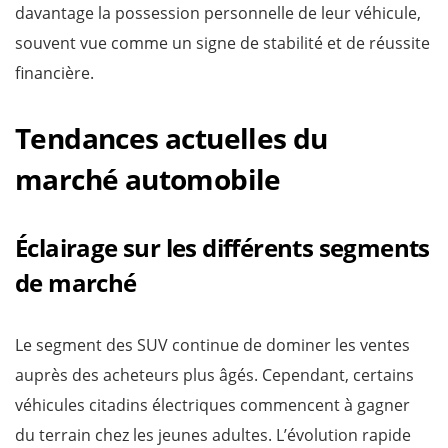
davantage la possession personnelle de leur véhicule,
souvent vue comme un signe de stabilité et de réussite
financière.
Tendances actuelles du
marché automobile
Éclairage sur les différents segments
de marché
Le segment des SUV continue de dominer les ventes
auprès des acheteurs plus âgés. Cependant, certains
véhicules citadins électriques commencent à gagner
du terrain chez les jeunes adultes. L’évolution rapide