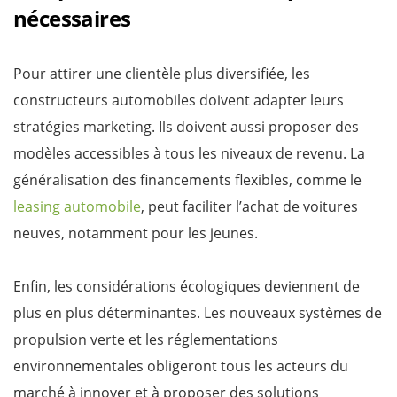
nécessaires
Pour attirer une clientèle plus diversifiée, les
constructeurs automobiles doivent adapter leurs
stratégies marketing. Ils doivent aussi proposer des
modèles accessibles à tous les niveaux de revenu. La
généralisation des financements flexibles, comme le
leasing automobile
, peut faciliter l’achat de voitures
neuves, notamment pour les jeunes.
Enfin, les considérations écologiques deviennent de
plus en plus déterminantes. Les nouveaux systèmes de
propulsion verte et les réglementations
environnementales obligeront tous les acteurs du
marché à innover et à proposer des solutions