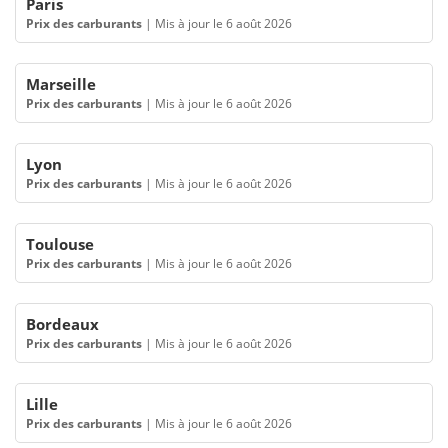
Paris
Prix des carburants
|
Mis à jour le 6 août 2026
Marseille
Prix des carburants
|
Mis à jour le 6 août 2026
Lyon
Prix des carburants
|
Mis à jour le 6 août 2026
Toulouse
Prix des carburants
|
Mis à jour le 6 août 2026
Bordeaux
Prix des carburants
|
Mis à jour le 6 août 2026
Lille
Prix des carburants
|
Mis à jour le 6 août 2026