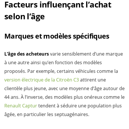
Facteurs influençant l’achat
selon l’âge
Marques et modèles spécifiques
L’âge des acheteurs
varie sensiblement d’une marque
à une autre ainsi qu’en fonction des modèles
proposés. Par exemple, certains véhicules comme la
version électrique de la Citroën C3
attirent une
clientèle plus jeune, avec une moyenne d’âge autour de
44 ans. À l’inverse, des modèles plus onéreux comme le
Renault Captur
tendent à séduire une population plus
âgée, en particulier les septuagénaires.