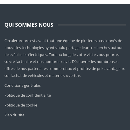
QUI SOMMES NOUS
Circulerpropre est avant tout une équipe de plusieurs passionnés de
nouvelles technologies ayant voulu partager leurs recherches autour
des véhicules électriques. Tout au long de votre visite vous pourrez
suivre l’actualité et nos nombreux avis. Découvrez les nombreuses
offres de nos partenaires commerciaux et profitez de prix avantageux
sur l’achat de véhicules et matériels « verts ».
Conditions générales
Politique de confidentialité
Politique de cookie
Plan du site