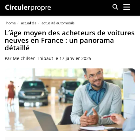
Menu
home
actualités
actualité automobile
L’âge moyen des acheteurs de voitures
neuves en France : un panorama
détaillé
Par
Melchilsen Thibaut
le
17 janvier 2025