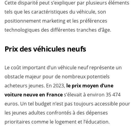
Cette disparité peut s’expliquer par plusieurs éléments
tels que les caractéristiques du véhicule, son
positionnement marketing et les préférences
technologiques des différentes tranches d’âge.
Prix des véhicules neufs
Le coût important d’un véhicule neuf représente un
obstacle majeur pour de nombreux potentiels
acheteurs jeunes. En 2023,
le prix moyen d’une
voiture neuve en France
s’élevait à environ 35 474
euros. Un tel budget n’est pas toujours accessible pour
les jeunes adultes confrontés à des dépenses
prioritaires comme le logement et l’éducation.