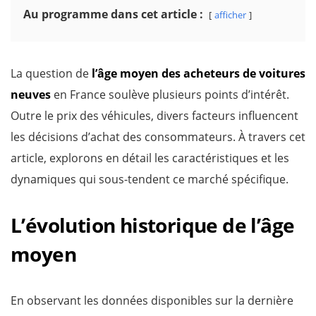
Au programme dans cet article :
afficher
La question de
l’âge moyen des acheteurs de voitures
neuves
en France soulève plusieurs points d’intérêt.
Outre le prix des véhicules, divers facteurs influencent
les décisions d’achat des consommateurs. À travers cet
article, explorons en détail les caractéristiques et les
dynamiques qui sous-tendent ce marché spécifique.
L’évolution historique de l’âge
moyen
En observant les données disponibles sur la dernière