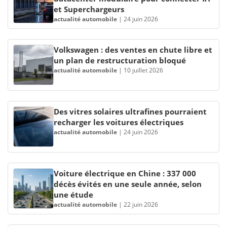
et Superchargeurs
actualité automobile
|
24 juin 2026
Volkswagen : des ventes en chute libre et
un plan de restructuration bloqué
actualité automobile
|
10 juillet 2026
Des vitres solaires ultrafines pourraient
recharger les voitures électriques
actualité automobile
|
24 juin 2026
Voiture électrique en Chine : 337 000
décès évités en une seule année, selon
une étude
actualité automobile
|
22 juin 2026