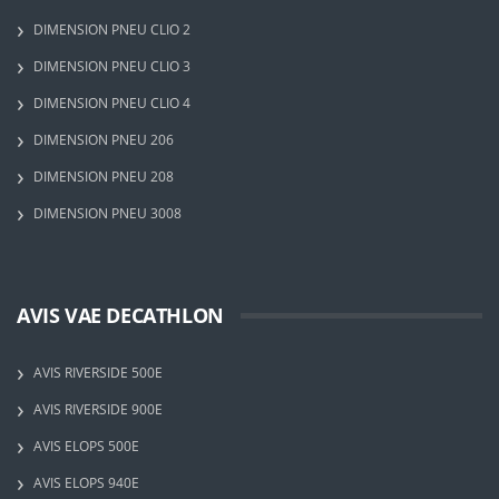
DIMENSION PNEU CLIO 2
DIMENSION PNEU CLIO 3
DIMENSION PNEU CLIO 4
DIMENSION PNEU 206
DIMENSION PNEU 208
DIMENSION PNEU 3008
AVIS VAE DECATHLON
AVIS RIVERSIDE 500E
AVIS RIVERSIDE 900E
AVIS ELOPS 500E
AVIS ELOPS 940E