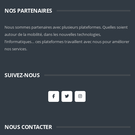
NOS PARTENAIRES
Nous sommes partenaires avec plusieurs plateformes. Quelles soient
autour de la mobilité
, dans les nouvelles technologies,
l’informatiques… ces plateformes travaillent avec nous pour améliorer
nos services.
SUIVEZ-NOUS
NOUS CONTACTER