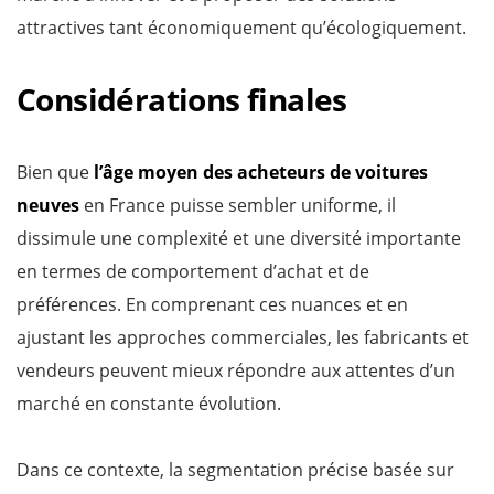
attractives tant économiquement qu’écologiquement.
Considérations finales
Bien que
l’âge moyen des acheteurs de voitures
neuves
en France puisse sembler uniforme, il
dissimule une complexité et une diversité importante
en termes de comportement d’achat et de
préférences. En comprenant ces nuances et en
ajustant les approches commerciales, les fabricants et
vendeurs peuvent mieux répondre aux attentes d’un
marché en constante évolution.
Dans ce contexte, la segmentation précise basée sur