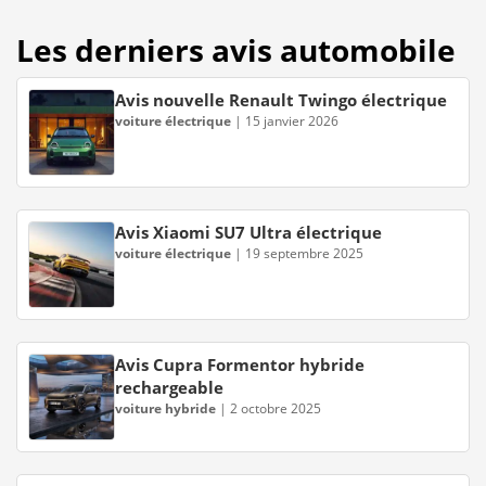
Les derniers avis automobile
Avis nouvelle Renault Twingo électrique
voiture électrique
|
15 janvier 2026
Avis Xiaomi SU7 Ultra électrique
voiture électrique
|
19 septembre 2025
Avis Cupra Formentor hybride
rechargeable
voiture hybride
|
2 octobre 2025