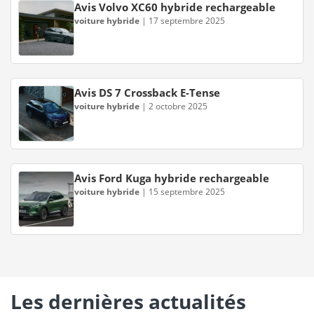
Avis Volvo XC60 hybride rechargeable
voiture hybride
|
17 septembre 2025
Avis DS 7 Crossback E-Tense
voiture hybride
|
2 octobre 2025
Avis Ford Kuga hybride rechargeable
voiture hybride
|
15 septembre 2025
Les dernières actualités