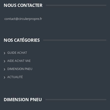
NOUS CONTACTER
contact@circulerpropre.fr
NOS CATÉGORIES
GUIDE ACHAT
AIDE ACHAT VAE
DIMENSION PNEU
ACTUALITÉ
DIMENSION PNEU