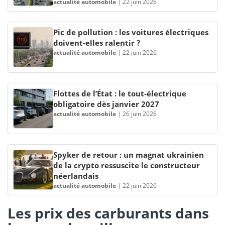
actualité automobile
|
22 juin 2026
Pic de pollution : les voitures électriques
doivent-elles ralentir ?
actualité automobile
|
22 juin 2026
Flottes de l’État : le tout-électrique
obligatoire dès janvier 2027
actualité automobile
|
26 juin 2026
Spyker de retour : un magnat ukrainien
de la crypto ressuscite le constructeur
néerlandais
actualité automobile
|
22 juin 2026
Les prix des carburants dans