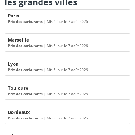
les grandes villes
Paris
Prix des carburants
|
Mis à jour le 7 août 2026
Marseille
Prix des carburants
|
Mis à jour le 7 août 2026
Lyon
Prix des carburants
|
Mis à jour le 7 août 2026
Toulouse
Prix des carburants
|
Mis à jour le 7 août 2026
Bordeaux
Prix des carburants
|
Mis à jour le 7 août 2026