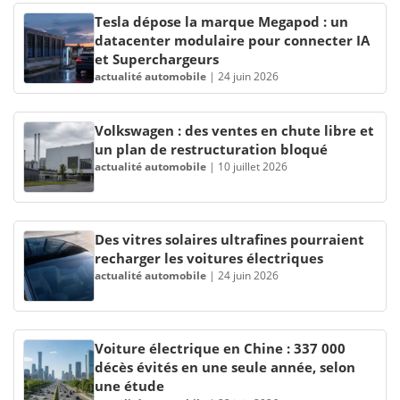
Tesla dépose la marque Megapod : un
datacenter modulaire pour connecter IA
et Superchargeurs
actualité automobile
|
24 juin 2026
Volkswagen : des ventes en chute libre et
un plan de restructuration bloqué
actualité automobile
|
10 juillet 2026
Des vitres solaires ultrafines pourraient
recharger les voitures électriques
actualité automobile
|
24 juin 2026
Voiture électrique en Chine : 337 000
décès évités en une seule année, selon
une étude