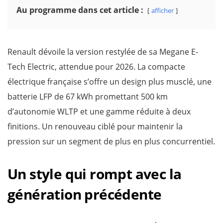
Au programme dans cet article :
afficher
Renault dévoile la version restylée de sa Megane E-
Tech Electric, attendue pour 2026. La compacte
électrique française s’offre un design plus musclé, une
batterie LFP de 67 kWh promettant 500 km
d’autonomie WLTP et une gamme réduite à deux
finitions. Un renouveau ciblé pour maintenir la
pression sur un segment de plus en plus concurrentiel.
Un style qui rompt avec la
génération précédente