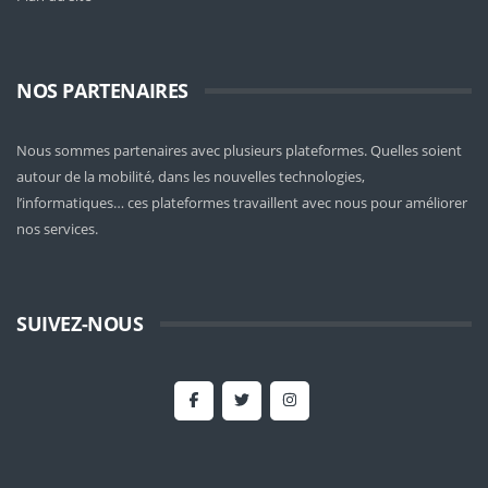
NOS PARTENAIRES
Nous sommes partenaires avec plusieurs plateformes. Quelles soient
autour de la mobilité
, dans les nouvelles technologies,
l’informatiques… ces plateformes travaillent avec nous pour améliorer
nos services.
SUIVEZ-NOUS