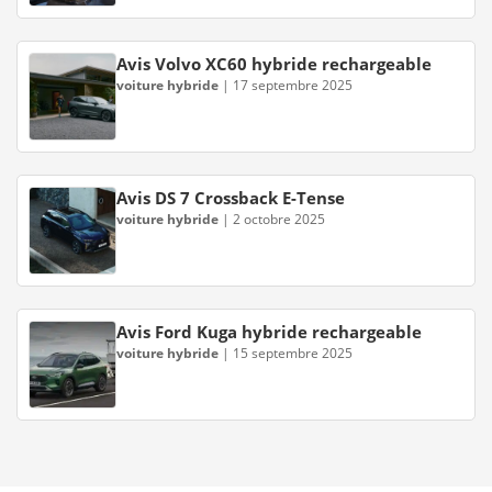
Avis Volvo XC60 hybride rechargeable
voiture hybride
|
17 septembre 2025
Avis DS 7 Crossback E-Tense
voiture hybride
|
2 octobre 2025
Avis Ford Kuga hybride rechargeable
voiture hybride
|
15 septembre 2025