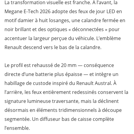
La transformation visuelle est franche. À l’avant, la
Megane E-Tech 2026 adopte des feux de jour LED en
motif damier à huit losanges, une calandre fermée en
noir brillant et des optiques « déconnectées » pour
accentuer la largeur perçue du véhicule. L’emblème
Renault descend vers le bas de la calandre.
Le profil est rehaussé de 20 mm — conséquence
directe d’une batterie plus épaisse — et intègre un
habillage de custode inspiré du Renault Austral. À
l’arrière, les feux entièrement redessinés conservent la
signature lumineuse traversante, mais la déclinent
désormais en éléments tridimensionnels à découpe
segmentée. Un diffuseur bas de caisse complète
l’ensemble.