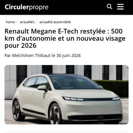
Menu
home
actualités
actualité automobile
Renault Megane E-Tech restylée : 500
km d’autonomie et un nouveau visage
pour 2026
Par
Melchilsen Thibaut
le
30 juin 2026