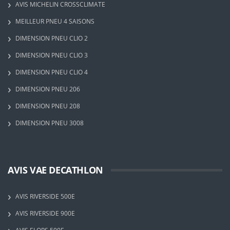
AVIS MICHELIN CROSSCLIMATE
MEILLEUR PNEU 4 SAISONS
DIMENSION PNEU CLIO 2
DIMENSION PNEU CLIO 3
DIMENSION PNEU CLIO 4
DIMENSION PNEU 206
DIMENSION PNEU 208
DIMENSION PNEU 3008
AVIS VAE DECATHLON
AVIS RIVERSIDE 500E
AVIS RIVERSIDE 900E