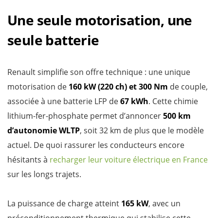
Une seule motorisation, une
seule batterie
Renault simplifie son offre technique : une unique
motorisation de
160 kW (220 ch) et 300 Nm
de couple,
associée à une batterie LFP de
67 kWh
. Cette chimie
lithium-fer-phosphate permet d’annoncer
500 km
d’autonomie WLTP
, soit 32 km de plus que le modèle
actuel. De quoi rassurer les conducteurs encore
hésitants à
recharger leur voiture électrique en France
sur les longs trajets.
La puissance de charge atteint
165 kW
, avec un