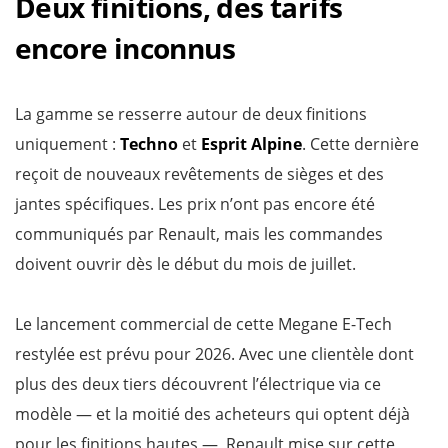
Deux finitions, des tarifs
encore inconnus
La gamme se resserre autour de deux finitions
uniquement :
Techno
et
Esprit Alpine
. Cette dernière
reçoit de nouveaux revêtements de sièges et des
jantes spécifiques. Les prix n’ont pas encore été
communiqués par Renault, mais les commandes
doivent ouvrir dès le début du mois de juillet.
Le lancement commercial de cette Megane E-Tech
restylée est prévu pour 2026. Avec une clientèle dont
plus des deux tiers découvrent l’électrique via ce
modèle — et la moitié des acheteurs qui optent déjà
pour les finitions hautes —, Renault mise sur cette