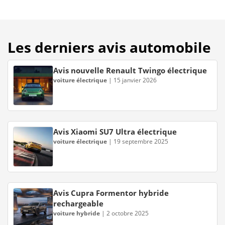
Les derniers avis automobile
Avis nouvelle Renault Twingo électrique
voiture électrique
|
15 janvier 2026
Avis Xiaomi SU7 Ultra électrique
voiture électrique
|
19 septembre 2025
Avis Cupra Formentor hybride
rechargeable
voiture hybride
|
2 octobre 2025