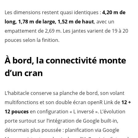
Les dimensions restent quasi identiques :
4,20 m de
long, 1,78 m de large, 1,52 m de haut
, avec un
empattement de 2,69 m. Les jantes varient de 19 à 20
pouces selon la finition.
À bord, la connectivité monte
d’un cran
L’habitacle conserve sa planche de bord, son volant
multifonctions et son double écran openR Link de
12 +
12 pouces
en configuration « L inversé ». L’évolution
porte surtout sur l’intégration de Google built-in,
désormais plus poussée : planification via Google