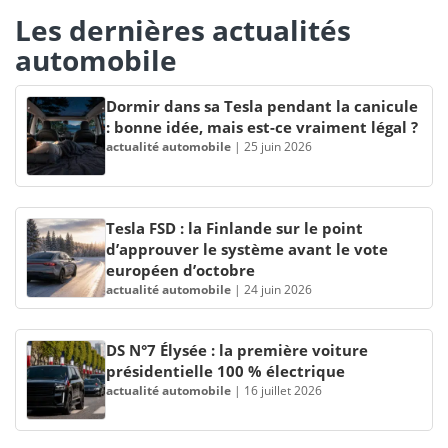
Les dernières actualités
automobile
Dormir dans sa Tesla pendant la canicule
: bonne idée, mais est-ce vraiment légal ?
actualité automobile
|
25 juin 2026
Tesla FSD : la Finlande sur le point
d’approuver le système avant le vote
européen d’octobre
actualité automobile
|
24 juin 2026
DS N°7 Élysée : la première voiture
présidentielle 100 % électrique
actualité automobile
|
16 juillet 2026