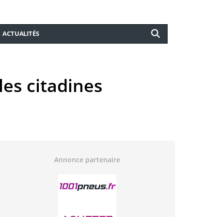
ACTUALITÉS
 les citadines
Annonce partenaire