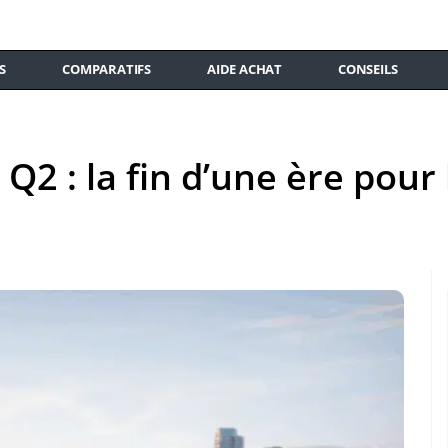
S
COMPARATIFS
AIDE ACHAT
CONSEILS
 Q2 : la fin d’une ère pour