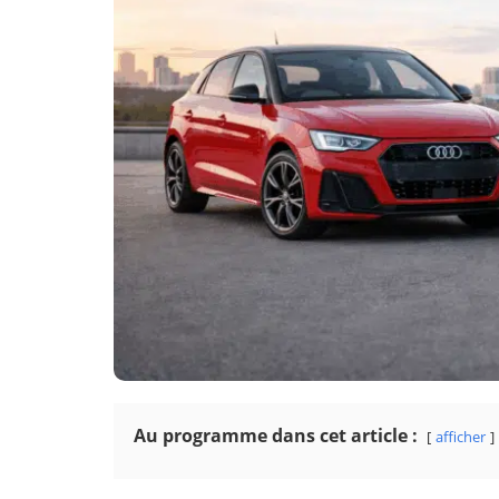
Au programme dans cet article :
afficher