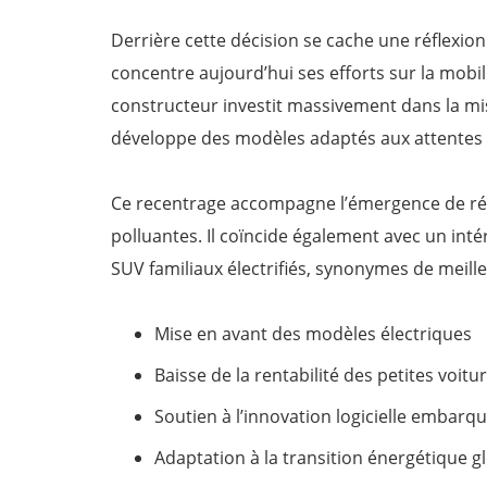
Derrière cette décision se cache une réflexion 
concentre aujourd’hui ses efforts sur la mobil
constructeur investit massivement dans la mis
développe des modèles adaptés aux attentes
Ce recentrage accompagne l’émergence de rég
polluantes. Il coïncide également avec un inté
SUV familiaux électrifiés, synonymes de meil
Mise en avant des modèles électriques
Baisse de la rentabilité des petites voit
Soutien à l’innovation logicielle embarq
Adaptation à la transition énergétique g