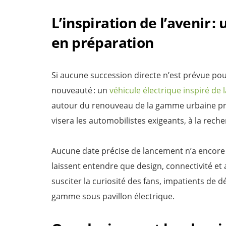
L’inspiration de l’avenir 
en préparation
Si aucune succession directe n’est prévue pou
nouveauté : un
véhicule électrique inspiré de 
autour du renouveau de la gamme urbaine pr
visera les automobilistes exigeants, à la reche
Aucune date précise de lancement n’a encore é
laissent entendre que design, connectivité et
susciter la curiosité des fans, impatients de 
gamme sous pavillon électrique.