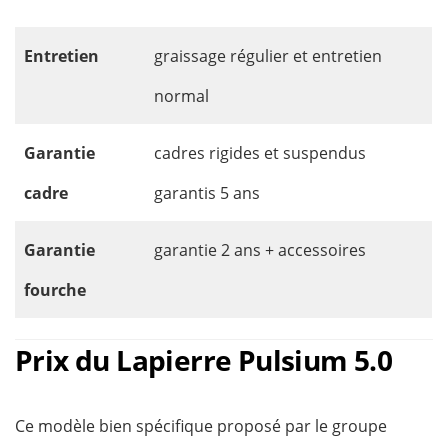
Entretien
graissage régulier et entretien
normal
Garantie
cadres rigides et suspendus
cadre
garantis 5 ans
Garantie
garantie 2 ans + accessoires
fourche
Prix du Lapierre Pulsium 5.0
Ce modèle bien spécifique proposé par le groupe