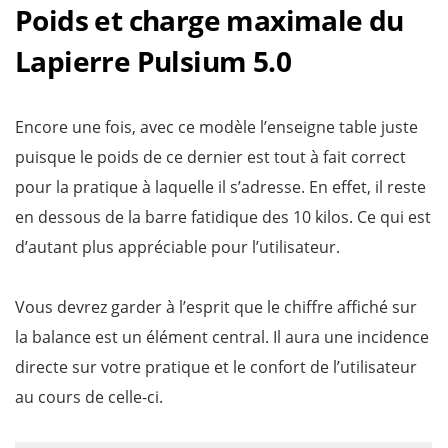
Poids et charge maximale du
Lapierre Pulsium 5.0
Encore une fois, avec ce modèle l’enseigne table juste
puisque le poids de ce dernier est tout à fait correct
pour la pratique à laquelle il s’adresse. En effet, il reste
en dessous de la barre fatidique des 10 kilos. Ce qui est
d’autant plus appréciable pour l’utilisateur.
Vous devrez garder à l’esprit que le chiffre affiché sur
la balance est un élément central. Il aura une incidence
directe sur votre pratique et le confort de l’utilisateur
au cours de celle-ci.