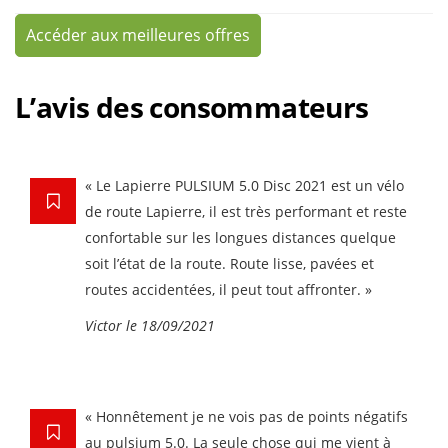
Accéder aux meilleures offres
L’avis des consommateurs
« Le Lapierre PULSIUM 5.0 Disc 2021 est un vélo
de route Lapierre, il est très performant et reste
confortable sur les longues distances quelque
soit l’état de la route. Route lisse, pavées et
routes accidentées, il peut tout affronter. »
Victor le 18/09/2021
« Honnêtement je ne vois pas de points négatifs
au pulsium 5.0. La seule chose qui me vient à