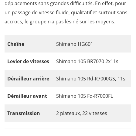
déplacements sans grandes difficultés. En effet, pour
un passage de vitesse fluide, qualitatif et surtout sans
accrocs, le groupe n’a pas lésiné sur les moyens.
Chaîne
Shimano HG601
Levier de vitesses
Shimano 105 BR7070 2x11s
Dérailleur arrière
Shimano 105 Rd-R7000GS, 11s
Dérailleur avant
Shimano 105 Fd-R7000FL
Transmission
2 plateaux, 22 vitesses