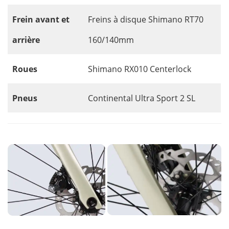
Frein avant et
Freins à disque Shimano RT70
arrière
160/140mm
Roues
Shimano RX010 Centerlock
Pneus
Continental Ultra Sport 2 SL