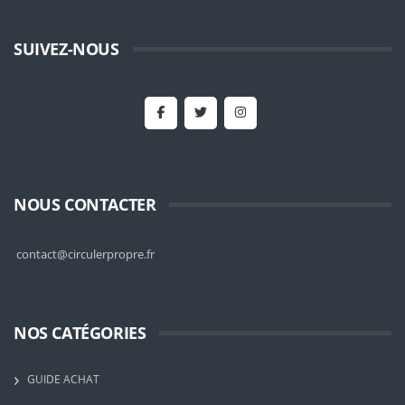
SUIVEZ-NOUS
NOUS CONTACTER
contact@circulerpropre.fr
NOS CATÉGORIES
GUIDE ACHAT