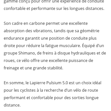
gamme conçu pour offrir une expérience de conduite
confortable et performante sur les longues distances.
Son cadre en carbone permet une excellente
absorption des vibrations, tandis que sa géométrie
endurance garantit une position de conduite plus
droite pour réduire la fatigue musculaire. Équipé d’un
groupe Shimano, de freins à disque hydrauliques et de
roues, ce vélo offre une excellente puissance de
freinage et une grande stabilité.
En somme, le Lapierre Pulsium 5.0 est un choix idéal
pour les cyclistes à la recherche d’un vélo de route
performant et confortable pour des sorties longue
distance.