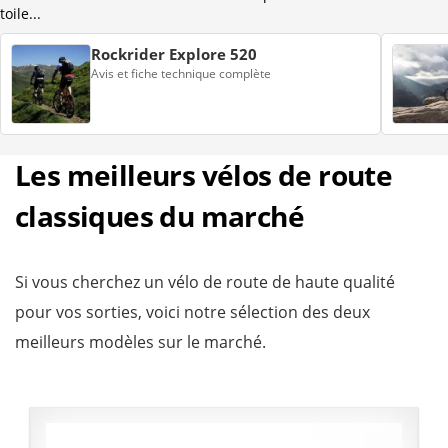
toile...
Rockrider Explore 520
Avis et fiche technique complète
Les meilleurs vélos de route
classiques du marché
Si vous cherchez un vélo de route de haute qualité
pour vos sorties, voici notre sélection des deux
meilleurs modèles sur le marché.