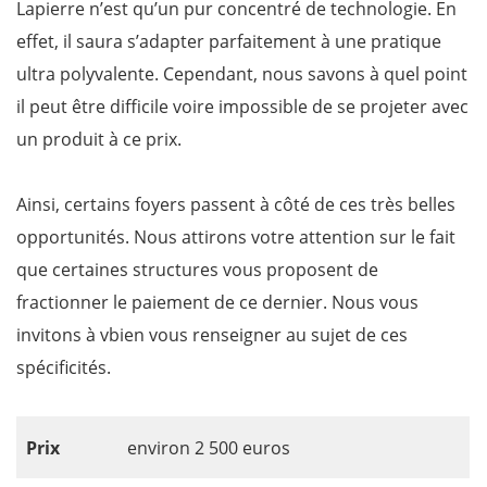
Lapierre n’est qu’un pur concentré de technologie. En
effet, il saura s’adapter parfaitement à une pratique
ultra polyvalente. Cependant, nous savons à quel point
il peut être difficile voire impossible de se projeter avec
un produit à ce prix.
Ainsi, certains foyers passent à côté de ces très belles
opportunités. Nous attirons votre attention sur le fait
que certaines structures vous proposent de
fractionner le paiement de ce dernier. Nous vous
invitons à vbien vous renseigner au sujet de ces
spécificités.
Prix
environ 2 500 euros