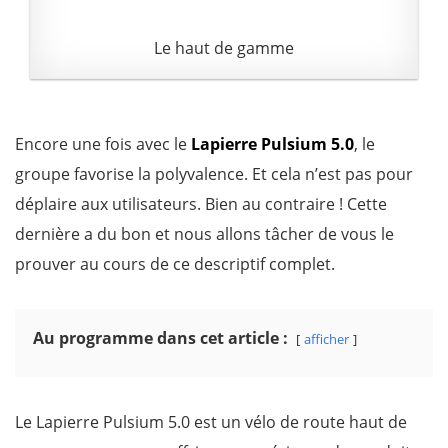
Le haut de gamme
Encore une fois avec le
Lapierre Pulsium 5.0
, le
groupe favorise la polyvalence. Et cela n’est pas pour
déplaire aux utilisateurs. Bien au contraire ! Cette
dernière a du bon et nous allons tâcher de vous le
prouver au cours de ce descriptif complet.
Au programme dans cet article :
afficher
Le Lapierre Pulsium 5.0 est un vélo de route haut de