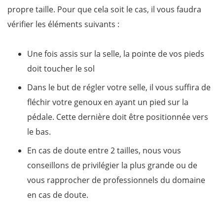
propre taille. Pour que cela soit le cas, il vous faudra
vérifier les éléments suivants :
Une fois assis sur la selle, la pointe de vos pieds
doit toucher le sol
Dans le but de régler votre selle, il vous suffira de
fléchir votre genoux en ayant un pied sur la
pédale. Cette dernière doit être positionnée vers
le bas.
En cas de doute entre 2 tailles, nous vous
conseillons de privilégier la plus grande ou de
vous rapprocher de professionnels du domaine
en cas de doute.