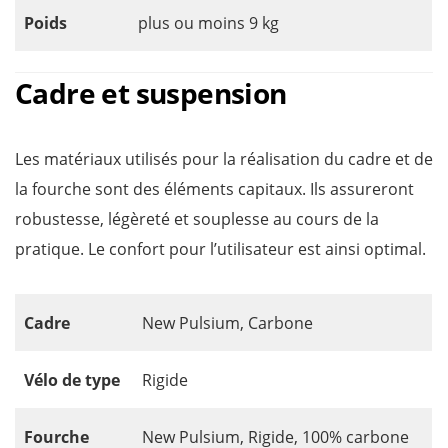
Poids
plus ou moins 9 kg
Cadre et suspension
Les matériaux utilisés pour la réalisation du cadre et de
la fourche sont des éléments capitaux. Ils assureront
robustesse, légèreté et souplesse au cours de la
pratique. Le confort pour l’utilisateur est ainsi optimal.
Cadre
New Pulsium, Carbone
Vélo de type
Rigide
Fourche
New Pulsium, Rigide, 100% carbone