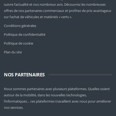
suivre l’actualité et nos nombreux avis. Découvrez les nombreuses
offres de nos partenaires commerciaux et profitez de prix avantageux
sur l’achat de véhicules et matériels « verts ».
Conditions générales
Politique de confidentialité
Politique de cookie
Plan du site
NOS PARTENAIRES
Nous sommes partenaires avec plusieurs plateformes. Quelles soient
autour de la mobilité
, dans les nouvelles technologies,
l’informatiques… ces plateformes travaillent avec nous pour améliorer
nos services.