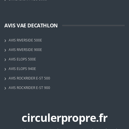
AVIS VAE DECATHLON
AVIS RIVERSIDE 500E
AVIS RIVERSIDE 900E
AVIS ELOPS 500E
AVIS ELOPS 940E
AVIS ROCKRIDER E-ST 500
AVIS ROCKRIDER E-ST 900
circulerpropre.fr