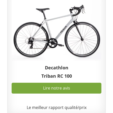
Decathlon
Triban RC 100
Lire notre avis
Le meilleur rapport qualité/prix