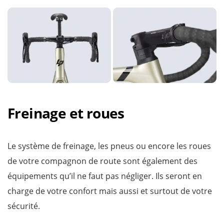
Freinage et roues
Le système de freinage, les pneus ou encore les roues
de votre compagnon de route sont également des
équipements qu’il ne faut pas négliger. Ils seront en
charge de votre confort mais aussi et surtout de votre
sécurité.