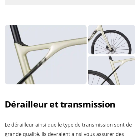
Dérailleur et transmission
Le dérailleur ainsi que le type de transmission sont de
grande qualité. Ils devraient ainsi vous assurer des