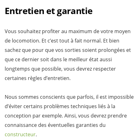
Entretien et garantie
Vous souhaitez profiter au maximum de votre moyen
de locomotion. Et c’est tout à fait normal. Et bien
sachez que pour que vos sorties soient prolongées et
que ce dernier soit dans le meilleur état aussi
longtemps que possible, vous devrez respecter
certaines règles d’entretien.
Nous sommes conscients que parfois, il est impossible
d’éviter certains problèmes techniques liés à la
conception par exemple. Ainsi, vous devrez prendre
connaissance des éventuelles garanties du
constructeur
.