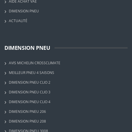
AIDE ACHAT VAE
DIMENSION PNEU
ACTUALITÉ
DIMENSION PNEU
AVIS MICHELIN CROSSCLIMATE
MEILLEUR PNEU 4 SAISONS
DIMENSION PNEU CLIO 2
DIMENSION PNEU CLIO 3
DIMENSION PNEU CLIO 4
DIMENSION PNEU 206
DIMENSION PNEU 208
DIMENSION PNEU 3008