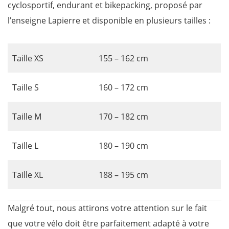
cyclosportif, endurant et bikepacking, proposé par
l’enseigne Lapierre et disponible en plusieurs tailles :
Taille XS
155 – 162 cm
Taille S
160 – 172 cm
Taille M
170 – 182 cm
Taille L
180 – 190 cm
Taille XL
188 – 195 cm
Malgré tout, nous attirons votre attention sur le fait
que votre vélo doit être parfaitement adapté à votre