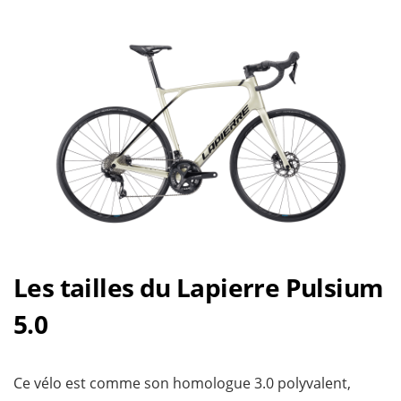
Les tailles du Lapierre Pulsium
5.0
Ce vélo est comme son homologue 3.0 polyvalent,