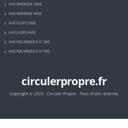
AVIS RIVERSIDE 500E
AVIS RIVERSIDE 900E
AVIS ELOPS 500E
AVIS ELOPS 940E
AVIS ROCKRIDER E-ST 500
AVIS ROCKRIDER E-ST 900
circulerpropre.fr
Copyright © 2023 - Circuler Propre - Tous droits réservés