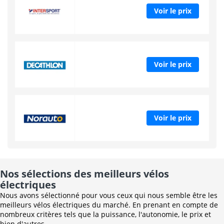
Voir le prix
Voir le prix
Voir le prix
Nos sélections des meilleurs vélos
électriques
Nous avons sélectionné pour vous ceux qui nous semble être les
meilleurs vélos électriques du marché. En prenant en compte de
nombreux critères tels que la puissance, l'autonomie, le prix et
bien d'autres...