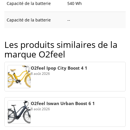
Capacité de la batterie
540 Wh
Capacité de la batterie
--
Les produits similaires de la
marque O2feel
O2feel Ipop City Boost 4 1
8 août 2026
O2feel Iswan Urban Boost 6 1
8 août 2026