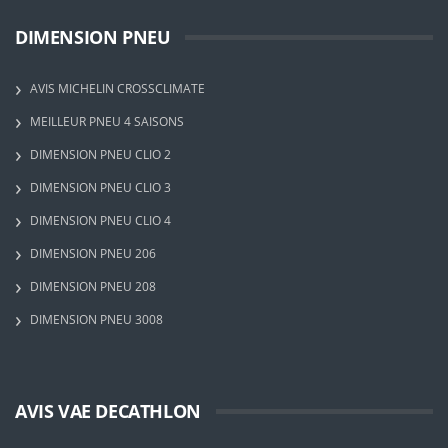
DIMENSION PNEU
AVIS MICHELIN CROSSCLIMATE
MEILLEUR PNEU 4 SAISONS
DIMENSION PNEU CLIO 2
DIMENSION PNEU CLIO 3
DIMENSION PNEU CLIO 4
DIMENSION PNEU 206
DIMENSION PNEU 208
DIMENSION PNEU 3008
AVIS VAE DECATHLON