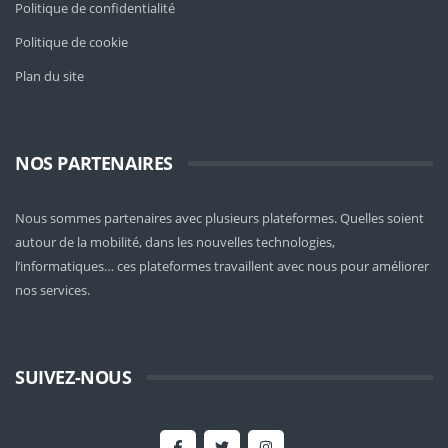
Politique de confidentialité
Politique de cookie
Plan du site
NOS PARTENAIRES
Nous sommes partenaires avec plusieurs plateformes. Quelles soient
autour de la mobilité
, dans les nouvelles technologies,
l’informatiques… ces plateformes travaillent avec nous pour améliorer
nos services.
SUIVEZ-NOUS