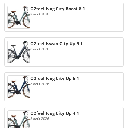
O2feel Ivog City Boost 6 1
8 août 2026
O2feel Iswan City Up 5 1
8 août 2026
O2feel Ivog City Up 5 1
8 août 2026
O2feel Ivog City Up 4 1
8 août 2026