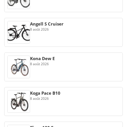
Angell S Cruiser
8 août 2026
Kona Dew E
8 août 2026
Koga Pace B10
8 août 2026