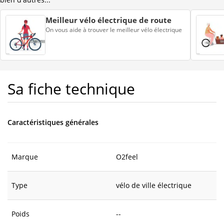
Meilleur vélo électrique de route
On vous aide à trouver le meilleur vélo électrique
Sa fiche technique
Caractéristiques générales
Marque
O2feel
Type
vélo de ville électrique
Poids
--