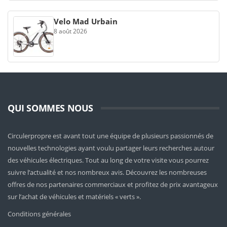
Velo Mad Urbain
8 août 2026
QUI SOMMES NOUS
Circulerpropre est avant tout une équipe de plusieurs passionnés de
nouvelles technologies ayant voulu partager leurs recherches autour
des véhicules électriques. Tout au long de votre visite vous pourrez
suivre l’actualité et nos nombreux avis. Découvrez les nombreuses
offres de nos partenaires commerciaux et profitez de prix avantageux
sur l’achat de véhicules et matériels « verts ».
Conditions générales