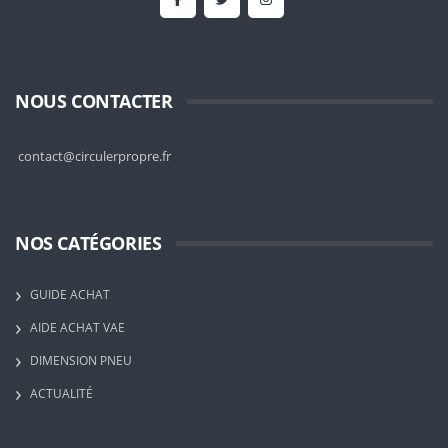
NOUS CONTACTER
contact@circulerpropre.fr
NOS CATÉGORIES
GUIDE ACHAT
AIDE ACHAT VAE
DIMENSION PNEU
ACTUALITÉ