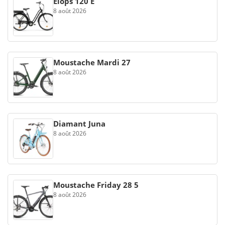
Elops 120 E
8 août 2026
Moustache Mardi 27
8 août 2026
Diamant Juna
8 août 2026
Moustache Friday 28 5
8 août 2026