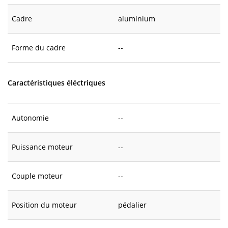
Cadre
aluminium
Forme du cadre
--
Caractéristiques éléctriques
Autonomie
--
Puissance moteur
--
Couple moteur
--
Position du moteur
pédalier