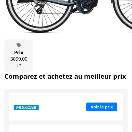
Prix
3099.00
€*
Comparez et achetez au meilleur prix
Voir le prix