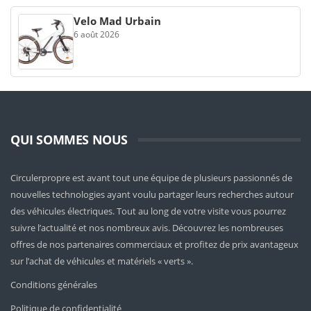
Velo Mad Urbain
6 août 2026
QUI SOMMES NOUS
Circulerpropre est avant tout une équipe de plusieurs passionnés de
nouvelles technologies ayant voulu partager leurs recherches autour
des véhicules électriques. Tout au long de votre visite vous pourrez
suivre l’actualité et nos nombreux avis. Découvrez les nombreuses
offres de nos partenaires commerciaux et profitez de prix avantageux
sur l’achat de véhicules et matériels « verts ».
Conditions générales
Politique de confidentialité