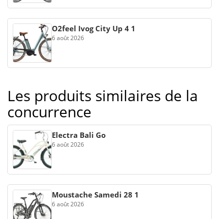
O2feel Ivog City Up 4 1
6 août 2026
Les produits similaires de la
concurrence
Electra Bali Go
6 août 2026
Moustache Samedi 28 1
6 août 2026