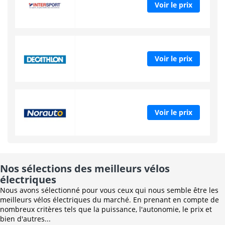
Voir le prix
Voir le prix
Voir le prix
Nos sélections des meilleurs vélos
électriques
Nous avons sélectionné pour vous ceux qui nous semble être les
meilleurs vélos électriques du marché. En prenant en compte de
nombreux critères tels que la puissance, l'autonomie, le prix et
bien d'autres...