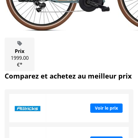
Prix
1999.00
€*
Comparez et achetez au meilleur prix
Voir le prix