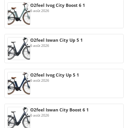
O2feel Ivog City Boost 6 1
6 août 2026
O2feel Iswan City Up 5 1
6 août 2026
O2feel Ivog City Up 5 1
6 août 2026
O2feel Iswan City Boost 6 1
6 août 2026