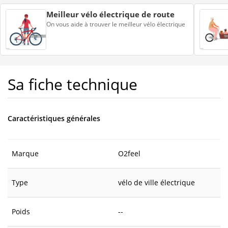
Meilleur vélo électrique de route
On vous aide à trouver le meilleur vélo électrique
Sa fiche technique
Caractéristiques générales
Marque
O2feel
Type
vélo de ville électrique
Poids
--