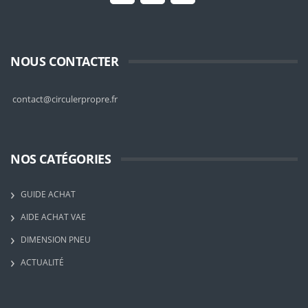
NOUS CONTACTER
contact@circulerpropre.fr
NOS CATÉGORIES
GUIDE ACHAT
AIDE ACHAT VAE
DIMENSION PNEU
ACTUALITÉ