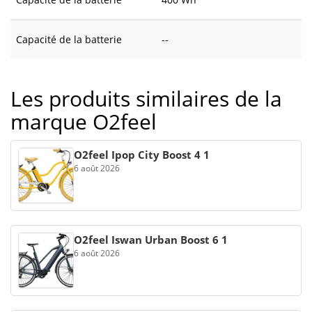
Capacité de la batterie
--
Les produits similaires de la
marque O2feel
O2feel Ipop City Boost 4 1
6 août 2026
O2feel Iswan Urban Boost 6 1
6 août 2026