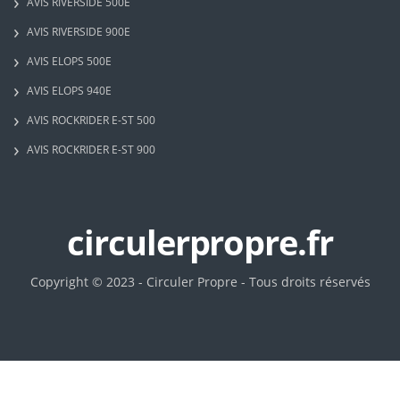
AVIS RIVERSIDE 500E
AVIS RIVERSIDE 900E
AVIS ELOPS 500E
AVIS ELOPS 940E
AVIS ROCKRIDER E-ST 500
AVIS ROCKRIDER E-ST 900
circulerpropre.fr
Copyright © 2023 - Circuler Propre - Tous droits réservés