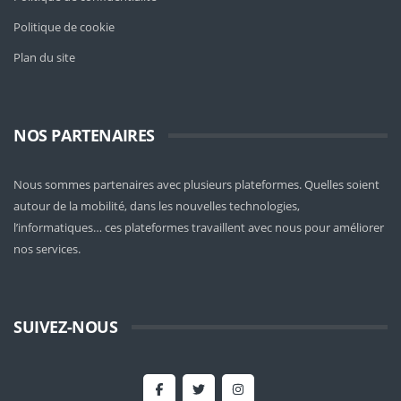
Politique de cookie
Plan du site
NOS PARTENAIRES
Nous sommes partenaires avec plusieurs plateformes. Quelles soient
autour de la mobilité
, dans les nouvelles technologies,
l’informatiques… ces plateformes travaillent avec nous pour améliorer
nos services.
SUIVEZ-NOUS