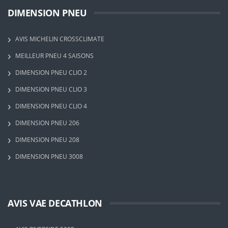
DIMENSION PNEU
AVIS MICHELIN CROSSCLIMATE
MEILLEUR PNEU 4 SAISONS
DIMENSION PNEU CLIO 2
DIMENSION PNEU CLIO 3
DIMENSION PNEU CLIO 4
DIMENSION PNEU 206
DIMENSION PNEU 208
DIMENSION PNEU 3008
AVIS VAE DECATHLON