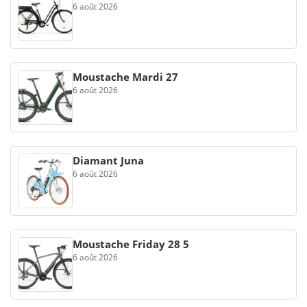
6 août 2026
Moustache Mardi 27
6 août 2026
Diamant Juna
6 août 2026
Moustache Friday 28 5
6 août 2026