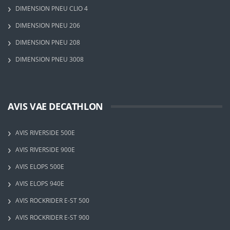
DIMENSION PNEU CLIO 4
DIMENSION PNEU 206
DIMENSION PNEU 208
DIMENSION PNEU 3008
AVIS VAE DECATHLON
AVIS RIVERSIDE 500E
AVIS RIVERSIDE 900E
AVIS ELOPS 500E
AVIS ELOPS 940E
AVIS ROCKRIDER E-ST 500
AVIS ROCKRIDER E-ST 900