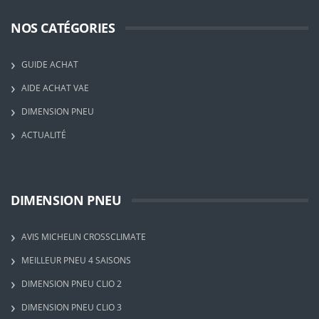
NOS CATÉGORIES
GUIDE ACHAT
AIDE ACHAT VAE
DIMENSION PNEU
ACTUALITÉ
DIMENSION PNEU
AVIS MICHELIN CROSSCLIMATE
MEILLEUR PNEU 4 SAISONS
DIMENSION PNEU CLIO 2
DIMENSION PNEU CLIO 3