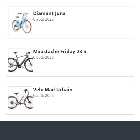
Diamant Juna
6 août 2026
Moustache Friday 28 5
6 août 2026
Velo Mad Urbain
6 août 2026