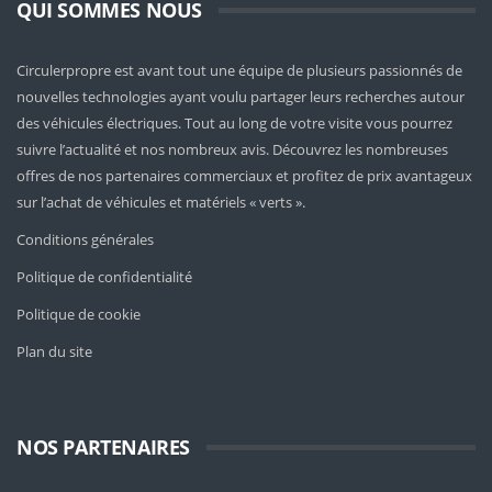
QUI SOMMES NOUS
Circulerpropre est avant tout une équipe de plusieurs passionnés de
nouvelles technologies ayant voulu partager leurs recherches autour
des véhicules électriques. Tout au long de votre visite vous pourrez
suivre l’actualité et nos nombreux avis. Découvrez les nombreuses
offres de nos partenaires commerciaux et profitez de prix avantageux
sur l’achat de véhicules et matériels « verts ».
Conditions générales
Politique de confidentialité
Politique de cookie
Plan du site
NOS PARTENAIRES