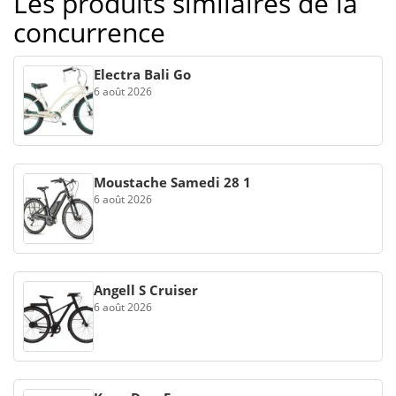
Les produits similaires de la
concurrence
Electra Bali Go
6 août 2026
Moustache Samedi 28 1
6 août 2026
Angell S Cruiser
6 août 2026