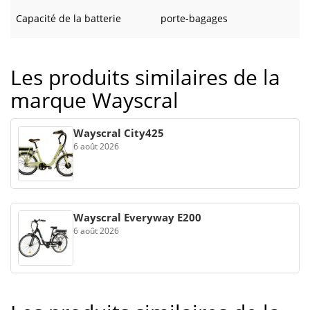
Capacité de la batterie
porte-bagages
Les produits similaires de la
marque Wayscral
Wayscral City425
6 août 2026
Wayscral Everyway E200
6 août 2026