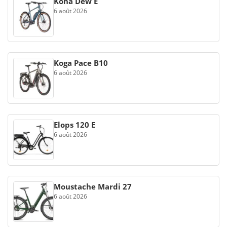
Kona Dew E
6 août 2026
Koga Pace B10
6 août 2026
Elops 120 E
6 août 2026
Moustache Mardi 27
6 août 2026