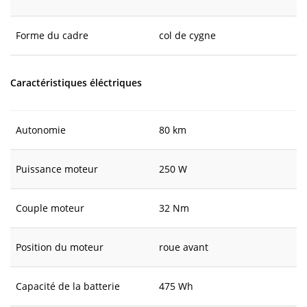
Forme du cadre
col de cygne
Caractéristiques éléctriques
Autonomie
80 km
Puissance moteur
250 W
Couple moteur
32 Nm
Position du moteur
roue avant
Capacité de la batterie
475 Wh