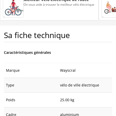
On vous aide à trouver le meilleur vélo électrique
Sa fiche technique
Caractéristiques générales
Marque
Wayscral
Type
vélo de ville électrique
Poids
25.00 kg
Cadre
aluminium