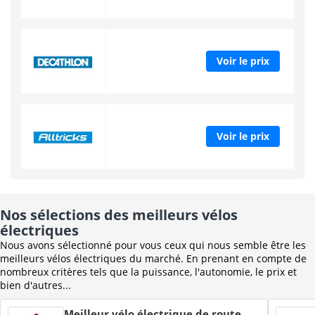
Voir le prix
Voir le prix
Nos sélections des meilleurs vélos
électriques
Nous avons sélectionné pour vous ceux qui nous semble être les
meilleurs vélos électriques du marché. En prenant en compte de
nombreux critères tels que la puissance, l'autonomie, le prix et
bien d'autres...
Meilleur vélo électrique de route