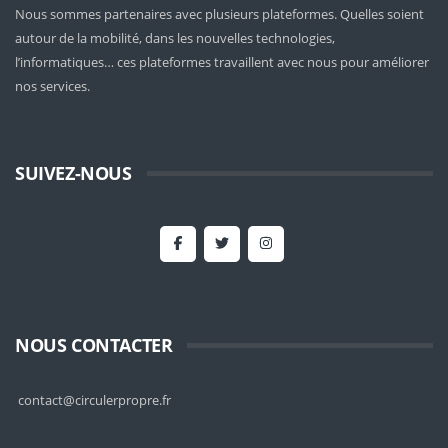
Nous sommes partenaires avec plusieurs plateformes. Quelles soient
autour de la mobilité
, dans les nouvelles technologies,
l’informatiques… ces plateformes travaillent avec nous pour améliorer
nos services.
SUIVEZ-NOUS
NOUS CONTACTER
contact@circulerpropre.fr