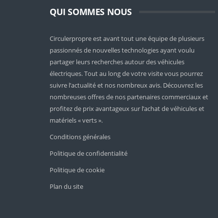
QUI SOMMES NOUS
Circulerpropre est avant tout une équipe de plusieurs
passionnés de nouvelles technologies ayant voulu
partager leurs recherches autour des véhicules
électriques. Tout au long de votre visite vous pourrez
suivre l’actualité et nos nombreux avis. Découvrez les
nombreuses offres de nos partenaires commerciaux et
profitez de prix avantageux sur l’achat de véhicules et
matériels « verts ».
Conditions générales
Politique de confidentialité
Politique de cookie
Plan du site