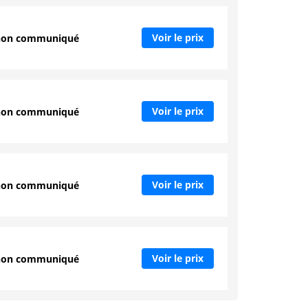
Voir le prix
non communiqué
Voir le prix
non communiqué
Voir le prix
non communiqué
Voir le prix
non communiqué