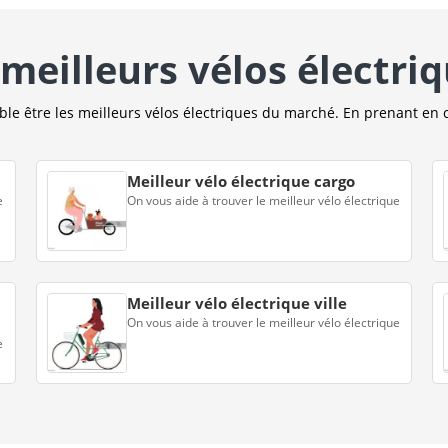
meilleurs vélos électri
e être les meilleurs vélos électriques du marché. En prenant en 
Meilleur vélo électrique cargo
e
On vous aide à trouver le meilleur vélo électrique
Meilleur vélo électrique ville
On vous aide à trouver le meilleur vélo électrique
e