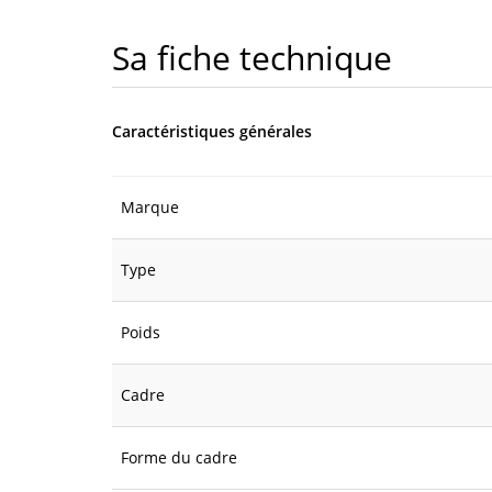
Sa fiche technique
Caractéristiques générales
Marque
Type
Poids
Cadre
Forme du cadre