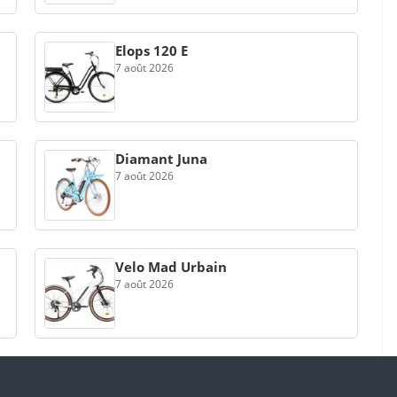
Elops 120 E
7 août 2026
Diamant Juna
7 août 2026
Velo Mad Urbain
7 août 2026