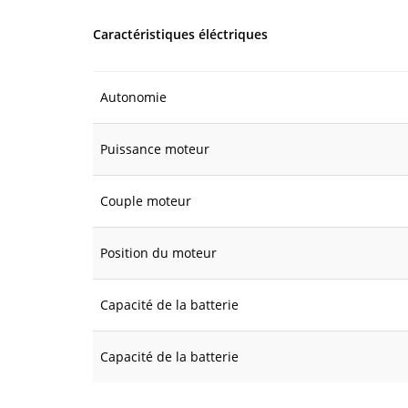
Caractéristiques éléctriques
Autonomie
Puissance moteur
Couple moteur
Position du moteur
Capacité de la batterie
Capacité de la batterie