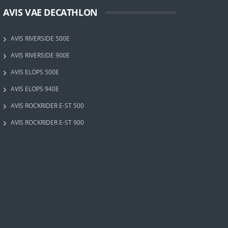
AVIS VAE DECATHLON
AVIS RIVERSIDE 500E
AVIS RIVERSIDE 900E
AVIS ELOPS 500E
AVIS ELOPS 940E
AVIS ROCKRIDER E-ST 500
AVIS ROCKRIDER E-ST 900