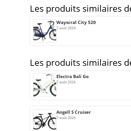
Les produits similaires 
Wayscral City 520
7 août 2026
Les produits similaires 
Electra Bali Go
7 août 2026
Angell S Cruiser
7 août 2026