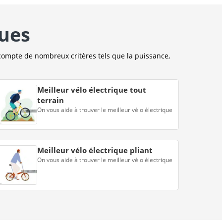
ques
compte de nombreux critères tels que la puissance,
Meilleur vélo électrique tout
terrain
On vous aide à trouver le meilleur vélo électrique
Meilleur vélo électrique pliant
On vous aide à trouver le meilleur vélo électrique