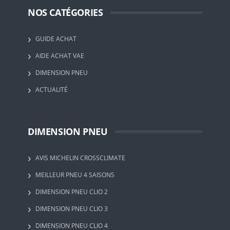
NOS CATÉGORIES
GUIDE ACHAT
AIDE ACHAT VAE
DIMENSION PNEU
ACTUALITÉ
DIMENSION PNEU
AVIS MICHELIN CROSSCLIMATE
MEILLEUR PNEU 4 SAISONS
DIMENSION PNEU CLIO 2
DIMENSION PNEU CLIO 3
DIMENSION PNEU CLIO 4