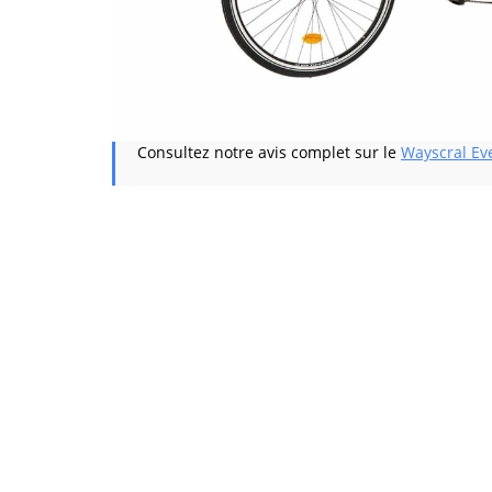
Consultez notre avis complet sur le
Wayscral Ev