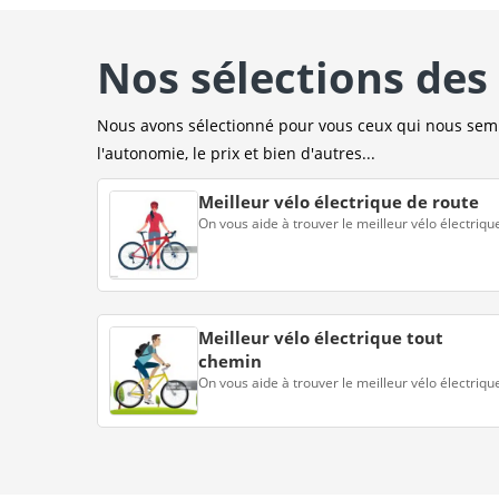
Nos sélections des 
Nous avons sélectionné pour vous ceux qui nous sembl
l'autonomie, le prix et bien d'autres...
Meilleur vélo électrique de route
On vous aide à trouver le meilleur vélo électriqu
Meilleur vélo électrique tout
chemin
On vous aide à trouver le meilleur vélo électriqu