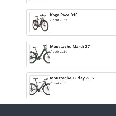
Koga Pace B10
7 août 2026
Moustache Mardi 27
7 août 2026
Moustache Friday 28 5
7 août 2026