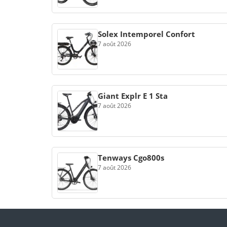
Solex Intemporel Confort
7 août 2026
Giant Explr E 1 Sta
7 août 2026
Tenways Cgo800s
7 août 2026