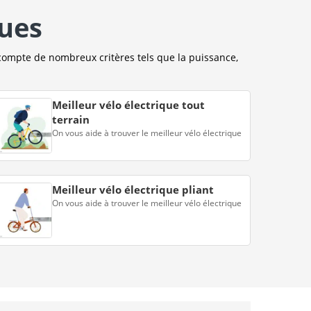
ques
compte de nombreux critères tels que la puissance,
Meilleur vélo électrique tout
terrain
On vous aide à trouver le meilleur vélo électrique
Meilleur vélo électrique pliant
On vous aide à trouver le meilleur vélo électrique