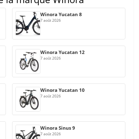
Winora Yucatan 8
7 août 2026
Winora Yucatan 12
7 août 2026
Winora Yucatan 10
7 août 2026
Winora Sinus 9
7 août 2026