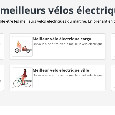
meilleurs vélos électri
e être les meilleurs vélos électriques du marché. En prenant en 
Meilleur vélo électrique cargo
e
On vous aide à trouver le meilleur vélo électrique
Meilleur vélo électrique ville
On vous aide à trouver le meilleur vélo électrique
e