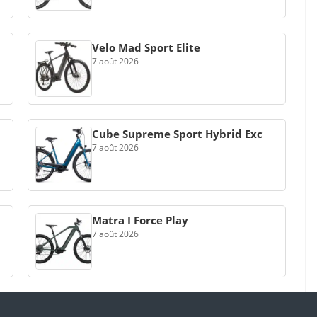
Velo Mad Sport Elite
7 août 2026
Cube Supreme Sport Hybrid Exc
7 août 2026
Matra I Force Play
7 août 2026