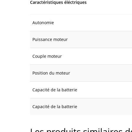
Caractéristiques éléctriques
Autonomie
Puissance moteur
Couple moteur
Position du moteur
Capacité de la batterie
Capacité de la batterie
Les produits similaires 