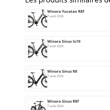
Winora Yucatan R8f
7 août 2026
Winora Sinus Ix10
7 août 2026
Winora Sinus R8
7 août 2026
Winora Sinus R8f
7 août 2026