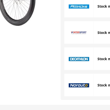
Stock 
Stock 
Stock 
Stock 