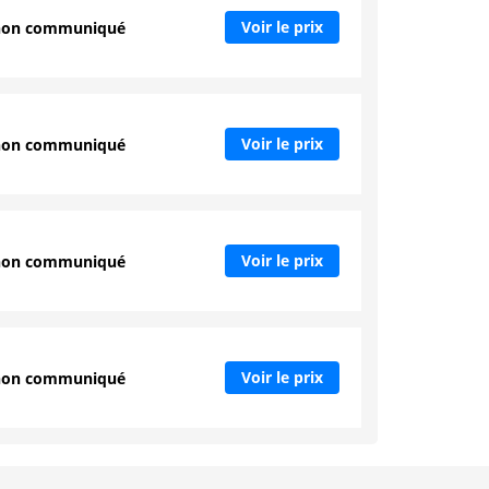
Voir le prix
non communiqué
Voir le prix
non communiqué
Voir le prix
non communiqué
Voir le prix
non communiqué