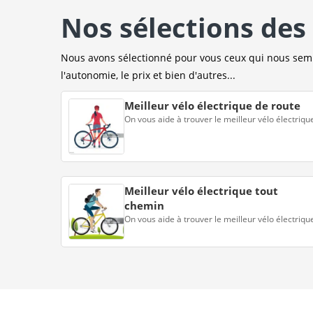
Nos sélections des 
Nous avons sélectionné pour vous ceux qui nous sembl
l'autonomie, le prix et bien d'autres...
Meilleur vélo électrique de route
On vous aide à trouver le meilleur vélo électriqu
Meilleur vélo électrique tout
chemin
On vous aide à trouver le meilleur vélo électriqu