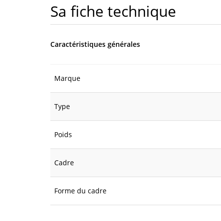
Sa fiche technique
Caractéristiques générales
Marque
Type
Poids
Cadre
Forme du cadre