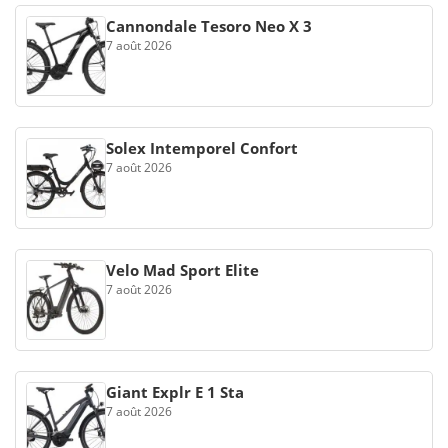
Cannondale Tesoro Neo X 3
7 août 2026
Solex Intemporel Confort
7 août 2026
Velo Mad Sport Elite
7 août 2026
Giant Explr E 1 Sta
7 août 2026