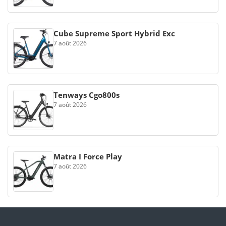
Cube Supreme Sport Hybrid Exc
7 août 2026
Tenways Cgo800s
7 août 2026
Matra I Force Play
7 août 2026