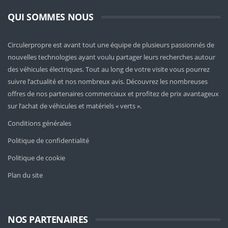
QUI SOMMES NOUS
Circulerpropre est avant tout une équipe de plusieurs passionnés de
nouvelles technologies ayant voulu partager leurs recherches autour
des véhicules électriques. Tout au long de votre visite vous pourrez
suivre l’actualité et nos nombreux avis. Découvrez les nombreuses
offres de nos partenaires commerciaux et profitez de prix avantageux
sur l’achat de véhicules et matériels « verts ».
Conditions générales
Politique de confidentialité
Politique de cookie
Plan du site
NOS PARTENAIRES