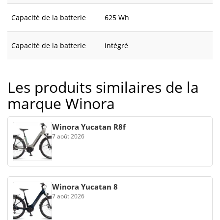
Capacité de la batterie
625 Wh
Capacité de la batterie
intégré
Les produits similaires de la
marque Winora
Winora Yucatan R8f
7 août 2026
Winora Yucatan 8
7 août 2026