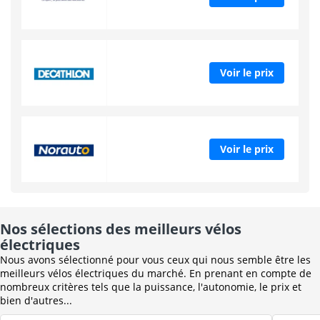
Voir le prix
Voir le prix
Nos sélections des meilleurs vélos
électriques
Nous avons sélectionné pour vous ceux qui nous semble être les
meilleurs vélos électriques du marché. En prenant en compte de
nombreux critères tels que la puissance, l'autonomie, le prix et
bien d'autres...