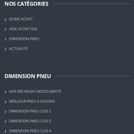
NOS CATÉGORIES
GUIDE ACHAT
AIDE ACHAT VAE
DIMENSION PNEU
ACTUALITÉ
DIMENSION PNEU
AVIS MICHELIN CROSSCLIMATE
MEILLEUR PNEU 4 SAISONS
DIMENSION PNEU CLIO 2
DIMENSION PNEU CLIO 3
DIMENSION PNEU CLIO 4