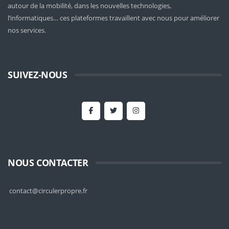
autour de la mobilité
, dans les nouvelles technologies,
l’informatiques… ces plateformes travaillent avec nous pour améliorer
nos services.
SUIVEZ-NOUS
NOUS CONTACTER
contact@circulerpropre.fr