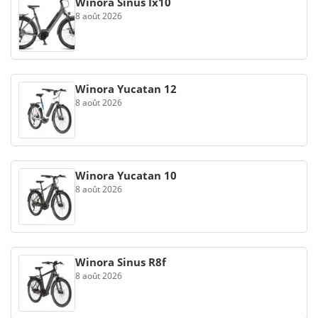
Winora Sinus Ix10
8 août 2026
Winora Yucatan 12
8 août 2026
Winora Yucatan 10
8 août 2026
Winora Sinus R8f
8 août 2026