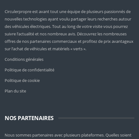
Circulerpropre est avant tout une équipe de plusieurs passionnés de
nouvelles technologies ayant voulu partager leurs recherches autour
des véhicules électriques. Tout au long de votre visite vous pourrez
suivre l’actualité et nos nombreux avis. Découvrez les nombreuses
offres de nos partenaires commerciaux et profitez de prix avantageux
sur l’achat de véhicules et matériels « verts ».
Conditions générales
Politique de confidentialité
Politique de cookie
Plan du site
NOS PARTENAIRES
Nous sommes partenaires avec plusieurs plateformes. Quelles soient