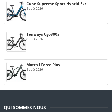
Cube Supreme Sport Hybrid Exc
8 août 2026
Tenways Cgo800s
8 août 2026
Matra I Force Play
8 août 2026
QUI SOMMES NOUS