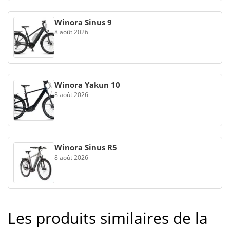
Winora Sinus 9
8 août 2026
Winora Yakun 10
8 août 2026
Winora Sinus R5
8 août 2026
Les produits similaires de la