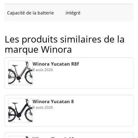
Capacité de la batterie
intégré
Les produits similaires de la
marque Winora
Winora Yucatan R8f
8 août 2026
Winora Yucatan 8
8 août 2026