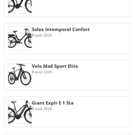
Solex Intemporel Confort
8 août 2026
Velo Mad Sport Elite
8 août 2026
Giant Explr E 1 Sta
8 août 2026