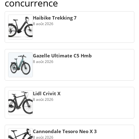
concurrence
Haibike Trekking 7
8 août 2026
Gazelle Ultimate C5 Hmb
8 août 2026
Lidl Crivit X
8 août 2026
Cannondale Tesoro Neo X 3
8 août 2026