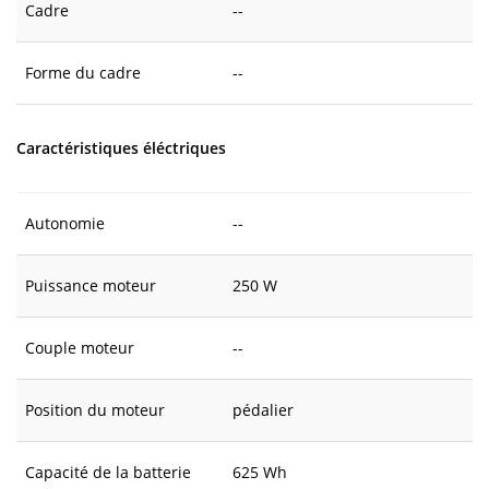
Cadre
--
Forme du cadre
--
Caractéristiques éléctriques
Autonomie
--
Puissance moteur
250 W
Couple moteur
--
Position du moteur
pédalier
Capacité de la batterie
625 Wh