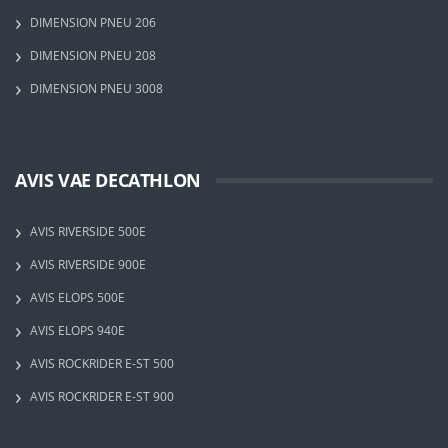
DIMENSION PNEU 206
DIMENSION PNEU 208
DIMENSION PNEU 3008
AVIS VAE DECATHLON
AVIS RIVERSIDE 500E
AVIS RIVERSIDE 900E
AVIS ELOPS 500E
AVIS ELOPS 940E
AVIS ROCKRIDER E-ST 500
AVIS ROCKRIDER E-ST 900