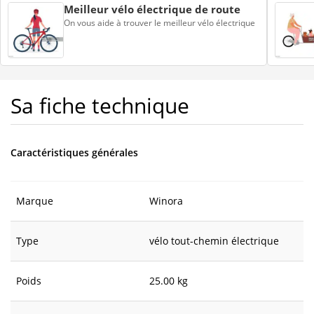
Meilleur vélo électrique de route
On vous aide à trouver le meilleur vélo électrique
Sa fiche technique
Caractéristiques générales
Marque
Winora
Type
vélo tout-chemin électrique
Poids
25.00 kg