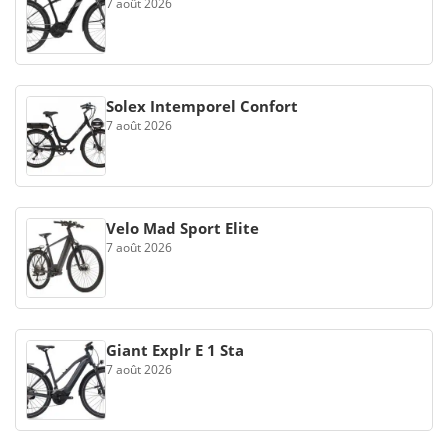
7 août 2026
Solex Intemporel Confort
7 août 2026
Velo Mad Sport Elite
7 août 2026
Giant Explr E 1 Sta
7 août 2026