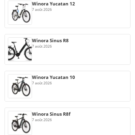
Winora Yucatan 12
7 août 2026
Winora Sinus R8
7 août 2026
Winora Yucatan 10
7 août 2026
Winora Sinus R8f
7 août 2026