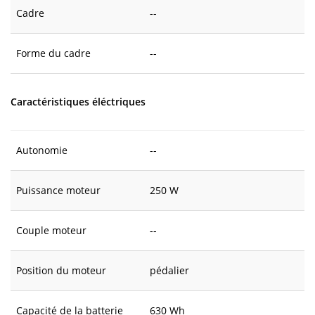
Cadre
--
Forme du cadre
--
Caractéristiques éléctriques
Autonomie
--
Puissance moteur
250 W
Couple moteur
--
Position du moteur
pédalier
Capacité de la batterie
630 Wh