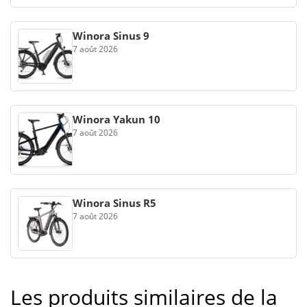
Winora Sinus 9
7 août 2026
Winora Yakun 10
7 août 2026
Winora Sinus R5
7 août 2026
Les produits similaires de la