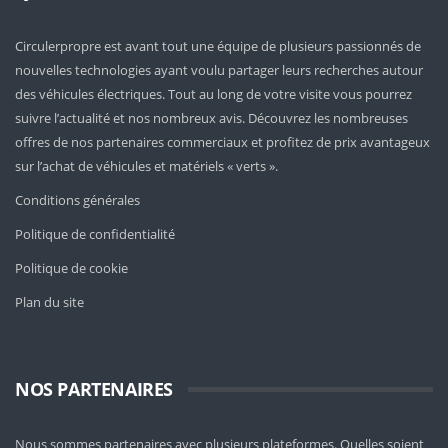
Circulerpropre est avant tout une équipe de plusieurs passionnés de
nouvelles technologies ayant voulu partager leurs recherches autour
des véhicules électriques. Tout au long de votre visite vous pourrez
suivre l’actualité et nos nombreux avis. Découvrez les nombreuses
offres de nos partenaires commerciaux et profitez de prix avantageux
sur l’achat de véhicules et matériels « verts ».
Conditions générales
Politique de confidentialité
Politique de cookie
Plan du site
NOS PARTENAIRES
Nous sommes partenaires avec plusieurs plateformes. Quelles soient