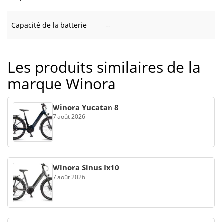
Capacité de la batterie
--
Les produits similaires de la
marque Winora
Winora Yucatan 8
7 août 2026
Winora Sinus Ix10
7 août 2026