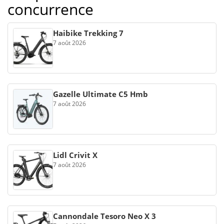
concurrence
Haibike Trekking 7
7 août 2026
Gazelle Ultimate C5 Hmb
7 août 2026
Lidl Crivit X
7 août 2026
Cannondale Tesoro Neo X 3