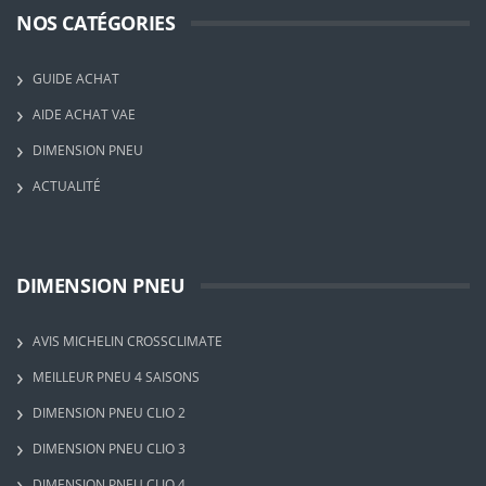
NOS CATÉGORIES
GUIDE ACHAT
AIDE ACHAT VAE
DIMENSION PNEU
ACTUALITÉ
DIMENSION PNEU
AVIS MICHELIN CROSSCLIMATE
MEILLEUR PNEU 4 SAISONS
DIMENSION PNEU CLIO 2
DIMENSION PNEU CLIO 3
DIMENSION PNEU CLIO 4