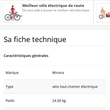
Meilleur vélo électrique de route
On vous aide à trouver le meilleur vélo électrique
Sa fiche technique
Caractéristiques générales
Marque
Winora
Type
vélo tout-chemin électrique
Poids
24.00 kg