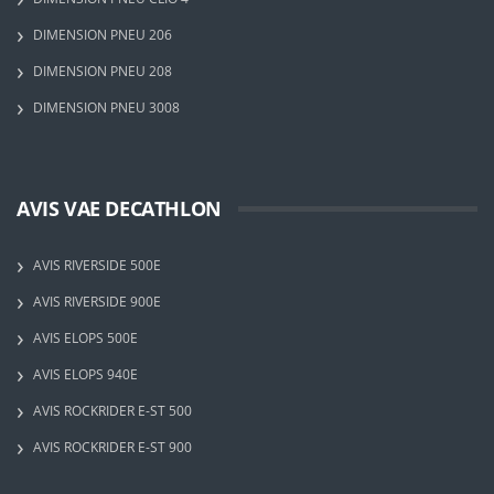
DIMENSION PNEU 206
DIMENSION PNEU 208
DIMENSION PNEU 3008
AVIS VAE DECATHLON
AVIS RIVERSIDE 500E
AVIS RIVERSIDE 900E
AVIS ELOPS 500E
AVIS ELOPS 940E
AVIS ROCKRIDER E-ST 500
AVIS ROCKRIDER E-ST 900