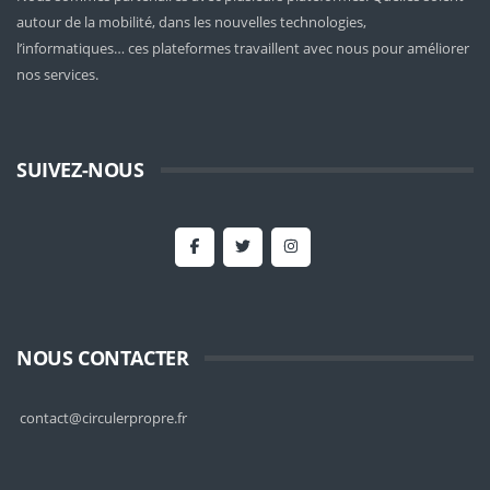
autour de la mobilité
, dans les nouvelles technologies,
l’informatiques… ces plateformes travaillent avec nous pour améliorer
nos services.
SUIVEZ-NOUS
NOUS CONTACTER
contact@circulerpropre.fr