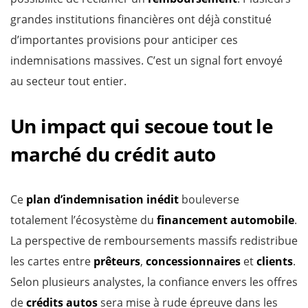
grandes institutions financières ont déjà constitué
d’importantes provisions pour anticiper ces
indemnisations massives. C’est un signal fort envoyé
au secteur tout entier.
Un impact qui secoue tout le
marché du crédit auto
Ce
plan d’indemnisation inédit
bouleverse
totalement l’écosystème du
financement automobile
.
La perspective de remboursements massifs redistribue
les cartes entre
prêteurs
,
concessionnaires
et
clients
.
Selon plusieurs analystes, la confiance envers les offres
de
crédits autos
sera mise à rude épreuve dans les