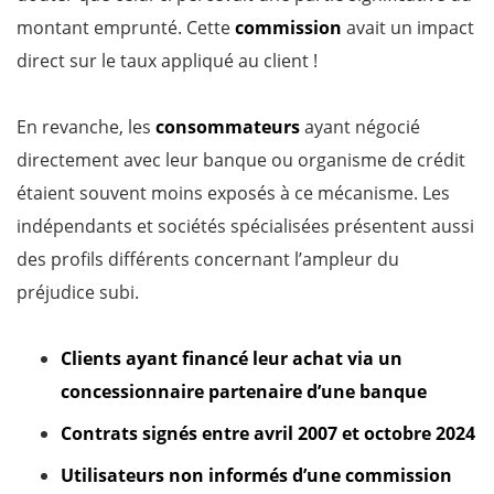
montant emprunté. Cette
commission
avait un impact
direct sur le taux appliqué au client !
En revanche, les
consommateurs
ayant négocié
directement avec leur banque ou organisme de crédit
étaient souvent moins exposés à ce mécanisme. Les
indépendants et sociétés spécialisées présentent aussi
des profils différents concernant l’ampleur du
préjudice subi.
Clients ayant financé leur achat via un
concessionnaire partenaire d’une banque
Contrats signés entre avril 2007 et octobre 2024
Utilisateurs non informés d’une commission