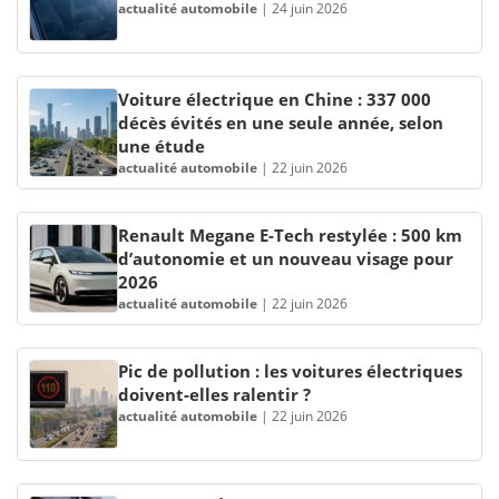
actualité automobile
|
24 juin 2026
Voiture électrique en Chine : 337 000
décès évités en une seule année, selon
une étude
actualité automobile
|
22 juin 2026
Renault Megane E-Tech restylée : 500 km
d’autonomie et un nouveau visage pour
2026
actualité automobile
|
22 juin 2026
Pic de pollution : les voitures électriques
doivent-elles ralentir ?
actualité automobile
|
22 juin 2026