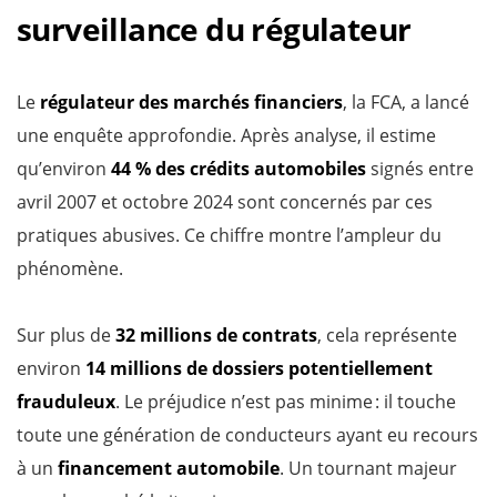
surveillance du régulateur
Le
régulateur des marchés financiers
, la FCA, a lancé
une enquête approfondie. Après analyse, il estime
qu’environ
44 % des crédits automobiles
signés entre
avril 2007 et octobre 2024 sont concernés par ces
pratiques abusives. Ce chiffre montre l’ampleur du
phénomène.
Sur plus de
32 millions de contrats
, cela représente
environ
14 millions de dossiers potentiellement
frauduleux
. Le préjudice n’est pas minime : il touche
toute une génération de conducteurs ayant eu recours
à un
financement automobile
. Un tournant majeur