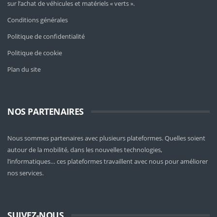
sur l’achat de véhicules et matériels « verts ».
Conditions générales
Politique de confidentialité
Politique de cookie
Plan du site
NOS PARTENAIRES
Nous sommes partenaires avec plusieurs plateformes. Quelles soient
autour de la mobilité
, dans les nouvelles technologies,
l’informatiques… ces plateformes travaillent avec nous pour améliorer
nos services.
SUIVEZ-NOUS