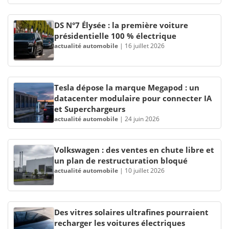
DS N°7 Élysée : la première voiture
présidentielle 100 % électrique
actualité automobile
|
16 juillet 2026
Tesla dépose la marque Megapod : un
datacenter modulaire pour connecter IA
et Superchargeurs
actualité automobile
|
24 juin 2026
Volkswagen : des ventes en chute libre et
un plan de restructuration bloqué
actualité automobile
|
10 juillet 2026
Des vitres solaires ultrafines pourraient
recharger les voitures électriques