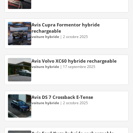
Avis Cupra Formentor hybride
rechargeable
voiture hybride
|
2 octobre 2025
Avis Volvo XC60 hybride rechargeable
voiture hybride
|
17 septembre 2025
Avis DS 7 Crossback E-Tense
voiture hybride
|
2 octobre 2025