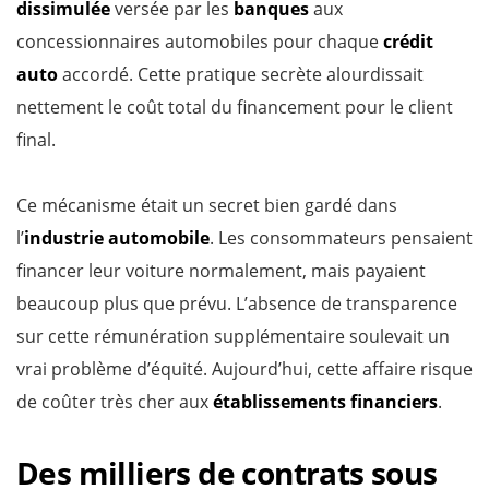
dissimulée
versée par les
banques
aux
concessionnaires automobiles pour chaque
crédit
auto
accordé. Cette pratique secrète alourdissait
nettement le coût total du financement pour le client
final.
Ce mécanisme était un secret bien gardé dans
l’
industrie automobile
. Les consommateurs pensaient
financer leur voiture normalement, mais payaient
beaucoup plus que prévu. L’absence de transparence
sur cette rémunération supplémentaire soulevait un
vrai problème d’équité. Aujourd’hui, cette affaire risque
de coûter très cher aux
établissements financiers
.
Des milliers de contrats sous