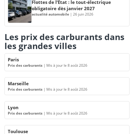
Flottes de l’État : le tout-électrique
obligatoire dès janvier 2027
actualité automobile
|
26 juin 2026
Les prix des carburants dans
les grandes villes
Paris
Prix des carburants
|
Mis à jour le 8 août 2026
Marseille
Prix des carburants
|
Mis à jour le 8 août 2026
Lyon
Prix des carburants
|
Mis à jour le 8 août 2026
Toulouse