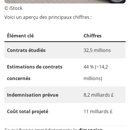
© iStock
Voici un aperçu des principaux chiffres :
Élément clé
Chiffres
Contrats étudiés
32,5 millions
Estimations de contrats
44 % (~14,2
concernés
millions)
Indemnisation prévue
8,2 milliards £
Coût total projeté
11 milliards £