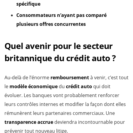
spécifique
Consommateurs n’ayant pas comparé
plusieurs offres concurrentes
Quel avenir pour le secteur
britannique du crédit auto ?
Au-delà de l’énorme
remboursement
à venir, c’est tout
le
modèle économique
du
crédit auto
qui doit
évoluer. Les banques vont probablement renforcer
leurs contrôles internes et modifier la façon dont elles
rémunèrent leurs partenaires commerciaux. Une
transparence accrue
deviendra incontournable pour
prévenir tout nouveau litige.