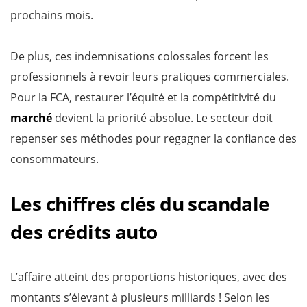
prochains mois.
De plus, ces indemnisations colossales forcent les
professionnels à revoir leurs pratiques commerciales.
Pour la FCA, restaurer l’équité et la compétitivité du
marché
devient la priorité absolue. Le secteur doit
repenser ses méthodes pour regagner la confiance des
consommateurs.
Les chiffres clés du scandale
des crédits auto
L’affaire atteint des proportions historiques, avec des
montants s’élevant à plusieurs milliards ! Selon les