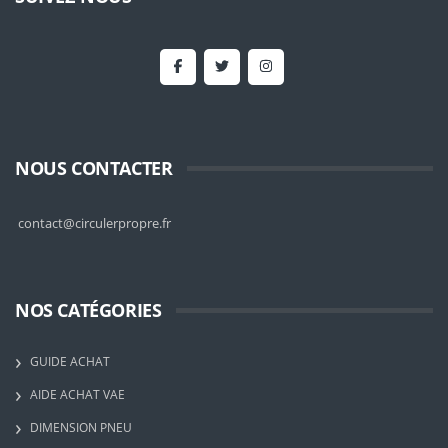
NOUS CONTACTER
contact@circulerpropre.fr
NOS CATÉGORIES
GUIDE ACHAT
AIDE ACHAT VAE
DIMENSION PNEU