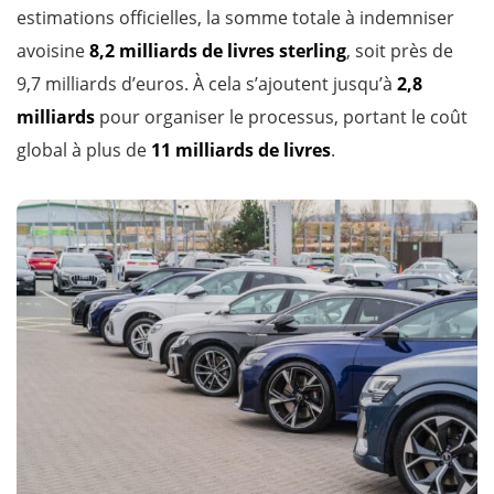
estimations officielles, la somme totale à indemniser
avoisine
8,2 milliards de livres sterling
, soit près de
9,7 milliards d’euros. À cela s’ajoutent jusqu’à
2,8
milliards
pour organiser le processus, portant le coût
global à plus de
11 milliards de livres
.