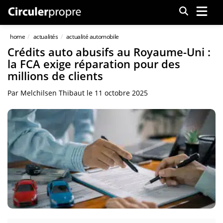
Menu
home
actualités
actualité automobile
Crédits auto abusifs au Royaume-Uni :
la FCA exige réparation pour des
millions de clients
Par
Melchilsen Thibaut
le
11 octobre 2025