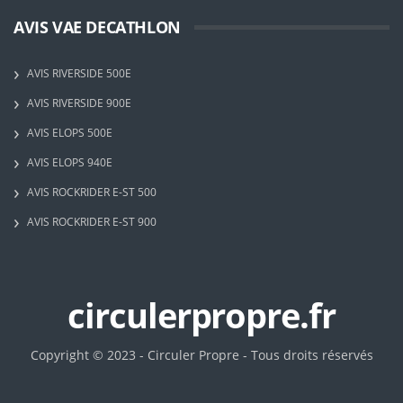
AVIS VAE DECATHLON
AVIS RIVERSIDE 500E
AVIS RIVERSIDE 900E
AVIS ELOPS 500E
AVIS ELOPS 940E
AVIS ROCKRIDER E-ST 500
AVIS ROCKRIDER E-ST 900
circulerpropre.fr
Copyright © 2023 - Circuler Propre - Tous droits réservés