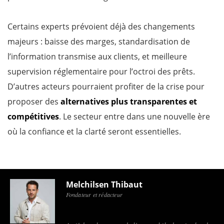
Certains experts prévoient déjà des changements
majeurs : baisse des marges, standardisation de
l’information transmise aux clients, et meilleure
supervision réglementaire pour l’octroi des prêts.
D’autres acteurs pourraient profiter de la crise pour
proposer des
alternatives plus transparentes et
compétitives
. Le secteur entre dans une nouvelle ère
où la confiance et la clarté seront essentielles.
Melchilsen Thibaut
Fondateur et rédacteur