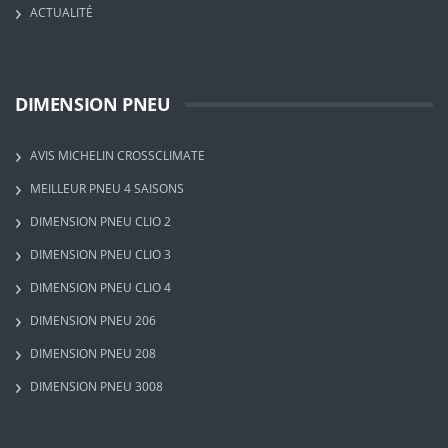
ACTUALITÉ
DIMENSION PNEU
AVIS MICHELIN CROSSCLIMATE
MEILLEUR PNEU 4 SAISONS
DIMENSION PNEU CLIO 2
DIMENSION PNEU CLIO 3
DIMENSION PNEU CLIO 4
DIMENSION PNEU 206
DIMENSION PNEU 208
DIMENSION PNEU 3008