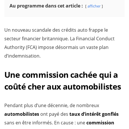
Au programme dans cet article :
afficher
Un nouveau scandale des crédits auto frappe le
secteur financier britannique. La Financial Conduct
Authority (FCA) impose désormais un vaste plan
d’indemnisation.
Une commission cachée qui a
coûté cher aux automobilistes
Pendant plus d’une décennie, de nombreux
automobilistes
ont payé des
taux d’intérêt gonflés
sans en être informés. En cause : une
commission