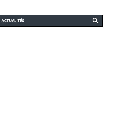
ACTUALITÉS