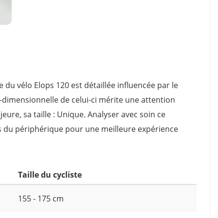
du vélo Elops 120 est détaillée influencée par le
no-dimensionnelle de celui-ci mérite une attention
jeure, sa taille : Unique. Analyser avec soin ce
s du périphérique pour une meilleure expérience
Taille du cycliste
155 - 175 cm