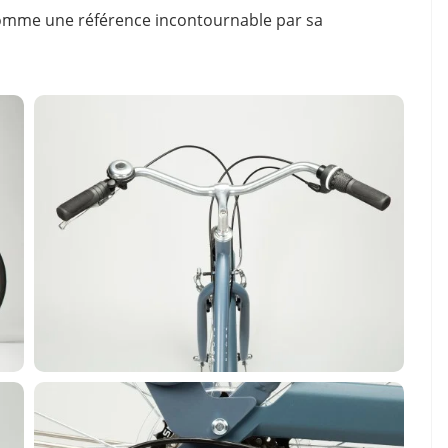
e comme une référence incontournable par sa