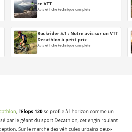
ce VTT
Avis et fiche technique complète
Rockrider 5.1 : Notre avis sur un VTT
Decathlon à petit prix
Avis et fiche technique complète
cathlon
, l'
Elops 120
se profile à l'horizon comme un
sé par le géant du sport Decathlon, cet engin roulant
nception. Sur le marché des véhicules urbains deux-