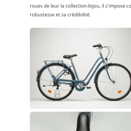
roues de leur la collection-bijou, il s'impos
robustesse et sa crédibilité.