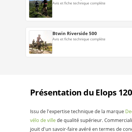
Avis et fiche technique complète
Btwin Riverside 500
Avis et fiche technique complète
Présentation du Elops 120
Issu de l'expertise technique de la marque
De
vélo de ville
de qualité supérieur. Commerciali
jouit d'un savoir-faire avéré en termes de co