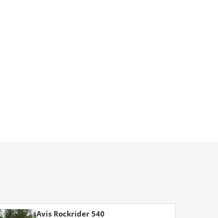
Avis Rockrider 540