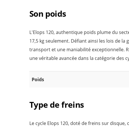
Son poids
L'Elops 120, authentique poids plume du secte
17,5 kg seulement. Défiant ainsi les lois de la 
transport et une maniabilité exceptionnelle. R
une véritable avancée dans la catégorie des cy
Poids
Type de freins
Le cycle Elops 120, doté de freins sur disque,