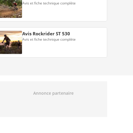
Avis et fiche technique complète
Avis Rockrider ST 530
Avis et fiche technique complète
Annonce partenaire