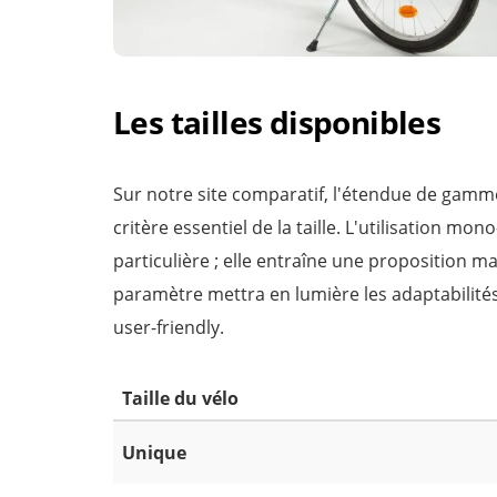
Les tailles disponibles
Sur notre site comparatif, l'étendue de gamme 
critère essentiel de la taille. L'utilisation mo
particulière ; elle entraîne une proposition ma
paramètre mettra en lumière les adaptabilité
user-friendly.
Taille du vélo
Unique