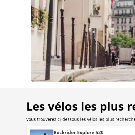
Les vélos les plus 
Vous trouverez ci-dessous les vélos les plus recherchés
Rockrider Explore 520