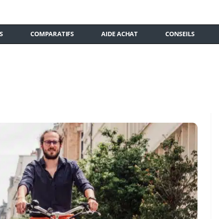
S
COMPARATIFS
AIDE ACHAT
CONSEILS